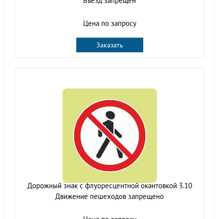
Въезд запрещен
Цена по запросу
Заказать
Дорожный знак с флуоресцентной окантовкой 3.10
Движение пешеходов запрещено