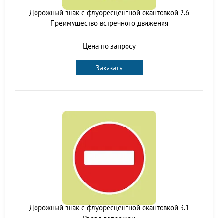
Дорожный знак с флуоресцентной окантовкой 2.6
Преимущество встречного движения
Цена по запросу
Заказать
Дорожный знак с флуоресцентной окантовкой 3.1