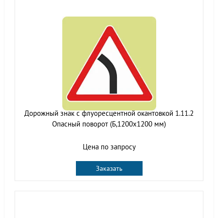
Дорожный знак с флуоресцентной окантовкой 1.11.2
Опасный поворот (Б,1200x1200 мм)
Цена по запросу
Заказать