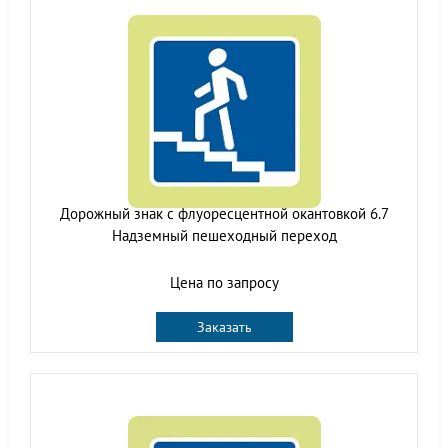
Дорожный знак с флуоресцентной окантовкой 6.7
Надземный пешеходный переход
Цена по запросу
Заказать