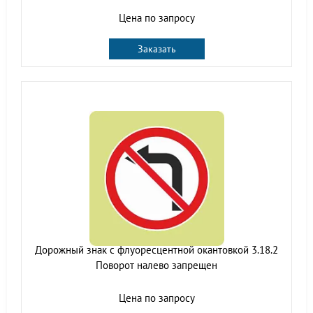
Цена по запросу
Заказать
Дорожный знак с флуоресцентной окантовкой 3.18.2
Поворот налево запрещен
Цена по запросу