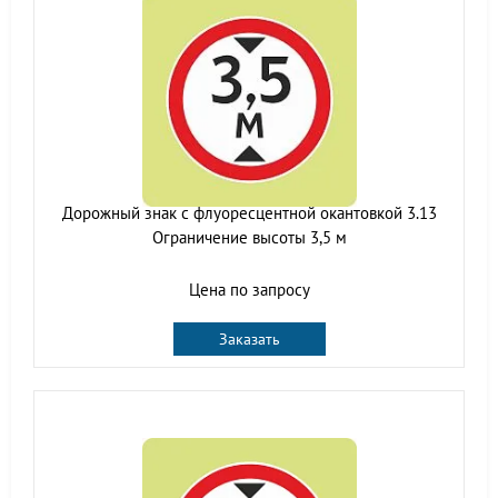
Дорожный знак с флуоресцентной окантовкой 3.13
Ограничение высоты 3,5 м
Цена по запросу
Заказать