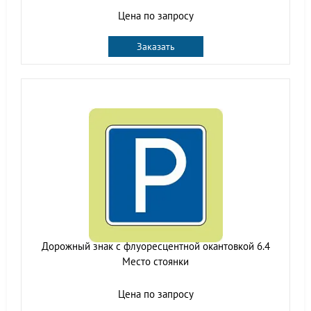
Цена по запросу
Заказать
Дорожный знак с флуоресцентной окантовкой 6.4
Место стоянки
Цена по запросу