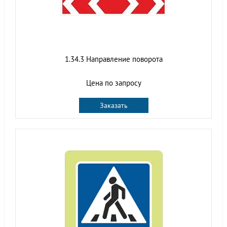
1.34.3 Направление поворота
Цена по запросу
Заказать