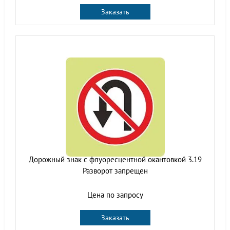
Заказать
Дорожный знак с флуоресцентной окантовкой 3.19
Разворот запрещен
Цена по запросу
Заказать