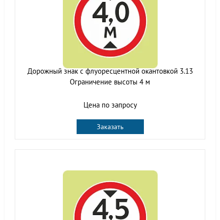
Дорожный знак с флуоресцентной окантовкой 3.13
Ограничение высоты 4 м
Цена по запросу
Заказать