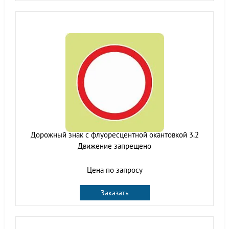
Дорожный знак с флуоресцентной окантовкой 3.2
Движение запрещено
Цена по запросу
Заказать