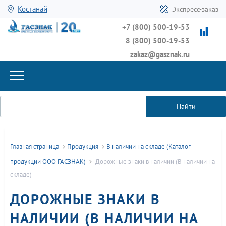
Костанай
Экспресс-заказ
+7 (800) 500-19-53
8 (800) 500-19-53
zakaz@gasznak.ru
Найти
Главная страница
Продукция
В наличии на складе (Каталог
продукции ООО ГАСЗНАК)
Дорожные знаки в наличии (В наличии на
складе)
ДОРОЖНЫЕ ЗНАКИ В
НАЛИЧИИ (В НАЛИЧИИ НА