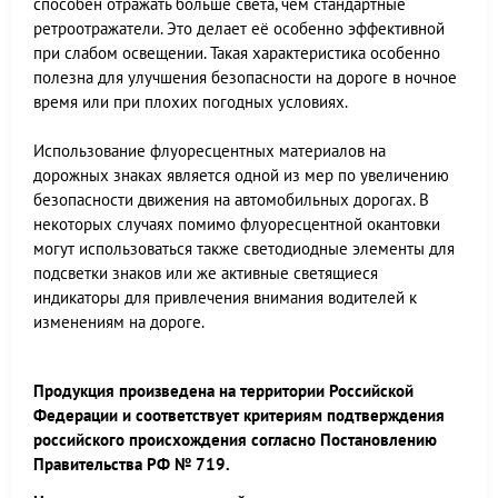
способен отражать больше света, чем стандартные
ретроотражатели. Это делает её особенно эффективной
при слабом освещении. Такая характеристика особенно
полезна для улучшения безопасности на дороге в ночное
время или при плохих погодных условиях.
Использование флуоресцентных материалов на
дорожных знаках является одной из мер по увеличению
безопасности движения на автомобильных дорогах. В
некоторых случаях помимо флуоресцентной окантовки
могут использоваться также светодиодные элементы для
подсветки знаков или же активные светящиеся
индикаторы для привлечения внимания водителей к
изменениям на дороге.
Продукция произведена на территории Российской
Федерации и соответствует критериям подтверждения
российского происхождения согласно Постановлению
Правительства РФ № 719.