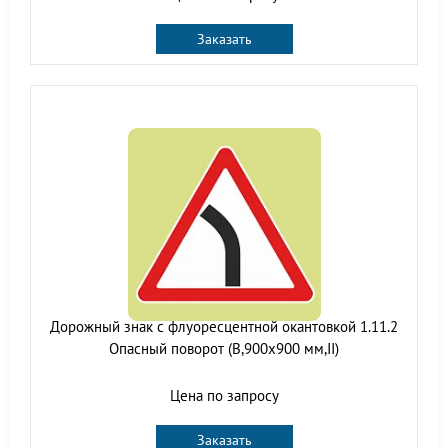
Заказать
Дорожный знак с флуоресцентной окантовкой 1.11.2
Опасный поворот (В,900x900 мм,II)
Цена по запросу
Заказать