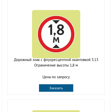
Дорожный знак с флуоресцентной окантовкой 3.13
Ограничение высоты 1,8 м
Цена по запросу
Заказать