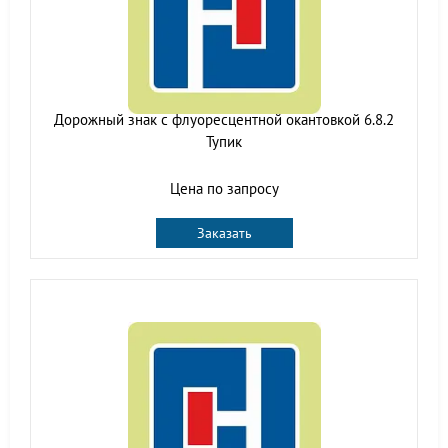
Дорожный знак с флуоресцентной окантовкой 6.8.2
Тупик
Цена по запросу
Заказать