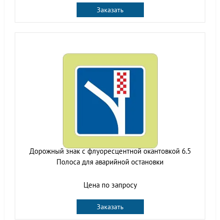
Заказать
Дорожный знак с флуоресцентной окантовкой 6.5
Полоса для аварийной остановки
Цена по запросу
Заказать