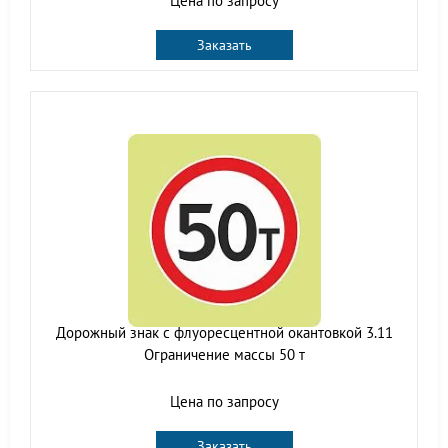
Цена по запросу
Заказать
Дорожный знак с флуоресцентной окантовкой 3.11
Ограничение массы 50 т
Цена по запросу
Заказать