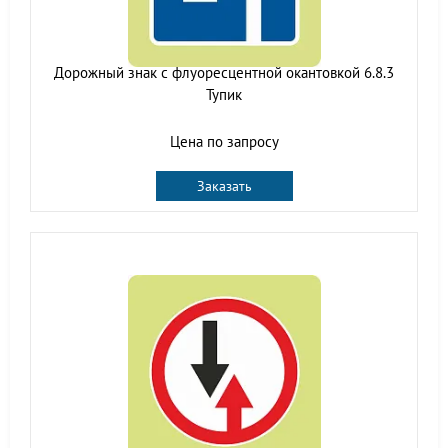
Дорожный знак с флуоресцентной окантовкой 6.8.3
Тупик
Цена по запросу
Заказать