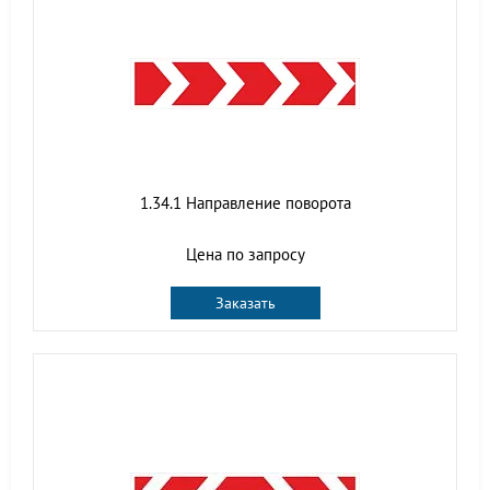
1.34.1 Направление поворота
Цена по запросу
Заказать