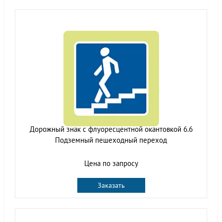
Дорожный знак с флуоресцентной окантовкой 6.6
Подземный пешеходный переход
Цена по запросу
Заказать