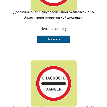
Дорожный знак с флуоресцентной окантовкой 3.16
Ограничение минимальной дистанции
Цена по запросу
Заказать