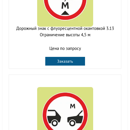
Дорожный знак с флуоресцентной окантовкой 3.13
Ограничение высоты 4,5 м
Цена по запросу
Заказать