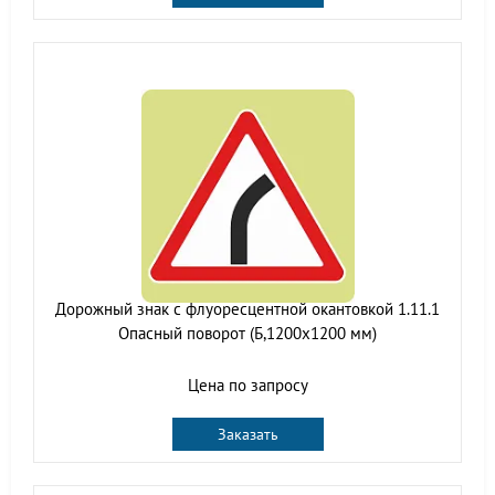
Дорожный знак с флуоресцентной окантовкой 1.11.1
Опасный поворот (Б,1200x1200 мм)
Цена по запросу
Заказать