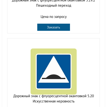
Дорожный знак с флуоресцентной окантовкой 5.19.2
Пешеходный переход
Цена по запросу
Заказать
Дорожный знак с флуоресцентной окантовкой 5.20
Искусственная неровность