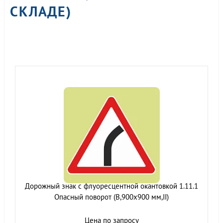
СКЛАДЕ)
Дорожный знак с флуоресцентной окантовкой 1.11.1
Опасный поворот (В,900x900 мм,II)
Цена по запросу