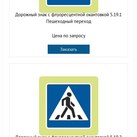
Дорожный знак с флуоресцентной окантовкой 5.19.1
Пешеходный переход
Цена по запросу
Заказать