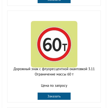
Дорожный знак с флуоресцентной окантовкой 3.11
Ограничение массы 60 т
Цена по запросу
Заказать