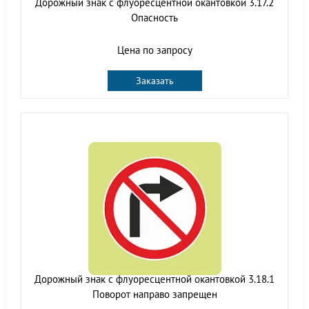
Дорожный знак с флуоресцентной окантовкой 3.17.2
Опасность
Цена по запросу
Заказать
Дорожный знак с флуоресцентной окантовкой 3.18.1
Поворот направо запрещен