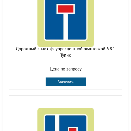
Дорожный знак с флуоресцентной окантовкой 6.8.1
Тупик
Цена по запросу
Заказать