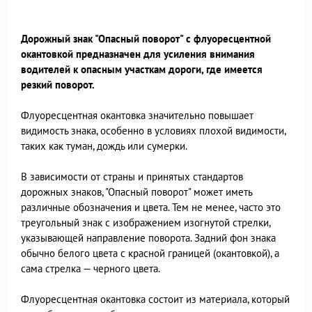
Дорожный знак "Опасный поворот" с флуоресцентной
окантовкой предназначен для усиления внимания
водителей к опасным участкам дороги, где имеется
резкий поворот.
Флуоресцентная окантовка значительно повышает
видимость знака, особенно в условиях плохой видимости,
таких как туман, дождь или сумерки.
В зависимости от страны и принятых стандартов
дорожных знаков, "Опасный поворот" может иметь
различные обозначения и цвета. Тем не менее, часто это
треугольный знак с изображением изогнутой стрелки,
указывающей направление поворота. Задний фон знака
обычно белого цвета с красной границей (окантовкой), а
сама стрелка — черного цвета.
Флуоресцентная окантовка состоит из материала, который