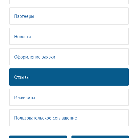
Партнеры
Новости
Оформление заявки
Отзывы
Реквизиты
Пользовательское соглашение