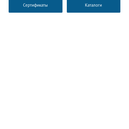
Сертификаты
Каталоги