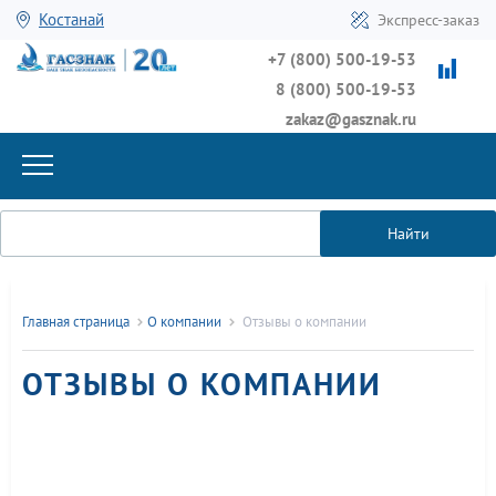
Костанай
Экспресс-заказ
+7 (800) 500-19-53
8 (800) 500-19-53
zakaz@gasznak.ru
Найти
Главная страница
О компании
Отзывы о компании
ОТЗЫВЫ О КОМПАНИИ