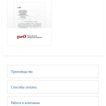
Производство
Способы оплаты
Работа в компании