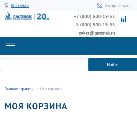
Костанай
Экспресс-заказ
+7 (800) 500-19-53
8 (800) 500-19-53
zakaz@gasznak.ru
Найти
Главная страница
Моя корзина
МОЯ КОРЗИНА