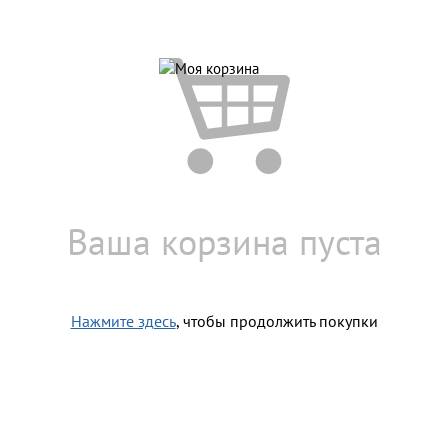
Ваша корзина пуста
Нажмите здесь
, чтобы продолжить покупки