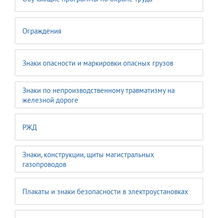
Ограждения
Знаки опасности и маркировки опасных грузов
Знаки по непроизводственному травматизму на
железной дороге
РЖД
Знаки, конструкции, щиты магистральных
газопроводов
Плакаты и знаки безопасности в электроустановках