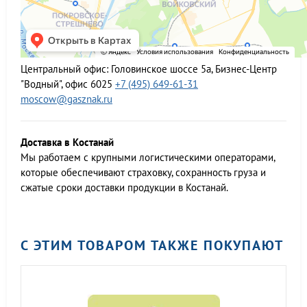
Центральный офис:
Головинское шоссе 5а, Бизнес-Центр
"Водный", офис 6025
+7 (495) 649-61-31
moscow@gasznak.ru
Доставка в Костанай
Мы работаем c крупными логистическими операторами,
которые обеспечивают страховку, сохранность груза и
сжатые сроки доставки продукции в Костанай.
С ЭТИМ ТОВАРОМ ТАКЖЕ ПОКУПАЮТ