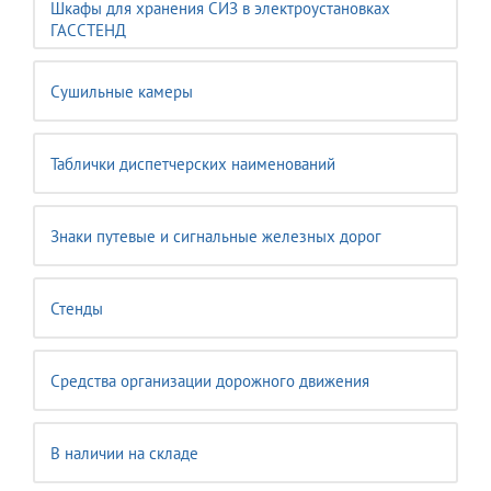
Шкафы для хранения СИЗ в электроустановках
ГАССТЕНД
Сушильные камеры
Таблички диспетчерских наименований
Знаки путевые и сигнальные железных дорог
Стенды
Средства организации дорожного движения
В наличии на складе