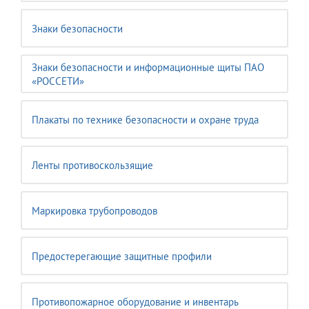
Знаки безопасности
Знаки безопасности и информационные щиты ПАО
«РОССЕТИ»
Плакаты по технике безопасности и охране труда
Ленты противоскользящие
Маркировка трубопроводов
Предостерегающие защитные профили
Противопожарное оборудование и инвентарь