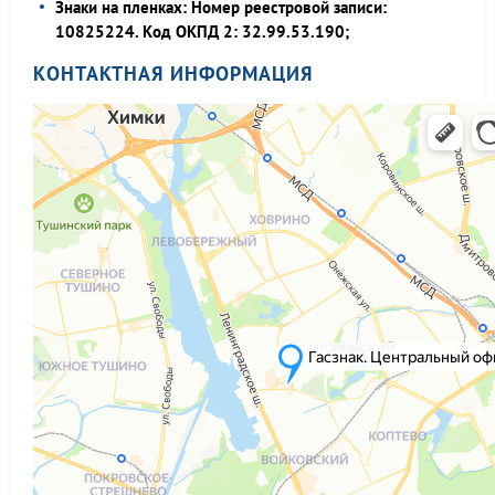
Знаки на пленках: Номер реестровой записи:
10825224. Код ОКПД 2: 32.99.53.190;
КОНТАКТНАЯ ИНФОРМАЦИЯ