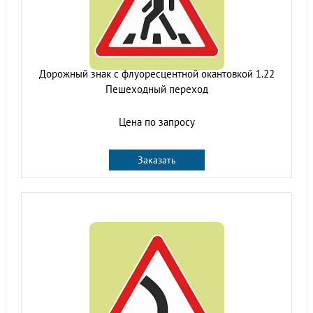
Дорожный знак с флуоресцентной окантовкой 1.22
Пешеходный переход
Цена по запросу
Заказать