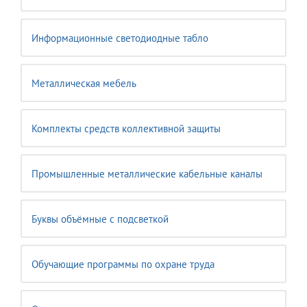
Информационные светодиодные табло
Металлическая мебель
Комплекты средств коллективной защиты
Промышленные металлические кабельные каналы
Буквы объёмные с подсветкой
Обучающие программы по охране труда