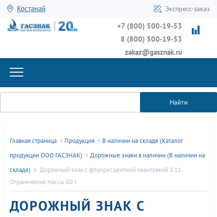
Костанай
Экспресс-заказ
+7 (800) 500-19-53
8 (800) 500-19-53
zakaz@gasznak.ru
Найти
Главная страница
Продукция
В наличии на складе (Каталог
продукции ООО ГАСЗНАК)
Дорожные знаки в наличии (В наличии на
складе)
Дорожный знак с флуоресцентной окантовкой 3.11
Ограничение массы 60 т
ДОРОЖНЫЙ ЗНАК С