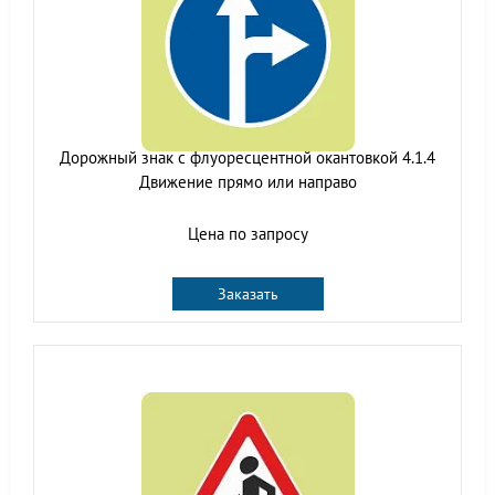
Дорожный знак с флуоресцентной окантовкой 4.1.4
Движение прямо или направо
Цена по запросу
Заказать