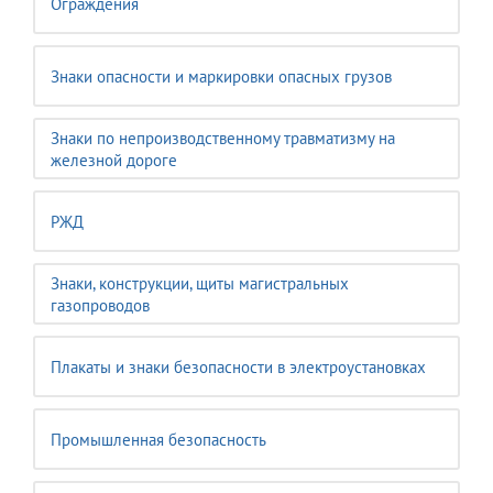
Ограждения
Знаки опасности и маркировки опасных грузов
Знаки по непроизводственному травматизму на
железной дороге
РЖД
Знаки, конструкции, щиты магистральных
газопроводов
Плакаты и знаки безопасности в электроустановках
Промышленная безопасность