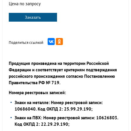
Цена по запросу
Заказать
Поделиться ссылкой
Продукция произведена на территории Российской
Федерации и соответствует критериям подтверждения
российского происхождения согласно Постановлению
Правительства РФ № 719.
Номера реестровых записей:
Знаки на металле: Номер реестровой записи:
10686040. Код ОКПД 2: 25.99.29.190;
Знаки на ПВХ: Номер реестровой записи: 10626803.
Код ОКПД 2: 22.29.29.190;