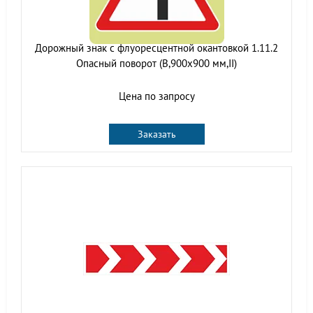
Дорожный знак с флуоресцентной окантовкой 1.11.2
Опасный поворот (В,900x900 мм,II)
Цена по запросу
Заказать