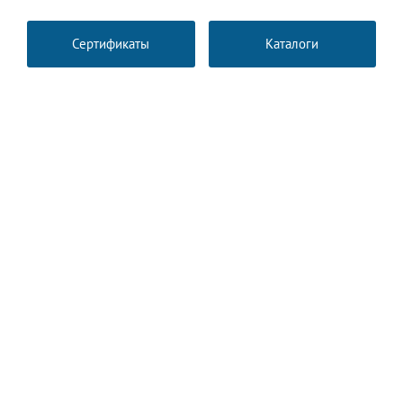
Сертификаты
Каталоги