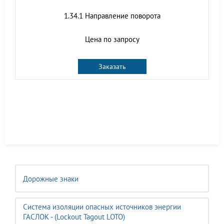
1.34.1 Направление поворота
Цена по запросу
Заказать
Дорожные знаки
Система изоляции опасных источников энергии
ГАСЛОК - (Lockout Tagout LOTO)