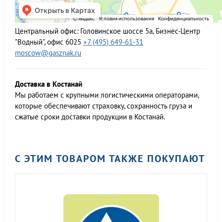
Центральный офис:
Головинское шоссе 5а, Бизнес-Центр
"Водный", офис 6025
+7 (495) 649-61-31
moscow@gasznak.ru
Доставка в Костанай
Мы работаем c крупными логистическими операторами,
которые обеспечивают страховку, сохранность груза и
сжатые сроки доставки продукции в Костанай.
С ЭТИМ ТОВАРОМ ТАКЖЕ ПОКУПАЮТ