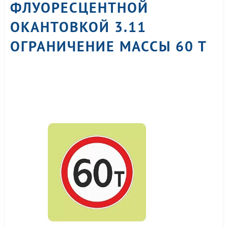
ФЛУОРЕСЦЕНТНОЙ
ОКАНТОВКОЙ 3.11
ОГРАНИЧЕНИЕ МАССЫ 60 Т