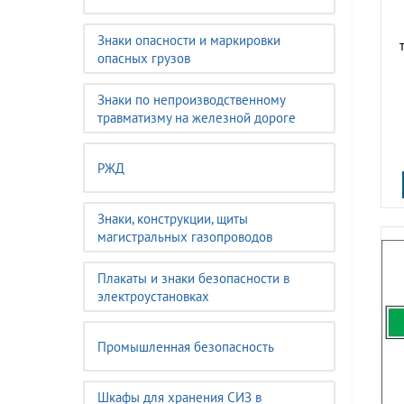
Знаки опасности и маркировки
опасных грузов
Знаки по непроизводственному
травматизму на железной дороге
РЖД
Знаки, конструкции, щиты
магистральных газопроводов
Плакаты и знаки безопасности в
электроустановках
Промышленная безопасность
Шкафы для хранения СИЗ в