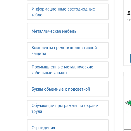
Информационные светодиодные
Д
табло
-
Металлическая мебель
Комплекты средств коллективной
защиты
Промышленные металлические
кабельные каналы
Буквы объёмные с подсветкой
Обучающие программы по охране
труда
Ограждения