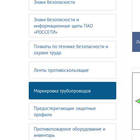
Знаки безопасности
Знаки безопасности и
информационные щиты ПАО
«РОССЕТИ»
Л
Плакаты по технике безопасности и
охране труда
Ленты противоскользящие
Маркировка трубопроводов
Предостерегающие защитные
профили
Противопожарное оборудование и
инвентарь