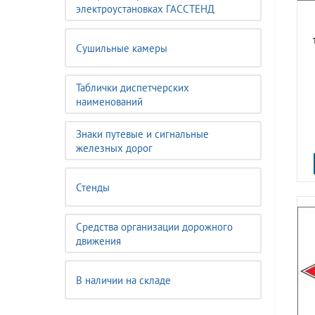
электроустановках ГАССТЕНД
Сушильные камеры
Таблички диспетчерских
наименований
Знаки путевые и сигнальные
железных дорог
Стенды
Средства организации дорожного
движения
В наличии на складе