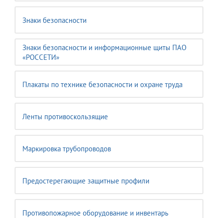
Знаки безопасности
Знаки безопасности и информационные щиты ПАО
«РОССЕТИ»
Плакаты по технике безопасности и охране труда
Ленты противоскользящие
Маркировка трубопроводов
Предостерегающие защитные профили
Противопожарное оборудование и инвентарь