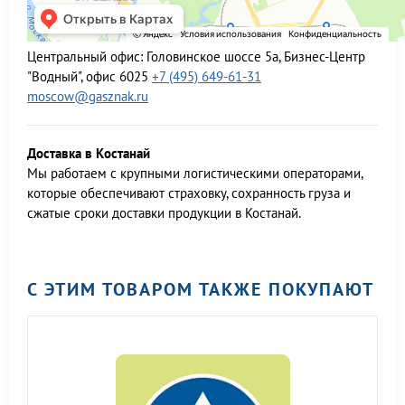
Центральный офис:
Головинское шоссе 5а, Бизнес-Центр
"Водный", офис 6025
+7 (495) 649-61-31
moscow@gasznak.ru
Доставка в Костанай
Мы работаем c крупными логистическими операторами,
которые обеспечивают страховку, сохранность груза и
сжатые сроки доставки продукции в Костанай.
С ЭТИМ ТОВАРОМ ТАКЖЕ ПОКУПАЮТ