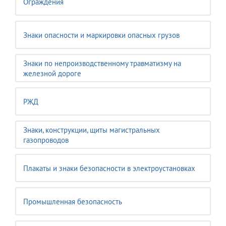
Ограждения
Знаки опасности и маркировки опасных грузов
Знаки по непроизводственному травматизму на
железной дороге
РЖД
Знаки, конструкции, щиты магистральных
газопроводов
Плакаты и знаки безопасности в электроустановках
Промышленная безопасность