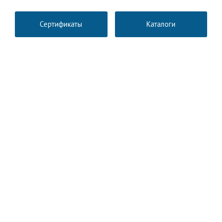
Сертификаты
Каталоги