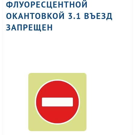
ФЛУОРЕСЦЕНТНОЙ
ОКАНТОВКОЙ 3.1 ВЪЕЗД
ЗАПРЕЩЕН