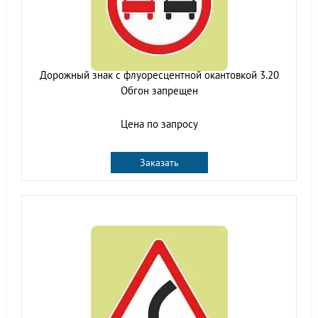
Дорожный знак с флуоресцентной окантовкой 3.20
Обгон запрещен
Цена по запросу
Заказать