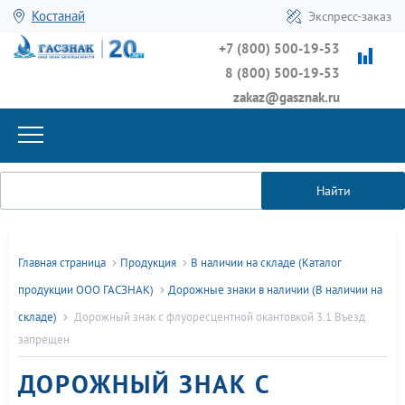
Костанай
Экспресс-заказ
+7 (800) 500-19-53
8 (800) 500-19-53
zakaz@gasznak.ru
Найти
Главная страница
Продукция
В наличии на складе (Каталог
продукции ООО ГАСЗНАК)
Дорожные знаки в наличии (В наличии на
складе)
Дорожный знак с флуоресцентной окантовкой 3.1 Въезд
запрещен
ДОРОЖНЫЙ ЗНАК С