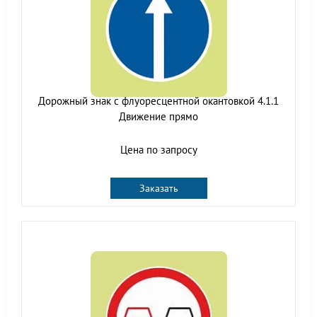
Дорожный знак с флуоресцентной окантовкой 4.1.1
Движение прямо
Цена по запросу
Заказать