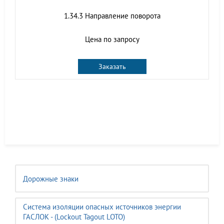
1.34.3 Направление поворота
Цена по запросу
Заказать
Дорожные знаки
Система изоляции опасных источников энергии
ГАСЛОК - (Lockout Tagout LOTO)