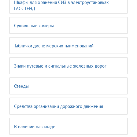
Шкафы для хранения СИЗ в электроустановках
ГАССТЕНД
Сушильные камеры
Таблички диспетчерских наименований
Знаки путевые и сигнальные железных дорог
Стенды
Средства организации дорожного движения
В наличии на складе