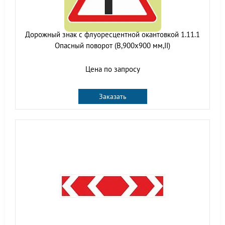
Дорожный знак с флуоресцентной окантовкой 1.11.1
Опасный поворот (В,900x900 мм,II)
Цена по запросу
Заказать