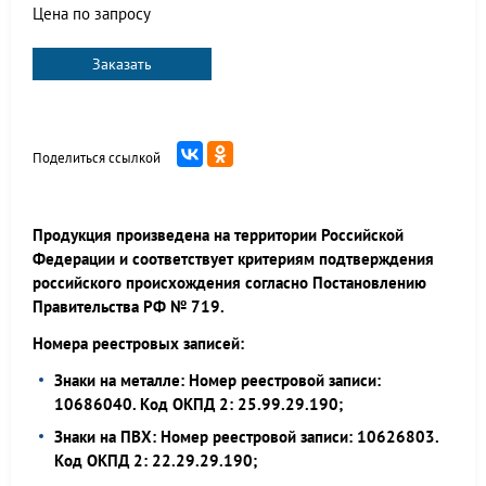
Цена по запросу
Заказать
Поделиться ссылкой
Продукция произведена на территории Российской
Федерации и соответствует критериям подтверждения
российского происхождения согласно Постановлению
Правительства РФ № 719.
Номера реестровых записей:
Знаки на металле: Номер реестровой записи:
10686040. Код ОКПД 2: 25.99.29.190;
Знаки на ПВХ: Номер реестровой записи: 10626803.
Код ОКПД 2: 22.29.29.190;