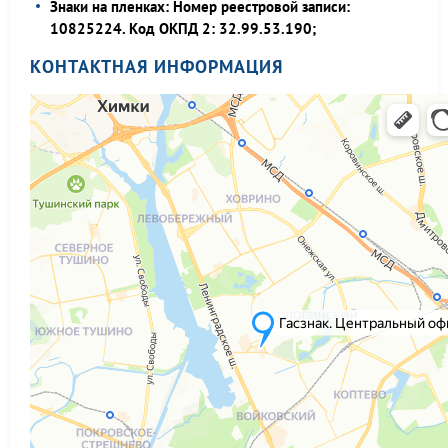
Знаки на пленках: Номер реестровой записи:
10825224. Код ОКПД 2: 32.99.53.190;
КОНТАКТНАЯ ИНФОРМАЦИЯ