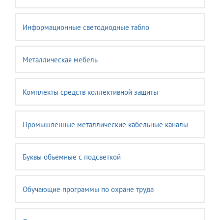
Информационные светодиодные табло
Металлическая мебель
Комплекты средств коллективной защиты
Промышленные металлические кабельные каналы
Буквы объёмные с подсветкой
Обучающие программы по охране труда