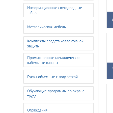
Информационные светодиодные
табло
Металлическая мебель
Комплекты средств коллективной
защиты
Промышленные металлические
кабельные каналы
Буквы объёмные с подсветкой
Обучающие программы по охране
труда
Ограждения