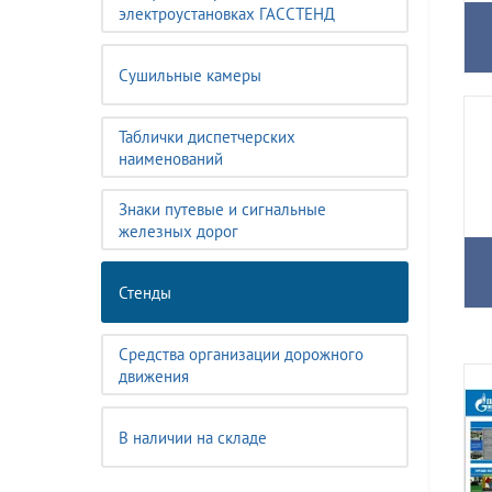
электроустановках ГАССТЕНД
Сушильные камеры
Таблички диспетчерских
наименований
Знаки путевые и сигнальные
железных дорог
Стенды
Средства организации дорожного
движения
В наличии на складе