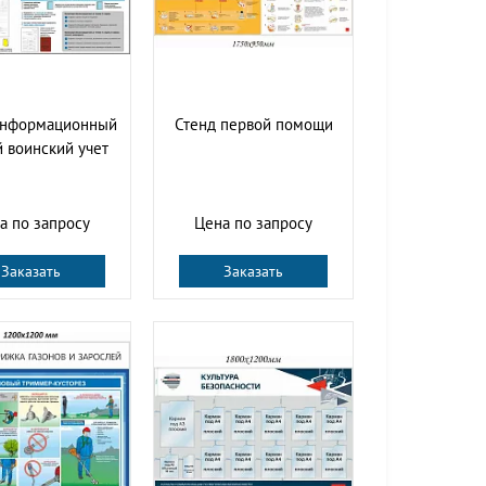
информационный
Стенд первой помощи
 воинский учет
а по запросу
Цена по запросу
Заказать
Заказать