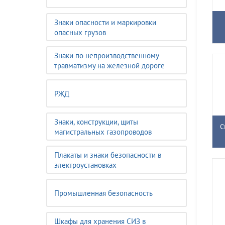
Знаки опасности и маркировки
опасных грузов
Знаки по непроизводственному
травматизму на железной дороге
РЖД
Знаки, конструкции, щиты
С
магистральных газопроводов
Плакаты и знаки безопасности в
электроустановках
Промышленная безопасность
Шкафы для хранения СИЗ в