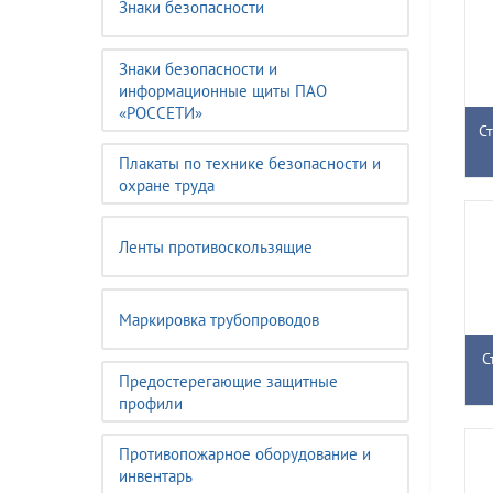
Знаки безопасности
Знаки безопасности и
информационные щиты ПАО
«РОССЕТИ»
С
Плакаты по технике безопасности и
охране труда
Ленты противоскользящие
Маркировка трубопроводов
С
Предостерегающие защитные
профили
Противопожарное оборудование и
инвентарь