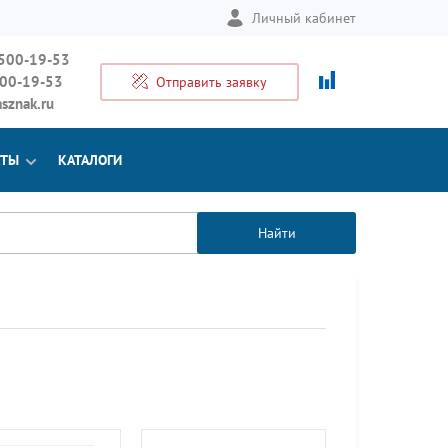
Личный кабинет
 500-19-53
500-19-53
Отправить заявку
sznak.ru
КТЫ
КАТАЛОГИ
Найти