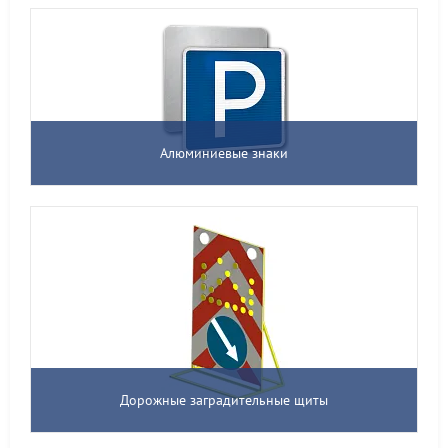
Алюминиевые знаки
Дорожные заградительные щиты