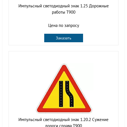
Импульсный светодиодный знак 1.25 Дорожные
работы Т900
Цена по запросу
Заказать
Импульсный светодиодный знак 1.20.2 Сужение
дороги справа Т900