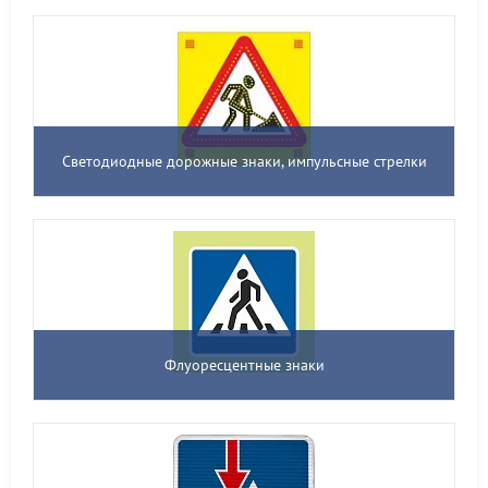
Светодиодные дорожные знаки, импульсные стрелки
Флуоресцентные знаки