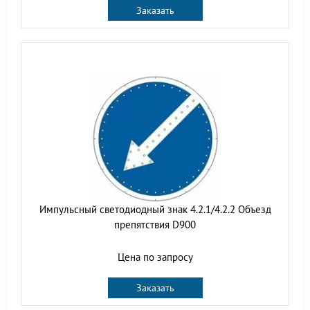
Заказать
Импульсный светодиодный знак 4.2.1/4.2.2 Объезд
препятствия D900
Цена по запросу
Заказать