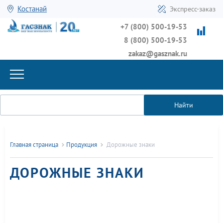
Костанай
Экспресс-заказ
+7 (800) 500-19-53
8 (800) 500-19-53
zakaz@gasznak.ru
Найти
Главная страница
Продукция
Дорожные знаки
ДОРОЖНЫЕ ЗНАКИ