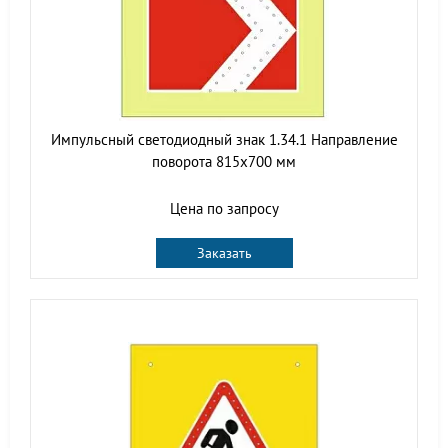
Импульсный светодиодный знак 1.34.1 Направление
поворота 815x700 мм
Цена по запросу
Заказать