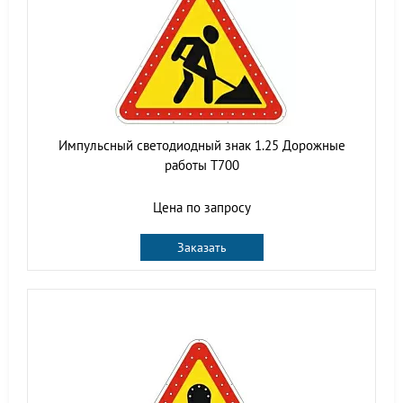
Импульсный светодиодный знак 1.25 Дорожные
работы Т700
Цена по запросу
Заказать