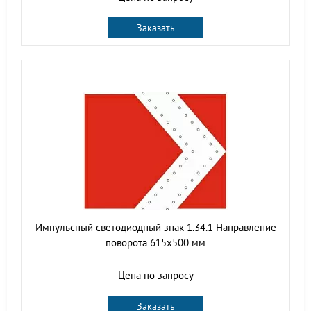
Заказать
Импульсный светодиодный знак 1.34.1 Направление
поворота 615x500 мм
Цена по запросу
Заказать