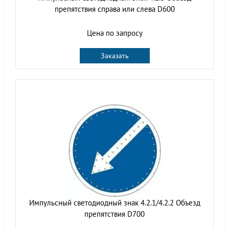
препятствия справа или слева D600
Цена по запросу
Заказать
Импульсный светодиодный знак 4.2.1/4.2.2 Объезд
препятствия D700