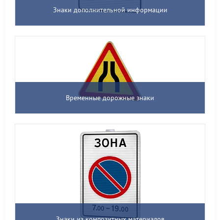
Знаки дополнительной информации
Временные дорожные знаки
Знаки из композитных материалов