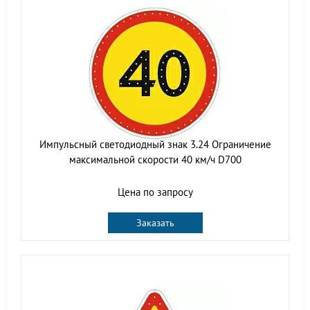
Импульсный светодиодный знак 3.24 Ограничение
максимальной скорости 40 км/ч D700
Цена по запросу
Заказать