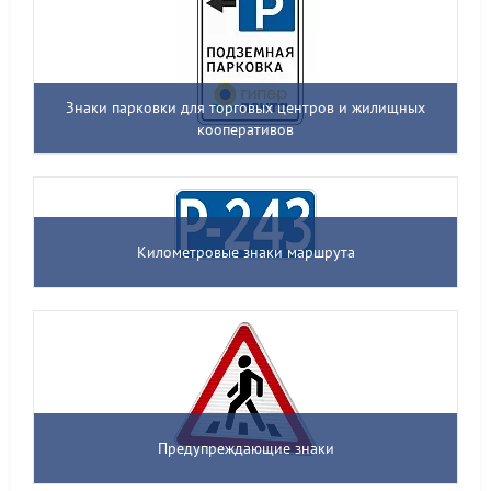
Знаки парковки для торговых центров и жилищных
кооперативов
Километровые знаки маршрута
Предупреждающие знаки