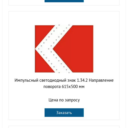
Импульсный светодиодный знак 1.34.2 Направление
поворота 615x500 мм
Цена по запросу
Заказать