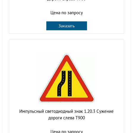
Цена по запросу
Заказать
Импульсный светодиодный знак 1.20.3 Сужение
дороги слева Т900
Цена по запросу