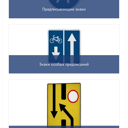
Предписывающие знаки
Знаки особых предписаний