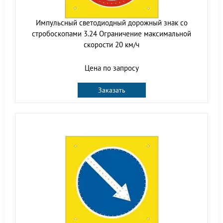
Импульсный cветодиодный дорожный знак со
стробоскопами 3.24 Ограничение максимальной
скорости 20 км/ч
Цена по запросу
Заказать