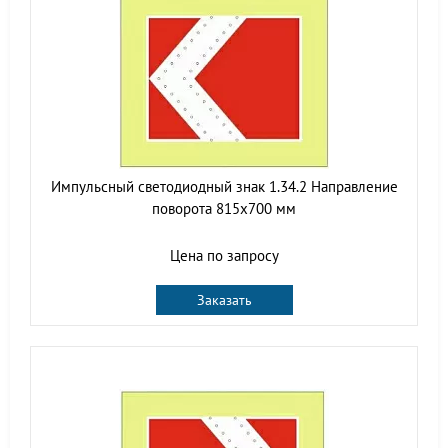
Импульсный светодиодный знак 1.34.2 Направление
поворота 815x700 мм
Цена по запросу
Заказать