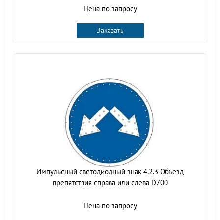
Цена по запросу
Заказать
Импульсный светодиодный знак 4.2.3 Объезд
препятствия справа или слева D700
Цена по запросу