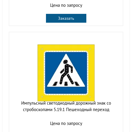
Цена по запросу
Заказать
Импульсный cветодиодный дорожный знак со
стробоскопами 5.19.1 Пешеходный переход
Цена по запросу