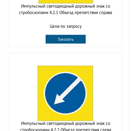
Импульсный cветодиодный дорожный знак со
стробоскопами 4.2.1 Объезд препятствия справа
Цена по запросу
Заказать
Импульсный cветодиодный дорожный знак со
стробоскопами 4.2.2 Объезд препятствия слева