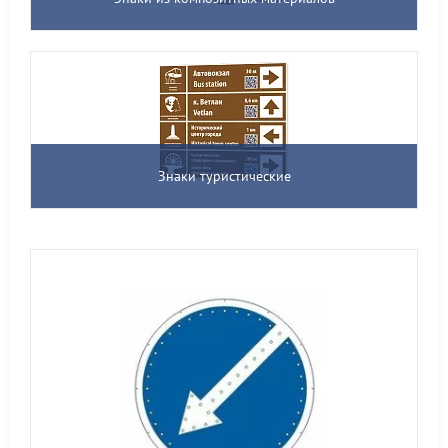
Знаки туристические