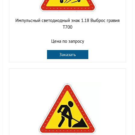
Импульсный светодиодный знак 1.18 Выброс гравия
Т700
Цена по запросу
Заказать