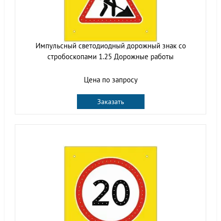
Импульсный cветодиодный дорожный знак со
стробоскопами 1.25 Дорожные работы
Цена по запросу
Заказать