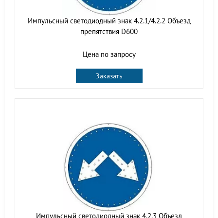
Импульсный светодиодный знак 4.2.1/4.2.2 Объезд
препятствия D600
Цена по запросу
Заказать
Импульсный светодиодный знак 4.2.3 Объезд