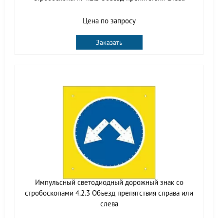
Цена по запросу
Заказать
Импульсный cветодиодный дорожный знак со
стробоскопами 4.2.3 Объезд препятствия справа или
слева