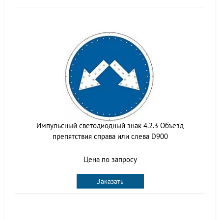
Импульсный светодиодный знак 4.2.3 Объезд
препятствия справа или слева D900
Цена по запросу
Заказать