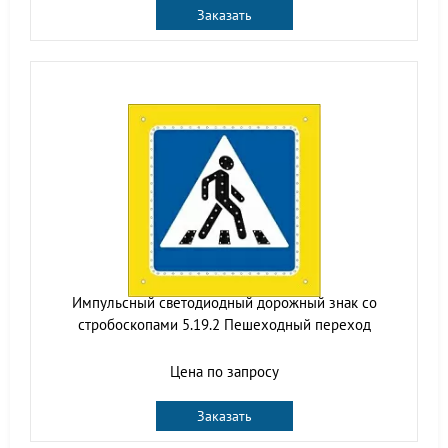
Заказать
Импульсный cветодиодный дорожный знак со
стробоскопами 5.19.2 Пешеходный переход
Цена по запросу
Заказать