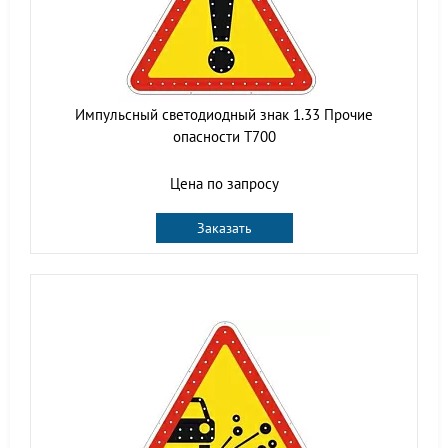
Импульсный светодиодный знак 1.33 Прочие
опасности Т700
Цена по запросу
Заказать