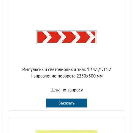
Импульсный светодиодный знак 1.34.1/1.34.2
Направление поворота 2250x500 мм
Цена по запросу
Заказать