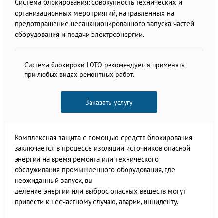
Система блокирования: совокупность технических и
организационных мероприятий, направленных на
предотвращение несанкционированного запуска частей
оборудования и подачи электроэнергии.
Система блокироки LOTO рекомендуется применять
при любых видах ремонтных работ.
Заказать услугу
Комплексная защита с помощью средств блокирования
заключается в процессе изоляции источников опасной
энергии на время ремонта или технического
обслуживания промышленного оборудования, где
неожиданный запуск, вы
деление энергии или выброс опасных веществ могут
привести к несчастному случаю, аварии, инциденту.