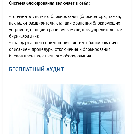
Система блокирования включает в себя:
• элементы системы блокирования (блокираторы, замки,
накладки-расширители, станции хранения блокирующих
устройств, станции хранения замков, предупредительные
бирки, ярлыки);
• стандартизацию применения системы блокирования с
описанием процедуры отключения и блокирования
блоков производственного оборудования.
БЕСПЛАТНЫЙ АУДИТ