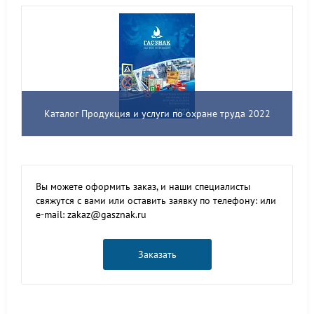
Каталог Продукция и услуги по охране труда 2022
Вы можете оформить заказ, и наши специалисты
свяжутся с вами или оставить заявку по телефону: или
e-mail: zakaz@gasznak.ru
Заказать