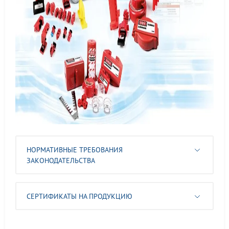
НОРМАТИВНЫЕ ТРЕБОВАНИЯ
ЗАКОНОДАТЕЛЬСТВА
СЕРТИФИКАТЫ НА ПРОДУКЦИЮ