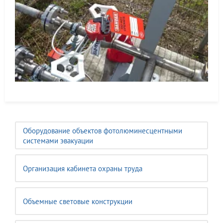
Оборудование объектов фотолюминесцентными
системами эвакуации
Организация кабинета охраны труда
Объемные световые конструкции