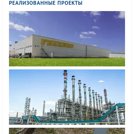
РЕАЛИЗОВАННЫЕ ПРОЕКТЫ