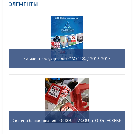
ЭЛЕМЕНТЫ
Каталог продукция для ОАО "РЖД" 2016-2017
Система блокирования LOCKOUT-TAGOUT (LOTO) ГАСЗНАК