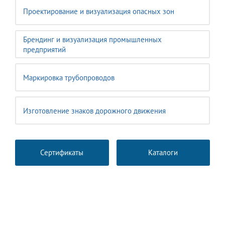
Проектирование и визуализация опасных зон
Брендинг и визуализация промышленных
предприятий
Маркировка трубопроводов
Изготовление знаков дорожного движения
Сертификаты
Каталоги