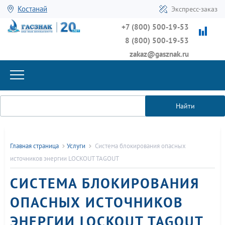
Костанай
Экспресс-заказ
+7 (800) 500-19-53
8 (800) 500-19-53
zakaz@gasznak.ru
Найти
Главная страница
Услуги
Система блокирования опасных
источников энергии LOCKOUT TAGOUT
СИСТЕМА БЛОКИРОВАНИЯ
ОПАСНЫХ ИСТОЧНИКОВ
ЭНЕРГИИ LOCKOUT TAGOUT