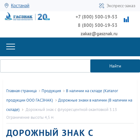
Костанай
Экспресс-заказ
+7 (800) 500-19-53
8 (800) 500-19-53
zakaz@gasznak.ru
Найти
Главная страница
Продукция
В наличии на складе (Каталог
продукции ООО ГАСЗНАК)
Дорожные знаки в наличии (В наличии на
складе)
Дорожный знак с флуоресцентной окантовкой 3.13
Ограничение высоты 4,5 м
ДОРОЖНЫЙ ЗНАК С