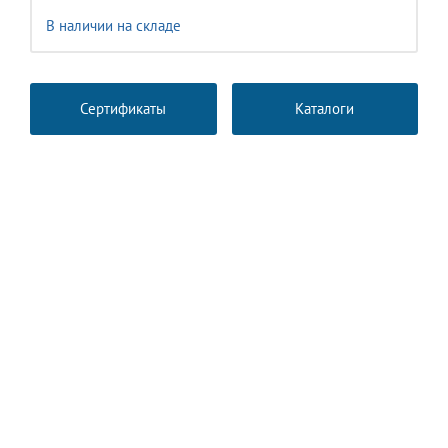
В наличии на складе
Сертификаты
Каталоги