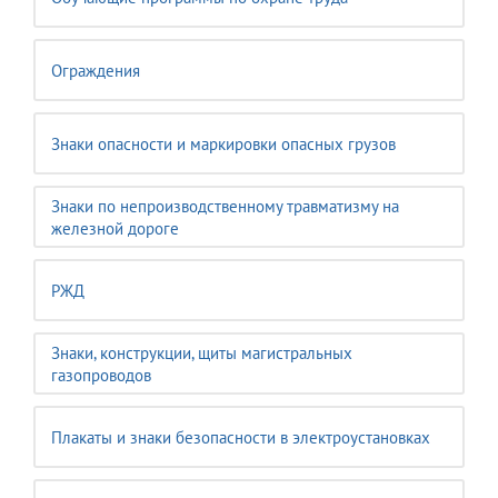
Ограждения
Знаки опасности и маркировки опасных грузов
Знаки по непроизводственному травматизму на
железной дороге
РЖД
Знаки, конструкции, щиты магистральных
газопроводов
Плакаты и знаки безопасности в электроустановках