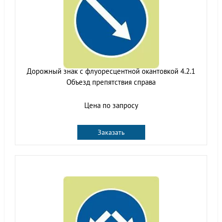
Дорожный знак с флуоресцентной окантовкой 4.2.1
Объезд препятствия справа
Цена по запросу
Заказать