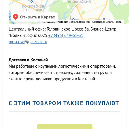
Центральный офис:
Головинское шоссе 5а, Бизнес-Центр
"Водный", офис 6025
+7 (495) 649-61-31
moscow@gasznak.ru
Доставка в Костанай
Мы работаем c крупными логистическими операторами,
которые обеспечивают страховку, сохранность груза и
сжатые сроки доставки продукции в Костанай.
С ЭТИМ ТОВАРОМ ТАКЖЕ ПОКУПАЮТ