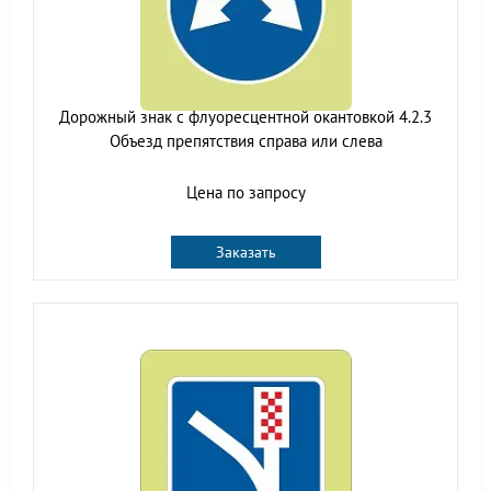
Дорожный знак с флуоресцентной окантовкой 4.2.3
Объезд препятствия справа или слева
Цена по запросу
Заказать