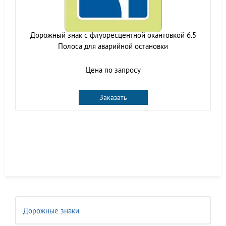
Дорожный знак с флуоресцентной окантовкой 6.5
Полоса для аварийной остановки
Цена по запросу
Заказать
Дорожные знаки