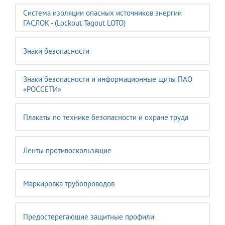
Система изоляции опасных источников энергии
ГАСЛОК - (Lockout Tagout LOTO)
Знаки безопасности
Знаки безопасности и информационные щиты ПАО
«РОССЕТИ»
Плакаты по технике безопасности и охране труда
Ленты противоскользящие
Маркировка трубопроводов
Предостерегающие защитные профили