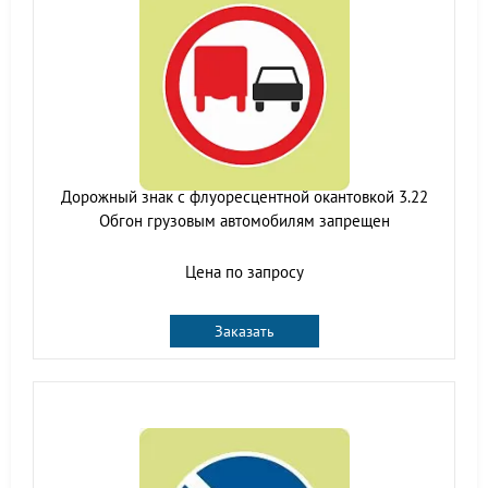
Дорожный знак с флуоресцентной окантовкой 3.22
Обгон грузовым автомобилям запрещен
Цена по запросу
Заказать