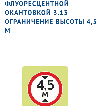
ФЛУОРЕСЦЕНТНОЙ
ОКАНТОВКОЙ 3.13
ОГРАНИЧЕНИЕ ВЫСОТЫ 4,5
М