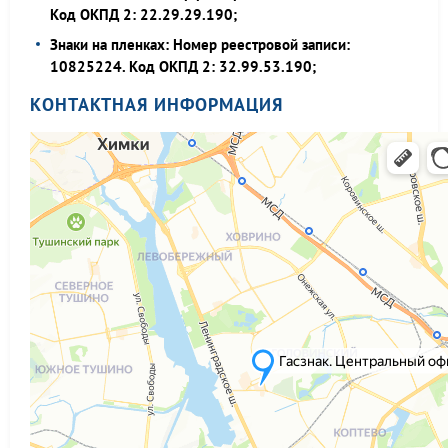
Код ОКПД 2: 22.29.29.190;
Знаки на пленках: Номер реестровой записи:
10825224. Код ОКПД 2: 32.99.53.190;
КОНТАКТНАЯ ИНФОРМАЦИЯ