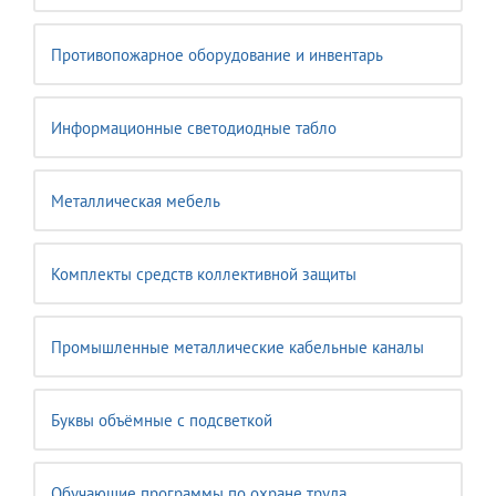
Противопожарное оборудование и инвентарь
Информационные светодиодные табло
Металлическая мебель
Комплекты средств коллективной защиты
Промышленные металлические кабельные каналы
Буквы объёмные с подсветкой
Обучающие программы по охране труда