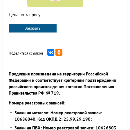
Цена по запросу
Заказать
Поделиться ссылкой
Продукция произведена на территории Российской
Федерации и соответствует критериям подтверждения
российского происхождения согласно Постановлению
Правительства РФ № 719.
Номера реестровых записей:
Знаки на металле: Номер реестровой записи:
10686040. Код ОКПД 2: 25.99.29.190;
Знаки на ПВХ: Номер реестровой записи: 10626803.