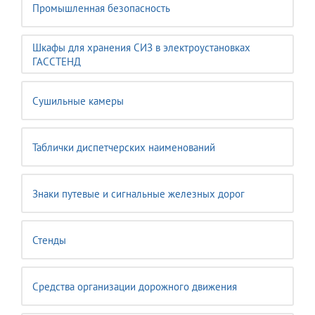
Промышленная безопасность
Шкафы для хранения СИЗ в электроустановках
ГАССТЕНД
Сушильные камеры
Таблички диспетчерских наименований
Знаки путевые и сигнальные железных дорог
Стенды
Средства организации дорожного движения