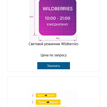
Световой режимник Wildberries
Цена по запросу
Заказать