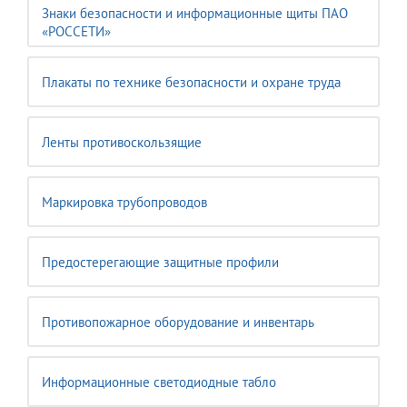
Знаки безопасности и информационные щиты ПАО
«РОССЕТИ»
Плакаты по технике безопасности и охране труда
Ленты противоскользящие
Маркировка трубопроводов
Предостерегающие защитные профили
Противопожарное оборудование и инвентарь
Информационные светодиодные табло