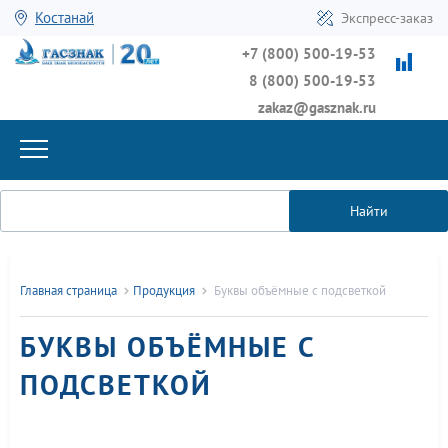
Костанай
Экспресс-заказ
+7 (800) 500-19-53
8 (800) 500-19-53
zakaz@gasznak.ru
Найти
Главная страница
Продукция
Буквы объёмные с подсветкой
БУКВЫ ОБЪЁМНЫЕ С
ПОДСВЕТКОЙ