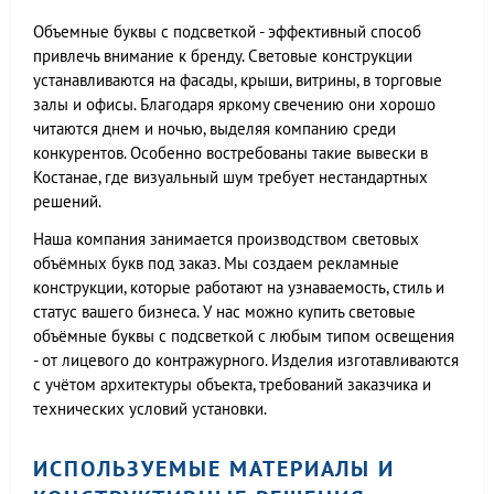
Объемные буквы с подсветкой - эффективный способ
привлечь внимание к бренду. Световые конструкции
устанавливаются на фасады, крыши, витрины, в торговые
залы и офисы. Благодаря яркому свечению они хорошо
читаются днем и ночью, выделяя компанию среди
конкурентов. Особенно востребованы такие вывески в
Костанае, где визуальный шум требует нестандартных
решений.
Наша компания занимается производством световых
объёмных букв под заказ. Мы создаем рекламные
конструкции, которые работают на узнаваемость, стиль и
статус вашего бизнеса. У нас можно купить световые
объёмные буквы с подсветкой с любым типом освещения
- от лицевого до контражурного. Изделия изготавливаются
с учётом архитектуры объекта, требований заказчика и
технических условий установки.
ИСПОЛЬЗУЕМЫЕ МАТЕРИАЛЫ И