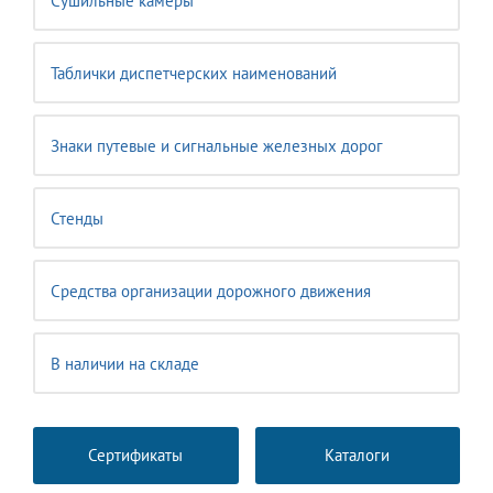
Сушильные камеры
Таблички диспетчерских наименований
Знаки путевые и сигнальные железных дорог
Стенды
Средства организации дорожного движения
В наличии на складе
Сертификаты
Каталоги