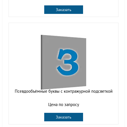
Заказать
Псевдообъёмные буквы с контражурной подсветкой
Цена по запросу
Заказать