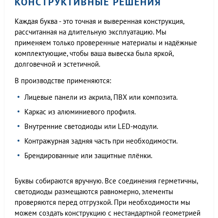
КОНСТРУКТИВНЫЕ РЕШЕНИЯ
Каждая буква - это точная и выверенная конструкция,
рассчитанная на длительную эксплуатацию. Мы
применяем только проверенные материалы и надёжные
комплектующие, чтобы ваша вывеска была яркой,
долговечной и эстетичной.
В производстве применяются:
Лицевые панели из акрила, ПВХ или композита.
Каркас из алюминиевого профиля.
Внутренние светодиоды или LED-модули.
Контражурная задняя часть при необходимости.
Брендированные или защитные плёнки.
Буквы собираются вручную. Все соединения герметичны,
светодиоды размещаются равномерно, элементы
проверяются перед отгрузкой. При необходимости мы
можем создать конструкцию с нестандартной геометрией