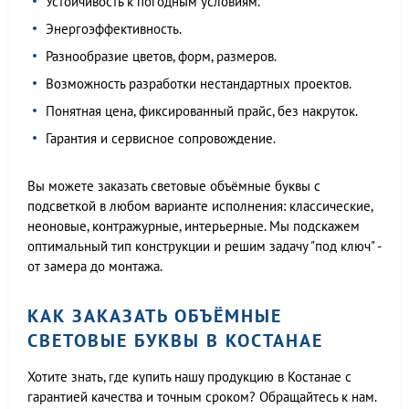
Устойчивость к погодным условиям.
Энергоэффективность.
Разнообразие цветов, форм, размеров.
Возможность разработки нестандартных проектов.
Понятная цена, фиксированный прайс, без накруток.
Гарантия и сервисное сопровождение.
Вы можете заказать световые объёмные буквы с
подсветкой в любом варианте исполнения: классические,
неоновые, контражурные, интерьерные. Мы подскажем
оптимальный тип конструкции и решим задачу "под ключ" -
от замера до монтажа.
КАК ЗАКАЗАТЬ ОБЪЁМНЫЕ
СВЕТОВЫЕ БУКВЫ В КОСТАНАЕ
Хотите знать, где купить нашу продукцию в Костанае с
гарантией качества и точным сроком? Обращайтесь к нам.