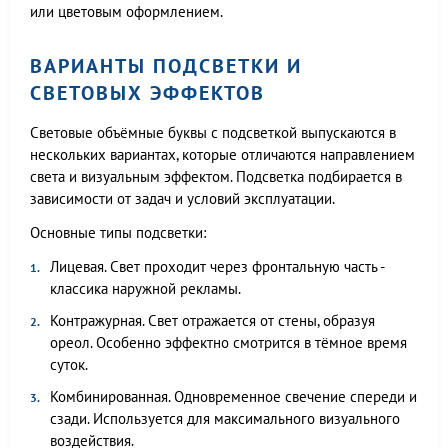
или цветовым оформлением.
ВАРИАНТЫ ПОДСВЕТКИ И
СВЕТОВЫХ ЭФФЕКТОВ
Световые объёмные буквы с подсветкой выпускаются в
нескольких вариантах, которые отличаются направлением
света и визуальным эффектом. Подсветка подбирается в
зависимости от задач и условий эксплуатации.
Основные типы подсветки:
Лицевая. Свет проходит через фронтальную часть -
классика наружной рекламы.
Контражурная. Свет отражается от стены, образуя
ореол. Особенно эффектно смотрится в тёмное время
суток.
Комбинированная. Одновременное свечение спереди и
сзади. Используется для максимального визуального
воздействия.