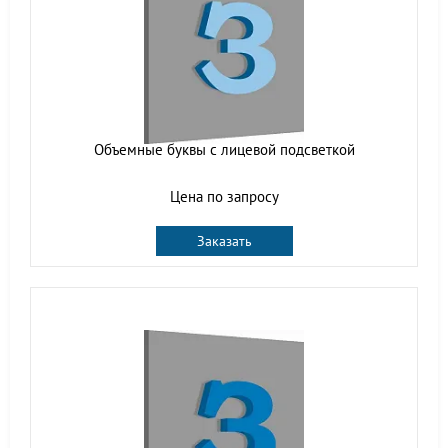
Объемные буквы с лицевой подсветкой
Цена по запросу
Заказать