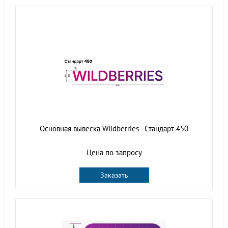
Основная вывеска Wildberries - Стандарт 450
Цена по запросу
Заказать