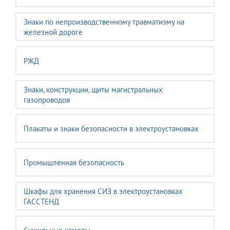
Знаки по непроизводственному травматизму на
железной дороге
РЖД
Знаки, конструкции, щиты магистральных
газопроводов
Плакаты и знаки безопасности в электроустановках
Промышленная безопасность
Шкафы для хранения СИЗ в электроустановках
ГАССТЕНД