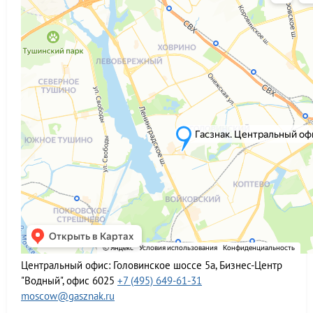
Центральный офис:
Головинское шоссе 5а, Бизнес-Центр
"Водный", офис 6025
+7 (495) 649-61-31
moscow@gasznak.ru