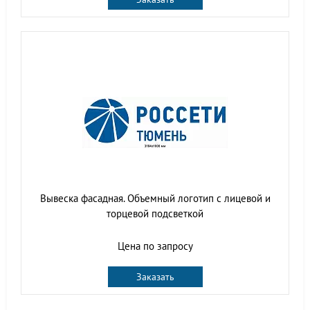
Вывеска фасадная. Объемный логотип с лицевой и
торцевой подсветкой
Цена по запросу
Заказать