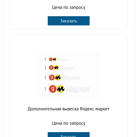
Цена по запросу
Заказать
Дополнительная вывеска Яндекс маркет
Цена по запросу
Заказать