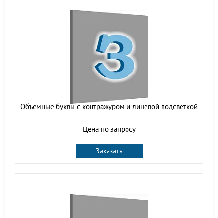
Объемные буквы с контражуром и лицевой подсветкой
Цена по запросу
Заказать