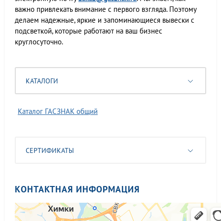
важно привлекать внимание с первого взгляда. Поэтому
делаем надежные, яркие и запоминающиеся вывески с
подсветкой, которые работают на ваш бизнес
круглосуточно.
КАТАЛОГИ
Каталог ГАСЗНАК общий
СЕРТИФИКАТЫ
КОНТАКТНАЯ ИНФОРМАЦИЯ