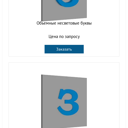
Объемные несветовые буквы
Цена по запросу
Заказать