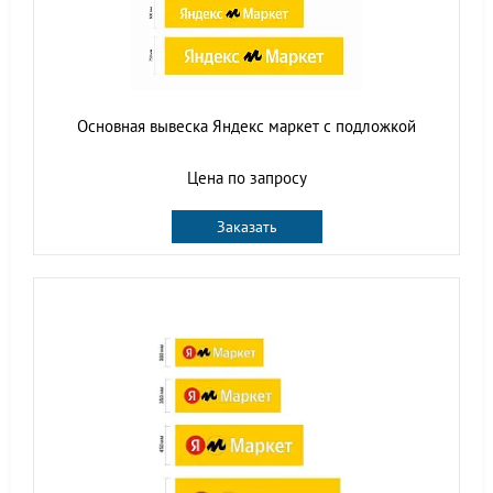
Основная вывеска Яндекс маркет с подложкой
Цена по запросу
Заказать