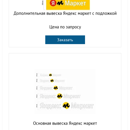
Дополнительная вывеска Яндекс маркет с подложкой
Цена по запросу
Заказать
Основная вывеска Яндекс маркет