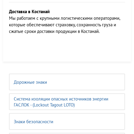
Доставка в Костанай
Мы работаем c крупными логистическими операторами,
которые обеспечивают страховку, сохранность груза и
сжатые сроки доставки продукции в Костанай.
Дорожные знаки
Система изоляции опасных источников энергии
ГАСЛОК - (Lockout Tagout LOTO)
Знаки безопасности