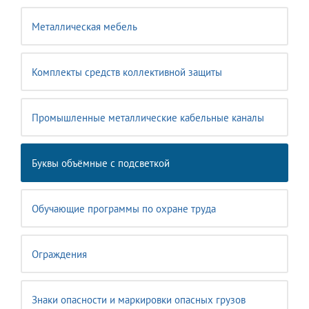
Металлическая мебель
Комплекты средств коллективной защиты
Промышленные металлические кабельные каналы
Буквы объёмные с подсветкой
Обучающие программы по охране труда
Ограждения
Знаки опасности и маркировки опасных грузов