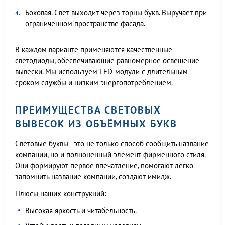
Боковая. Свет выходит через торцы букв. Выручает при
ограниченном пространстве фасада.
В каждом варианте применяются качественные
светодиоды, обеспечивающие равномерное освещение
вывески. Мы используем LED-модули с длительным
сроком службы и низким энергопотреблением.
ПРЕИМУЩЕСТВА СВЕТОВЫХ
ВЫВЕСОК ИЗ ОБЪЁМНЫХ БУКВ
Световые буквы - это не только способ сообщить название
компании, но и полноценный элемент фирменного стиля.
Они формируют первое впечатление, помогают легко
запомнить название компании, создают имидж.
Плюсы наших конструкций:
Высокая яркость и читабельность.