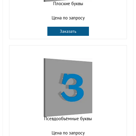
Плоские буквы
Цена по запросу
Заказать
Псевдообъёмные буквы
Цена по запросу