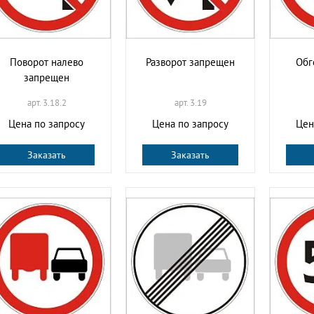
Поворот налево
Разворот запрещен
Обг
запрещен
арт. 3.18.2
арт. 3.19
Цена по запросу
Цена по запросу
Цен
Заказать
Заказать