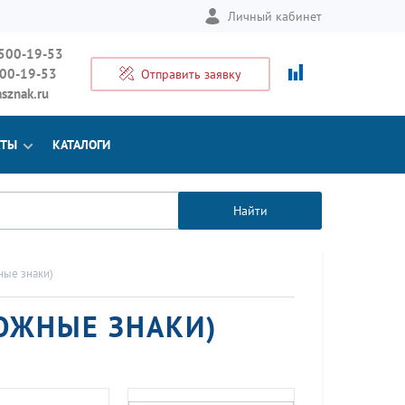
Личный кабинет
 500-19-53
500-19-53
Отправить заявку
sznak.ru
КТЫ
КАТАЛОГИ
Найти
ые знаки)
ОЖНЫЕ ЗНАКИ)