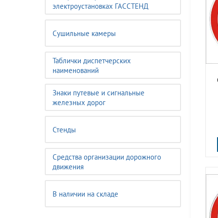
электроустановках ГАССТЕНД
Сушильные камеры
Таблички диспетчерских
наименований
Знаки путевые и сигнальные
железных дорог
Стенды
Средства организации дорожного
движения
В наличии на складе