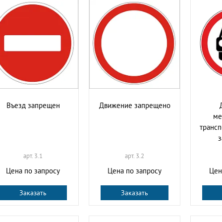
Въезд запрещен
Движение запрещено
ме
трансп
арт. 3.1
арт. 3.2
Цена по запросу
Цена по запросу
Цен
Заказать
Заказать