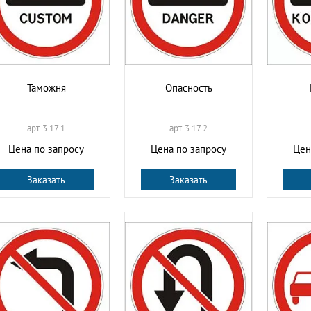
Таможня
Опасность
арт. 3.17.1
арт. 3.17.2
Цена по запросу
Цена по запросу
Цен
Заказать
Заказать