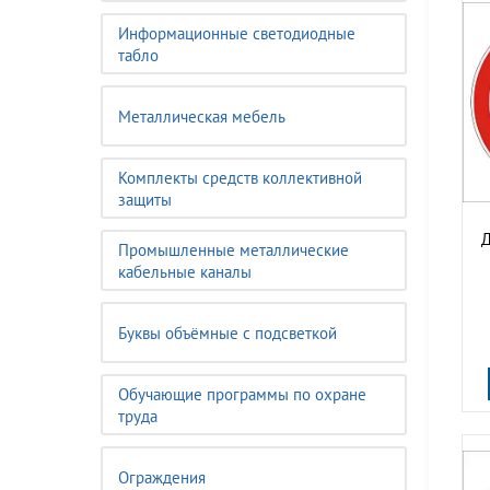
Информационные светодиодные
табло
Металлическая мебель
Комплекты средств коллективной
защиты
Д
Промышленные металлические
кабельные каналы
Буквы объёмные с подсветкой
Обучающие программы по охране
труда
Ограждения