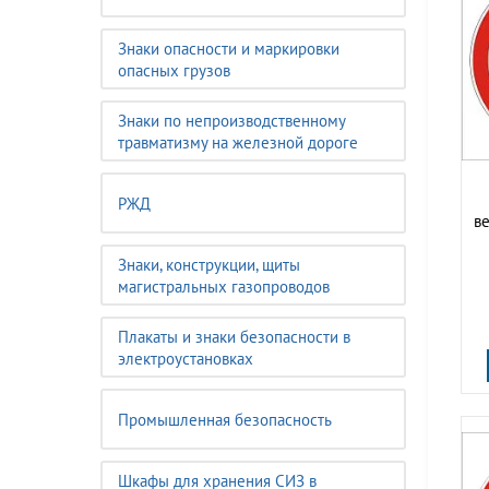
Знаки опасности и маркировки
опасных грузов
Знаки по непроизводственному
травматизму на железной дороге
РЖД
в
Знаки, конструкции, щиты
магистральных газопроводов
Плакаты и знаки безопасности в
электроустановках
Промышленная безопасность
Шкафы для хранения СИЗ в