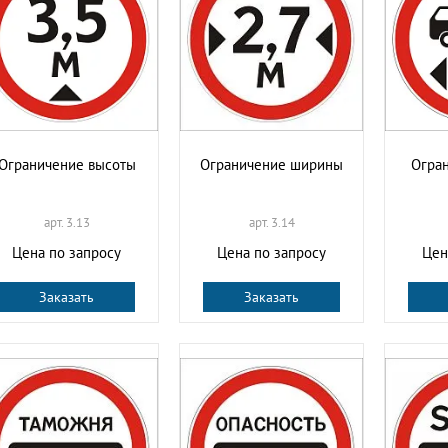
Ограничение высоты
Ограничение ширины
Огра
арт. 3.13
арт. 3.14
Цена по запросу
Цена по запросу
Цен
Заказать
Заказать