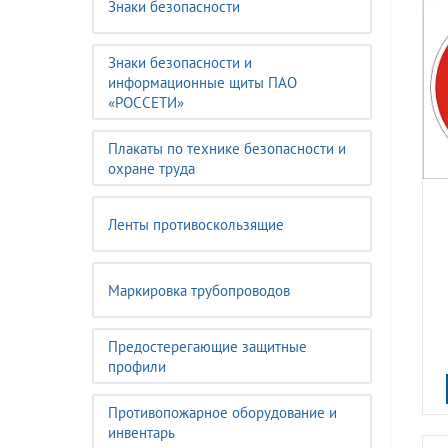
Знаки безопасности
Знаки безопасности и
информационные щиты ПАО
«РОССЕТИ»
Плакаты по технике безопасности и
охране труда
Ленты противоскользящие
Маркировка трубопроводов
Предостерегающие защитные
профили
Противопожарное оборудование и
инвентарь