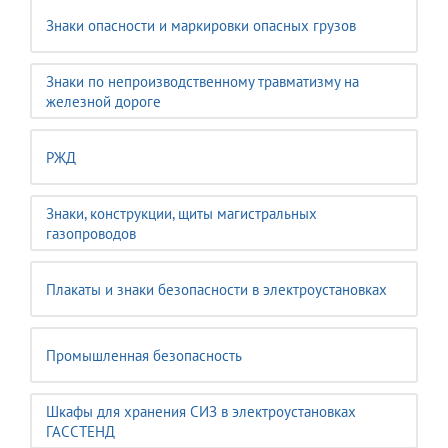
Знаки опасности и маркировки опасных грузов
Знаки по непроизводственному травматизму на
железной дороге
РЖД
Знаки, конструкции, щиты магистральных
газопроводов
Плакаты и знаки безопасности в электроустановках
Промышленная безопасность
Шкафы для хранения СИЗ в электроустановках
ГАССТЕНД