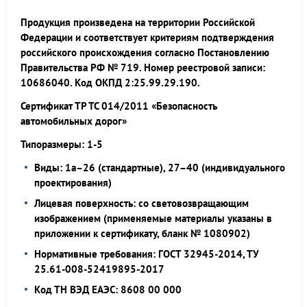
Продукция произведена на территории Российской
Федерации и соответствует критериям подтверждения
российского происхождения согласно Постановлению
Правительства РФ № 719. Номер реестровой записи:
10686040. Код ОКПД 2:25.99.29.190.
Сертификат ТР ТС 014/2011 «Безопасность
автомобильных дорог»
Типоразмеры: 1-5
Виды: 1а–26 (стандартные), 27–40 (индивидуального
проектирования)
Лицевая поверхность: со световозвращающим
изображением (применяемые материалы указаны в
приложении к сертификату, бланк № 1080902)
Нормативные требования: ГОСТ 32945-2014, ТУ
25.61-008-52419895-2017
Код ТН ВЭД ЕАЭС: 8608 00 000