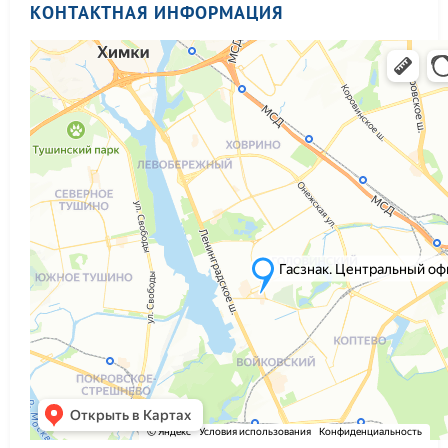
КОНТАКТНАЯ ИНФОРМАЦИЯ