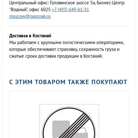
Центральный офис:
Головинское шоссе 5а, Бизнес-Центр
"Водный", офис 6025
+7 (495) 649-61-31
moscow@gasznak.ru
Доставка в Костанай
Мы работаем c крупными логистическими операторами,
которые обеспечивают страховку, сохранность груза и
сжатые сроки доставки продукции в Костанай.
С ЭТИМ ТОВАРОМ ТАКЖЕ ПОКУПАЮТ