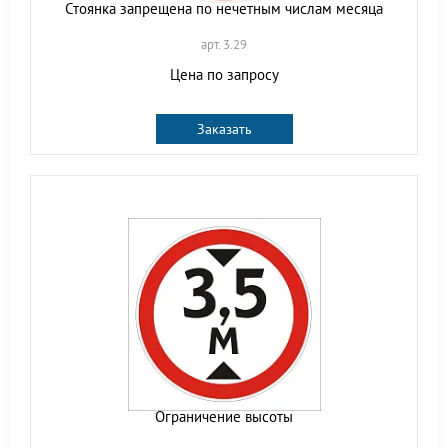
Стоянка запрещена по нечетным числам месяца
арт. 3.29
Цена по запросу
Заказать
Ограничение высоты