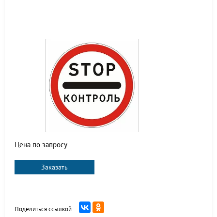
Цена по запросу
Заказать
Поделиться ссылкой