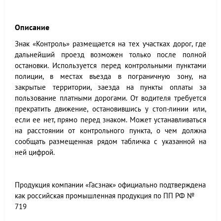
Описание
Знак «Контроль» размещается на тех участках дорог, где
дальнейший проезд возможен только после полной
остановки. Используется перед контрольными пунктами
полиции, в местах въезда в пограничную зону, на
закрытые территории, заезда на пункты оплаты за
пользование платными дорогами. От водителя требуется
прекратить движение, остановившись у стоп-линии или,
если ее нет, прямо перед знаком. Может устанавливаться
на расстоянии от контрольного пункта, о чем должна
сообщать размещенная рядом табличка с указанной на
ней цифрой.
Продукция компании «Гасзнак» официально подтверждена
как российская промышленная продукция по ПП РФ №
719