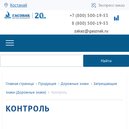
Костанай
Экспресс-заказ
+7 (800) 500-19-53
8 (800) 500-19-53
zakaz@gasznak.ru
Найти
Главная страница
Продукция
Дорожные знаки
Запрещающие
знаки (Дорожные знаки)
Контроль
КОНТРОЛЬ