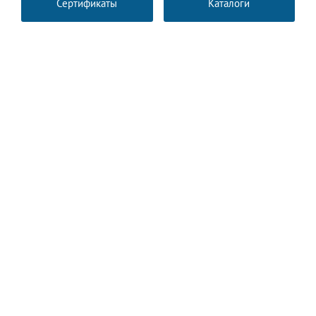
Сертификаты
Каталоги