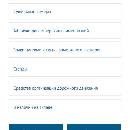
Сушильные камеры
Таблички диспетчерских наименований
Знаки путевые и сигнальные железных дорог
Стенды
Средства организации дорожного движения
В наличии на складе