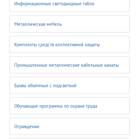
Информационные светодиодные табло
Металлическая мебель
Комплекты средств коллективной защиты
Промышленные металлические кабельные каналы
Буквы объёмные с подсветкой
Обучающие программы по охране труда
Ограждения