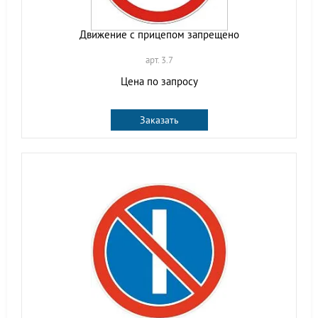
Движение с прицепом запрещено
арт. 3.7
Цена по запросу
Заказать