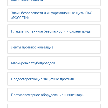
Знаки безопасности и информационные щиты ПАО
«РОССЕТИ»
Плакаты по технике безопасности и охране труда
Ленты противоскользящие
Маркировка трубопроводов
Предостерегающие защитные профили
Противопожарное оборудование и инвентарь