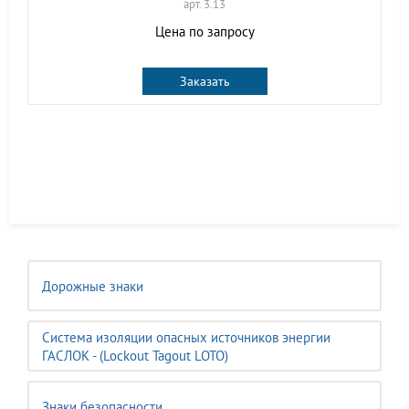
арт. 3.13
Цена по запросу
Заказать
Дорожные знаки
Система изоляции опасных источников энергии
ГАСЛОК - (Lockout Tagout LOTO)
Знаки безопасности