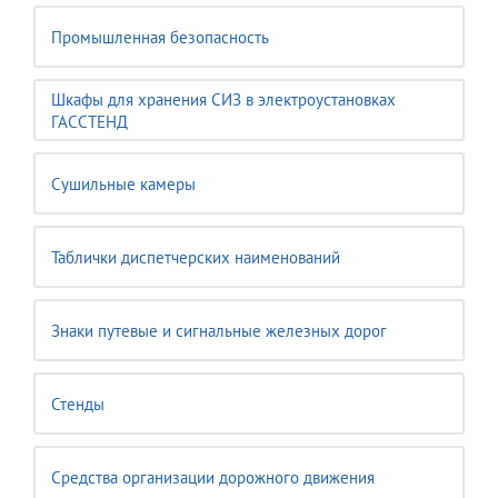
Промышленная безопасность
Шкафы для хранения СИЗ в электроустановках
ГАССТЕНД
Сушильные камеры
Таблички диспетчерских наименований
Знаки путевые и сигнальные железных дорог
Стенды
Средства организации дорожного движения