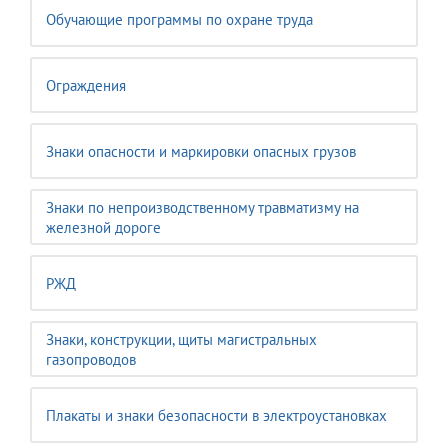
Обучающие программы по охране труда
Ограждения
Знаки опасности и маркировки опасных грузов
Знаки по непроизводственному травматизму на
железной дороге
РЖД
Знаки, конструкции, щиты магистральных
газопроводов
Плакаты и знаки безопасности в электроустановках