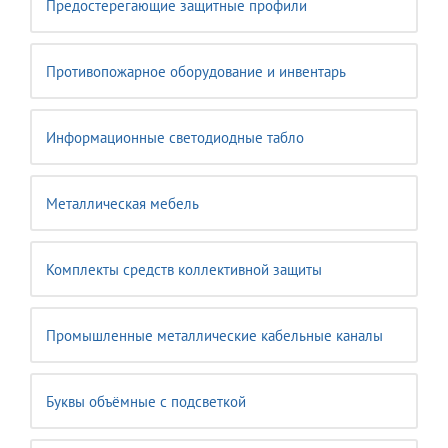
Предостерегающие защитные профили
Противопожарное оборудование и инвентарь
Информационные светодиодные табло
Металлическая мебель
Комплекты средств коллективной защиты
Промышленные металлические кабельные каналы
Буквы объёмные с подсветкой