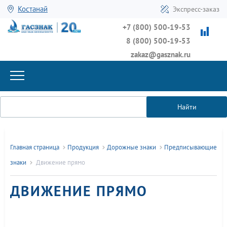
Костанай
Экспресс-заказ
+7 (800) 500-19-53
8 (800) 500-19-53
zakaz@gasznak.ru
Найти
Главная страница
Продукция
Дорожные знаки
Предписывающие
знаки
Движение прямо
ДВИЖЕНИЕ ПРЯМО