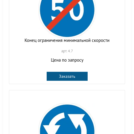
Конец ограничения минимальной скорости
арт. 4.7
Цена по запросу
Заказать