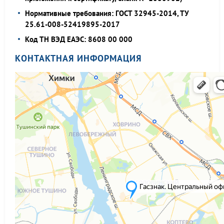
Нормативные требования: ГОСТ 32945-2014, ТУ
25.61-008-52419895-2017
Код ТН ВЭД ЕАЭС: 8608 00 000
КОНТАКТНАЯ ИНФОРМАЦИЯ