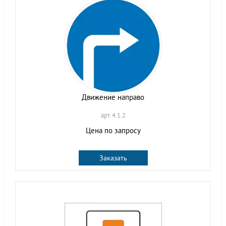
Движение направо
арт. 4.1.2
Цена по запросу
Заказать