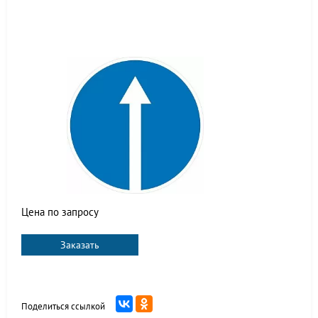
Цена по запросу
Заказать
Поделиться ссылкой