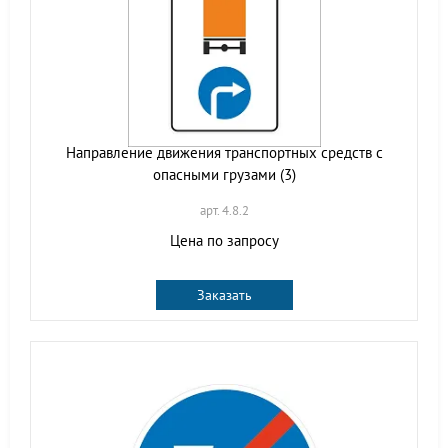
Направление движения транспортных средств с
опасными грузами (3)
арт. 4.8.2
Цена по запросу
Заказать