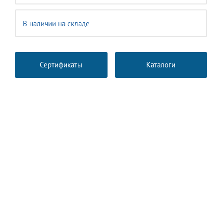
В наличии на складе
Сертификаты
Каталоги