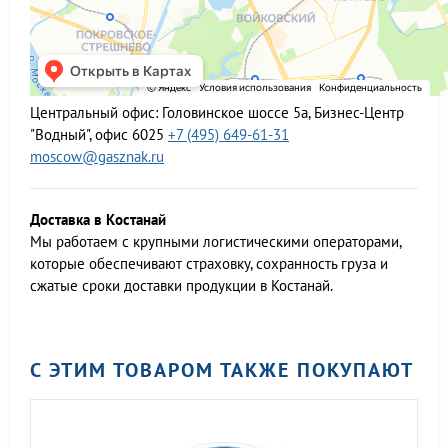
Центральный офис:
Головинское шоссе 5а, Бизнес-Центр
"Водный", офис 6025
+7 (495) 649-61-31
moscow@gasznak.ru
Доставка в Костанай
Мы работаем c крупными логистическими операторами,
которые обеспечивают страховку, сохранность груза и
сжатые сроки доставки продукции в Костанай.
С ЭТИМ ТОВАРОМ ТАКЖЕ ПОКУПАЮТ