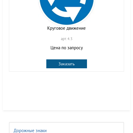
Круговое движение
арт. 4.3
Цена по запросу
Заказать
Дорожные знаки