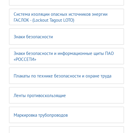
Система изоляции опасных источников энергии
ГАСЛОК - (Lockout Tagout LOTO)
Знаки безопасности
Знаки безопасности и информационные щиты ПАО
«РОССЕТИ»
Плакаты по технике безопасности и охране труда
Ленты противоскользящие
Маркировка трубопроводов