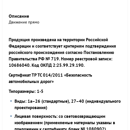
Описание
Движение прямо
Продукция произведена на территории Российской
Федерации и соответствует критериям подтверждения
российского происхождения согласно Постановлению
Правительства РФ № 719. Номер реестровой записи:
10686040. Код ОКПД 2:25.99.29.190.
Сертификат ТР ТС 014/2011 «Безопасность
автомобильных дорог»
Типоразмеры: 1-5
Виды: 1а–26 (стандартные), 27–40 (индивидуального
проектирования)
Лицевая поверхность: со световозвращающим
изображением (применяемые материалы указаны в
приложении к сертификату, бланк № 1080902)