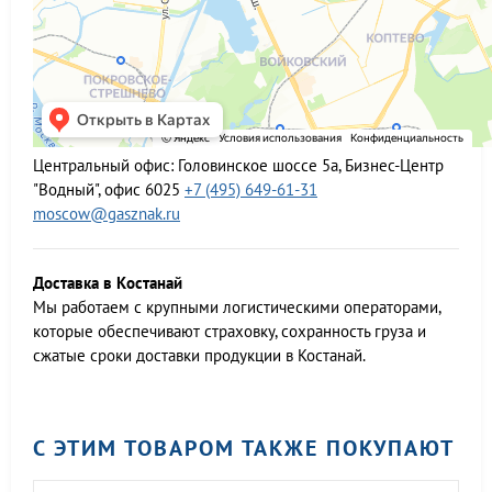
Центральный офис:
Головинское шоссе 5а, Бизнес-Центр
"Водный", офис 6025
+7 (495) 649-61-31
moscow@gasznak.ru
Доставка в Костанай
Мы работаем c крупными логистическими операторами,
которые обеспечивают страховку, сохранность груза и
сжатые сроки доставки продукции в Костанай.
С ЭТИМ ТОВАРОМ ТАКЖЕ ПОКУПАЮТ