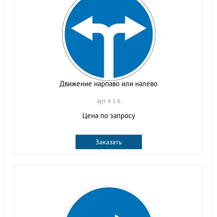
Движение нарпаво или налево
арт. 4.1.6
Цена по запросу
Заказать