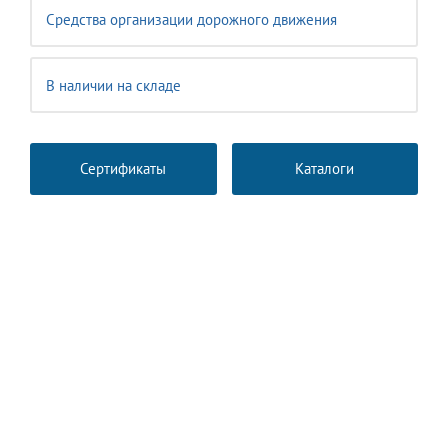
Средства организации дорожного движения
В наличии на складе
Сертификаты
Каталоги