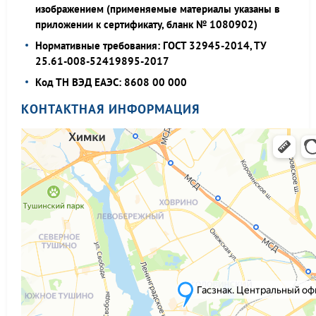
изображением (применяемые материалы указаны в
приложении к сертификату, бланк № 1080902)
Нормативные требования: ГОСТ 32945-2014, ТУ
25.61-008-52419895-2017
Код ТН ВЭД ЕАЭС: 8608 00 000
КОНТАКТНАЯ ИНФОРМАЦИЯ