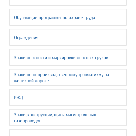
Обучающие программы по охране труда
Ограждения
Знаки опасности и маркировки опасных грузов
Знаки по непроизводственному травматизму на
железной дороге
РЖД
Знаки, конструкции, щиты магистральных
газопроводов