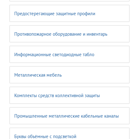
Предостерегающие защитные профили
Противопожарное оборудование и инвентарь
Информационные светодиодные табло
Металлическая мебель
Комплекты средств коллективной защиты
Промышленные металлические кабельные каналы
Буквы объёмные с подсветкой