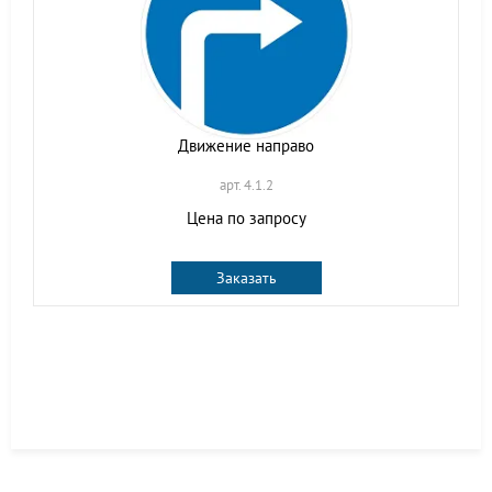
Движение направо
арт. 4.1.2
Цена по запросу
Заказать