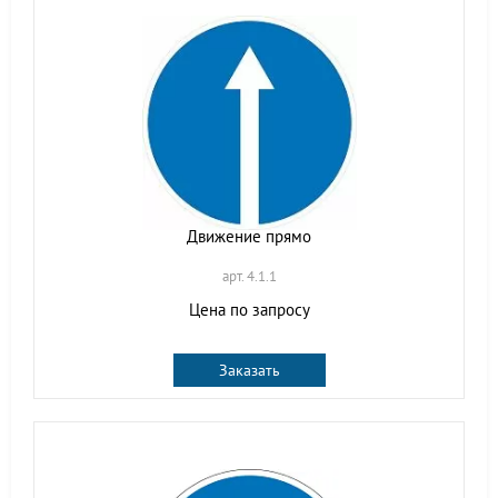
Движение прямо
арт. 4.1.1
Цена по запросу
Заказать