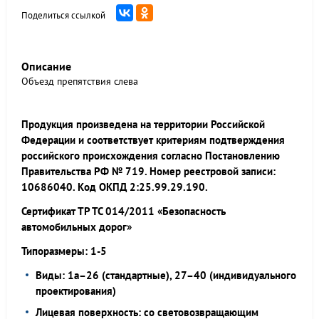
Поделиться ссылкой
Описание
Объезд препятствия слева
Продукция произведена на территории Российской
Федерации и соответствует критериям подтверждения
российского происхождения согласно Постановлению
Правительства РФ № 719. Номер реестровой записи:
10686040. Код ОКПД 2:25.99.29.190.
Сертификат ТР ТС 014/2011 «Безопасность
автомобильных дорог»
Типоразмеры: 1-5
Виды: 1а–26 (стандартные), 27–40 (индивидуального
проектирования)
Лицевая поверхность: со световозвращающим