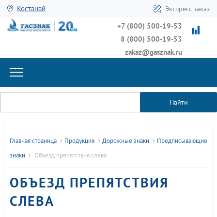
Костанай
Экспресс-заказ
+7 (800) 500-19-53
8 (800) 500-19-53
zakaz@gasznak.ru
Найти
Главная страница
Продукция
Дорожные знаки
Предписывающие
знаки
Объезд препятствия слева
ОБЪЕЗД ПРЕПЯТСТВИЯ
СЛЕВА