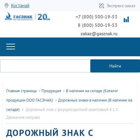
Костанай
Экспресс-заказ
+7 (800) 500-19-53
8 (800) 500-19-53
zakaz@gasznak.ru
Найти
Главная страница
Продукция
В наличии на складе (Каталог
продукции ООО ГАСЗНАК)
Дорожные знаки в наличии (В наличии на
складе)
Дорожный знак с флуоресцентной окантовкой 4.1.2
Движение направо
ДОРОЖНЫЙ ЗНАК С