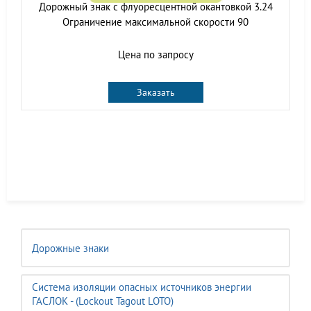
Дорожный знак с флуоресцентной окантовкой 3.24
Ограничение максимальной скорости 90
Цена по запросу
Заказать
Дорожные знаки
Система изоляции опасных источников энергии
ГАСЛОК - (Lockout Tagout LOTO)