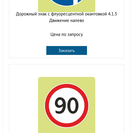
Дорожный знак с флуоресцентной окантовкой 4.1.3
Движение налево
Цена по запросу
Заказать