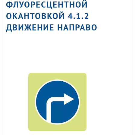
ФЛУОРЕСЦЕНТНОЙ
ОКАНТОВКОЙ 4.1.2
ДВИЖЕНИЕ НАПРАВО