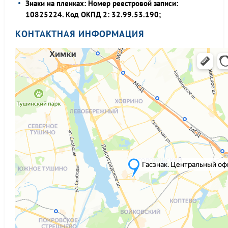
Знаки на пленках: Номер реестровой записи:
10825224. Код ОКПД 2: 32.99.53.190;
КОНТАКТНАЯ ИНФОРМАЦИЯ