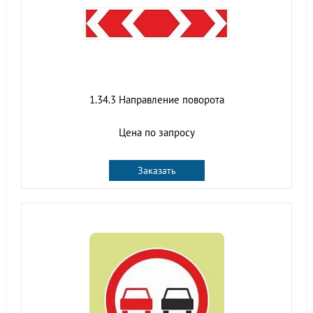
1.34.3 Направление поворота
Цена по запросу
Заказать