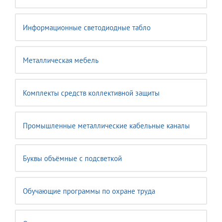
Информационные светодиодные табло
Металлическая мебель
Комплекты средств коллективной защиты
Промышленные металлические кабельные каналы
Буквы объёмные с подсветкой
Обучающие программы по охране труда