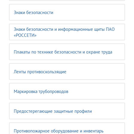
Знаки безопасности
Знаки безопасности и информационные щиты ПАО
«РОССЕТИ»
Плакаты по технике безопасности и охране труда
Ленты противоскользящие
Маркировка трубопроводов
Предостерегающие защитные профили
Противопожарное оборудование и инвентарь