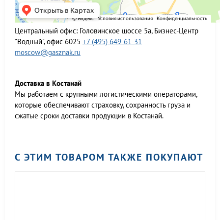
Центральный офис:
Головинское шоссе 5а, Бизнес-Центр
"Водный", офис 6025
+7 (495) 649-61-31
moscow@gasznak.ru
Доставка в Костанай
Мы работаем c крупными логистическими операторами,
которые обеспечивают страховку, сохранность груза и
сжатые сроки доставки продукции в Костанай.
С ЭТИМ ТОВАРОМ ТАКЖЕ ПОКУПАЮТ