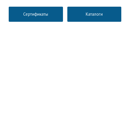
Сертификаты
Каталоги