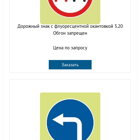
Дорожный знак с флуоресцентной окантовкой 3.20
Обгон запрещен
Цена по запросу
Заказать