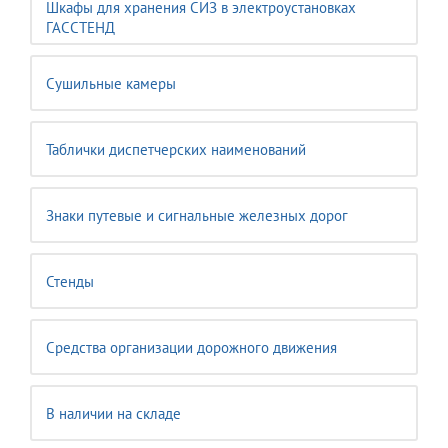
Шкафы для хранения СИЗ в электроустановках
ГАССТЕНД
Сушильные камеры
Таблички диспетчерских наименований
Знаки путевые и сигнальные железных дорог
Стенды
Средства организации дорожного движения
В наличии на складе