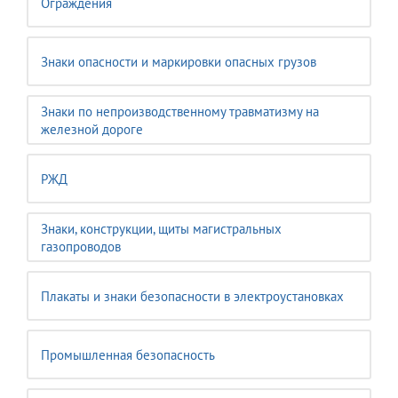
Ограждения
Знаки опасности и маркировки опасных грузов
Знаки по непроизводственному травматизму на
железной дороге
РЖД
Знаки, конструкции, щиты магистральных
газопроводов
Плакаты и знаки безопасности в электроустановках
Промышленная безопасность