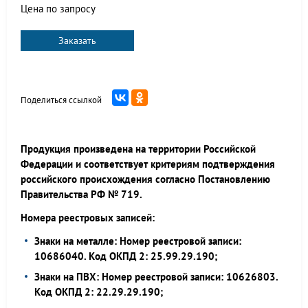
Цена по запросу
Заказать
Поделиться ссылкой
Продукция произведена на территории Российской
Федерации и соответствует критериям подтверждения
российского происхождения согласно Постановлению
Правительства РФ № 719.
Номера реестровых записей:
Знаки на металле: Номер реестровой записи:
10686040. Код ОКПД 2: 25.99.29.190;
Знаки на ПВХ: Номер реестровой записи: 10626803.
Код ОКПД 2: 22.29.29.190;