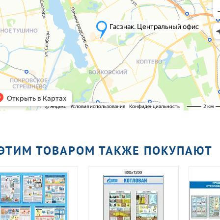
 ЭТИМ ТОВАРОМ ТАКЖЕ ПОКУПАЮТ