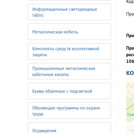
Код
Информационные светодиодные
Про
табло
Металлическая мебель
При
Про
Комплекты средств коллективной
защиты
рос
106
Промышленные металлические
К
кабельные каналы
Буквы объёмные с подсветкой
Обучающие программы по охране
труда
Ограждения