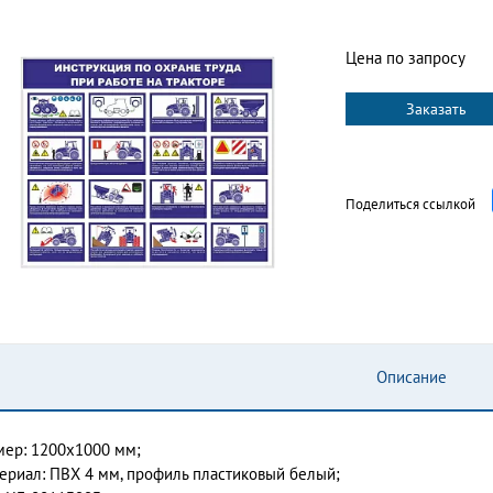
Цена по запросу
Заказать
Поделиться ссылкой
Описание
мер: 1200х1000 мм;
ериал: ПВХ 4 мм, профиль пластиковый белый;