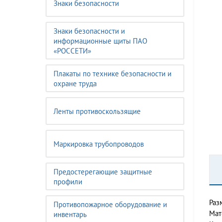
Знаки безопасности
Знаки безопасности и
информационные щиты ПАО
«РОССЕТИ»
Плакаты по технике безопасности и
охране труда
Ленты противоскользящие
Маркировка трубопроводов
Предостерегающие защитные
профили
Раз
Противопожарное оборудование и
Мат
инвентарь