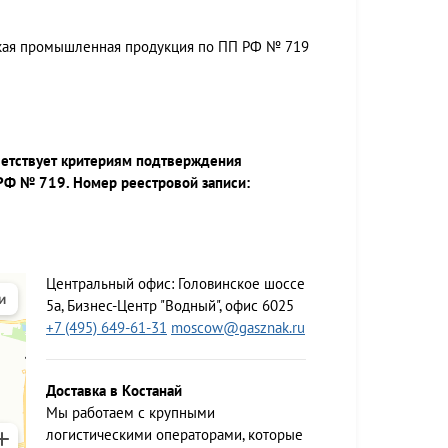
ская промышленная продукция по ПП РФ № 719
ветствует критериям подтверждения
РФ № 719. Номер реестровой записи:
Центральный офис:
Головинское шоссе
5а, Бизнес-Центр "Водный", офис 6025
+7 (495) 649-61-31
moscow@gasznak.ru
Доставка в Костанай
Мы работаем c крупными
логистическими операторами, которые