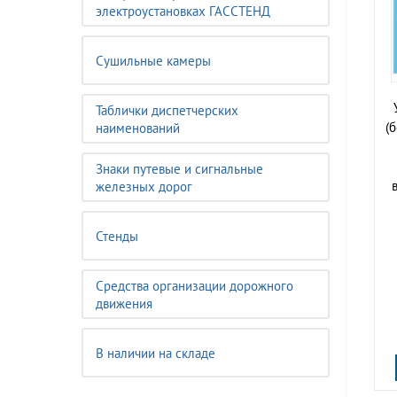
электроустановках ГАССТЕНД
Сушильные камеры
Таблички диспетчерских
(
наименований
Знаки путевые и сигнальные
железных дорог
Стенды
Средства организации дорожного
движения
В наличии на складе