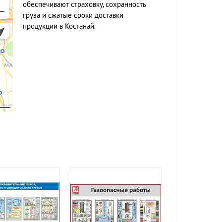
обеспечивают страховку, сохранность
груза и сжатые сроки доставки
продукции в Костанай.