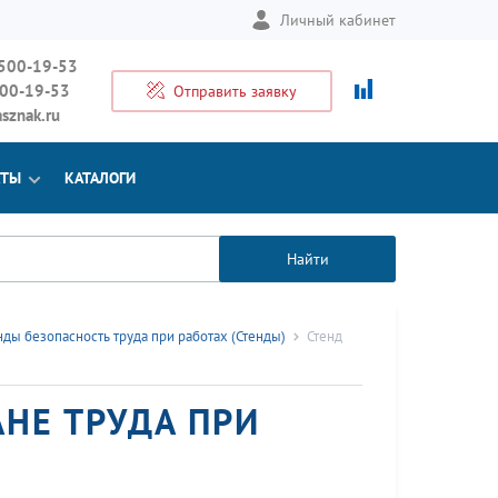
Личный кабинет
 500-19-53
500-19-53
Отправить заявку
sznak.ru
КТЫ
КАТАЛОГИ
Найти
нды безопасность труда при работах (Стенды)
Стенд
НЕ ТРУДА ПРИ