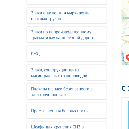
Знаки опасности и маркировки
опасных грузов
Знаки по непроизводственному
травматизму на железной дороге
РЖД
Знаки, конструкции, щиты
магистральных газопроводов
С
Плакаты и знаки безопасности в
электроустановках
Промышленная безопасность
Шкафы для хранения СИЗ в