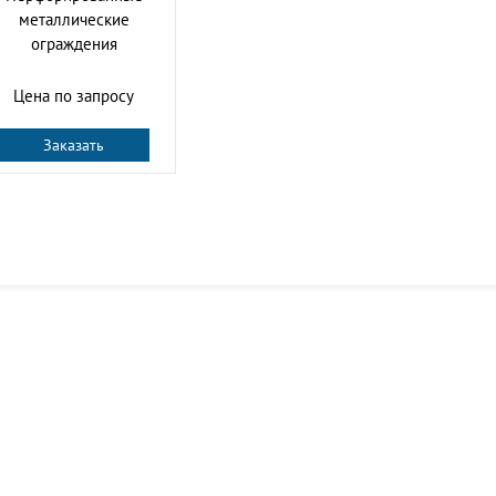
металлические
ограждения
Цена по запросу
Заказать