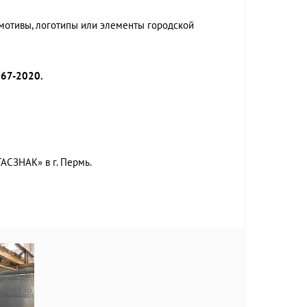
мотивы, логотипы или элементы городской
967-2020.
АСЗНАК» в г. Пермь.