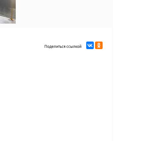
Поделиться ссылкой