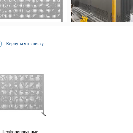
Вернуться к списку
Перфорированные