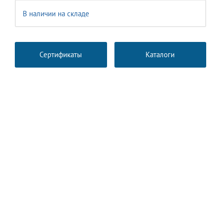
В наличии на складе
Сертификаты
Каталоги