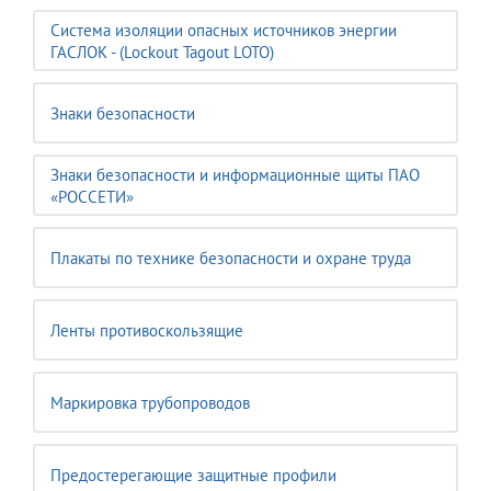
Система изоляции опасных источников энергии
ГАСЛОК - (Lockout Tagout LOTO)
Знаки безопасности
Знаки безопасности и информационные щиты ПАО
«РОССЕТИ»
Плакаты по технике безопасности и охране труда
Ленты противоскользящие
Маркировка трубопроводов
Предостерегающие защитные профили