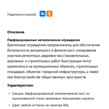
Поделиться ссылкой
Описание
Перфорированные металлические ограждения
Временные ограждения предназначены для обеспечения
безопасности, визуального и физического зонирования
участков ремонтных, аварийно-восстановительных,
дорожных и строительных работ. Конструкции могут
применяться на промышленных объектах, строительных
площадках, объектах городской инфраструктуры, а также
при благоустройстве общественных пространств.
Характеристики:
Секция: перфорированный металлический лист из
оцинкованной стали; возможна порошковая окраска
Цвет: любой оттенок по палитре RAL