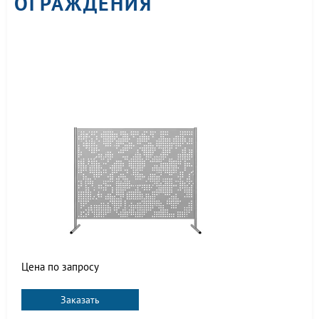
ОГРАЖДЕНИЯ
Цена по запросу
Заказать