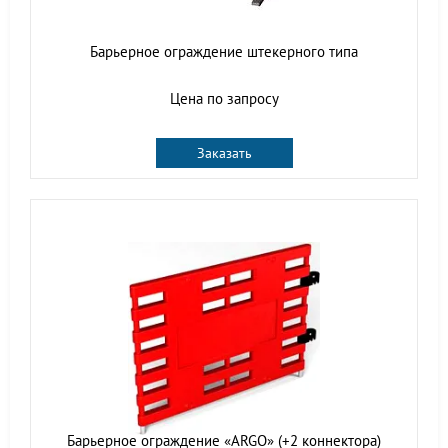
Барьерное ограждение штекерного типа
Цена по запросу
Заказать
Барьерное ограждение «ARGO» (+2 коннектора)