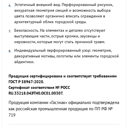
Эстетичный внешний вид. Перфорированный рисунок,
аккуратная геометрия секций и возможность выбора
цвета позволяют органично вписать ограждения в
архитектурный облик городской среды.
Безопасность. На элементах и деталях отсутствуют
выступающие части, острые кромки, заусенцы и
неровности, которые могут стать причиной травм.
Индивидуальный перфорированный узор: геометрия,
декоративные мотивы, логотипы или элементы городской
айдентики.
Продукция сертифицирована и соответствует требованиям
ГОСТ Р 58967-2020.
Сертификат соответствия № РОСС
RU.33218.04ЭТН0.ОС01.00307.
Продукция компании «Гасзнак» официально подтверждена
как российская промышленная продукция по ПП РФ №
719