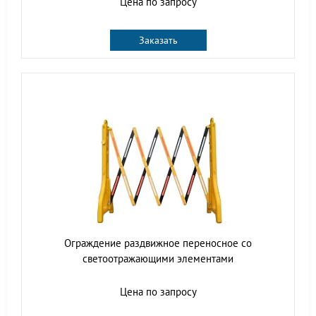
Цена по запросу
Заказать
Ограждение раздвижное переносное со
светоотражающими элементами
Цена по запросу