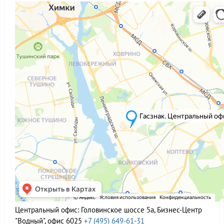
Центральный офис:
Головинское шоссе 5а, Бизнес-Центр
"Водный", офис 6025
+7 (495) 649-61-31