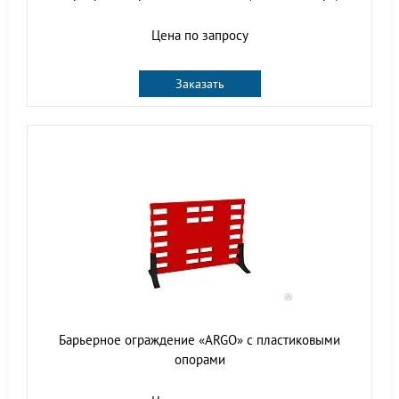
Цена по запросу
Заказать
Барьерное ограждение «ARGO» с пластиковыми
опорами