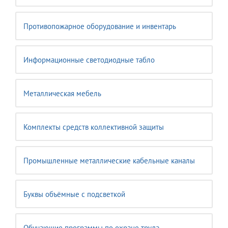
Противопожарное оборудование и инвентарь
Информационные светодиодные табло
Металлическая мебель
Комплекты средств коллективной защиты
Промышленные металлические кабельные каналы
Буквы объёмные с подсветкой
Обучающие программы по охране труда