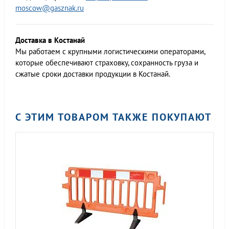
moscow@gasznak.ru
Доставка в Костанай
Мы работаем c крупными логистическими операторами,
которые обеспечивают страховку, сохранность груза и
сжатые сроки доставки продукции в Костанай.
С ЭТИМ ТОВАРОМ ТАКЖЕ ПОКУПАЮТ