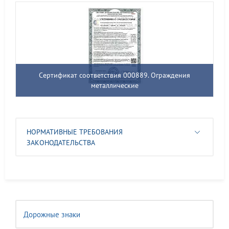
Сертификат соответствия 000889. Ограждения
металлические
НОРМАТИВНЫЕ ТРЕБОВАНИЯ
ЗАКОНОДАТЕЛЬСТВА
Дорожные знаки