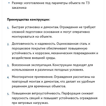
Размер: изготовление под параметры объекта по ТЗ
заказчика
Преимущества конструкции:
Быстрая установка и демонтаж. Ограждения не требуют
сложной подготовки основания и могут оперативно
монтироваться на объекте.
Долговечность и надежность. Оцинкованная сталь и
порошковое покрытие обеспечивают повышенную
устойчивость к коррозии, механическим повреждениям и
воздействию внешней среды.
Всесезонная эксплуатация. Конструкции подходят для
использования в различных погодных условиях.
Многократное применение. Ограждения рассчитаны на
повторный монтаж и демонтаж, что делает их удобным
решением для временных объектов.
Повышенная ветроустойчивость. Перфорация снижает
парусность секций и повышает устойчивость ограждения
при ветровых нагрузках.