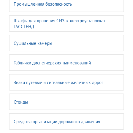
Промышленная безопасность
Шкафы для хранения СИЗ в электроустановках
ГАССТЕНД
Сушильные камеры
Таблички диспетчерских наименований
Знаки путевые и сигнальные железных дорог
Стенды
Средства организации дорожного движения