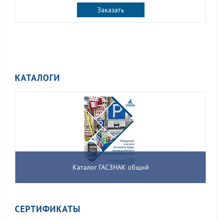
Заказать
КАТАЛОГИ
Каталог ГАСЗНАК общий
СЕРТИФИКАТЫ