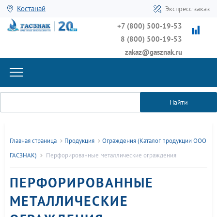
Костанай
Экспресс-заказ
+7 (800) 500-19-53
8 (800) 500-19-53
zakaz@gasznak.ru
Найти
Главная страница
Продукция
Ограждения (Каталог продукции ООО
ГАСЗНАК)
Перфорированные металлические ограждения
ПЕРФОРИРОВАННЫЕ
МЕТАЛЛИЧЕСКИЕ