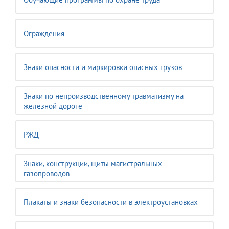
Ограждения
Знаки опасности и маркировки опасных грузов
Знаки по непроизводственному травматизму на
железной дороге
РЖД
Знаки, конструкции, щиты магистральных
газопроводов
Плакаты и знаки безопасности в электроустановках