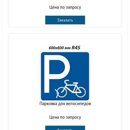
Цена по запросу
Заказать
Парковка для велосипедов
Цена по запросу