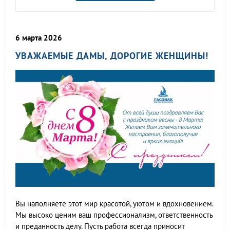
6 марта 2026
УВАЖАЕМЫЕ ДАМЫ, ДОРОГИЕ ЖЕНЩИНЫ!
Вы наполняете этот мир красотой, уютом и вдохновением.
Мы высоко ценим ваш профессионализм, ответственность
и преданность делу. Пусть работа всегда приносит