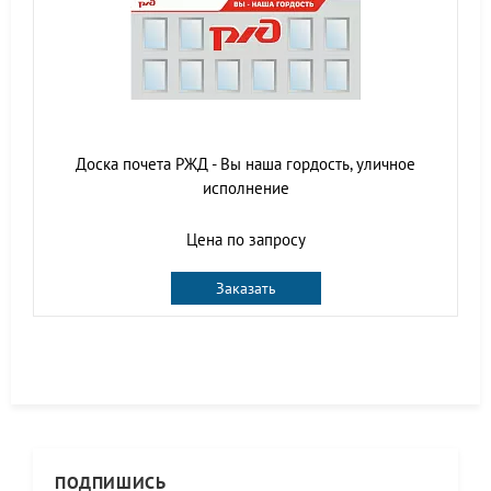
Доска почета РЖД - Вы наша гордость, уличное
исполнение
Цена по запросу
Заказать
ПОДПИШИСЬ