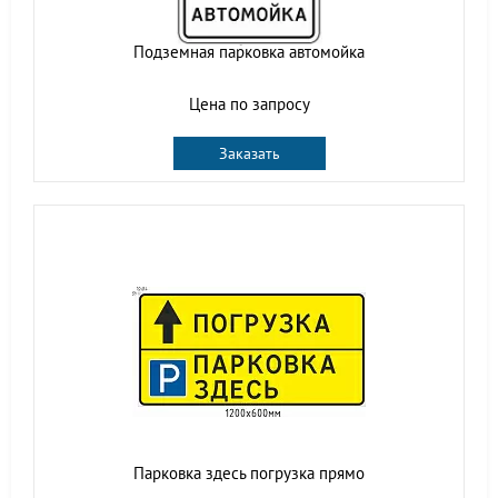
Подземная парковка автомойка
Цена по запросу
Заказать
Парковка здесь погрузка прямо