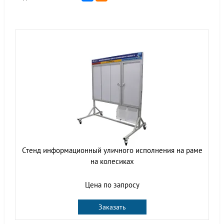
Стенд информационный уличного исполнения на раме
на колесиках
Цена по запросу
Заказать