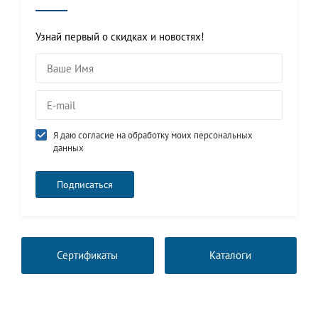
Узнай первый о скидках и новостях!
Я даю согласие на обработку моих персональных
данных
Сертификаты
Каталоги