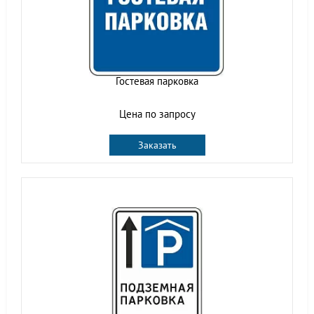
Гостевая парковка
Цена по запросу
Заказать