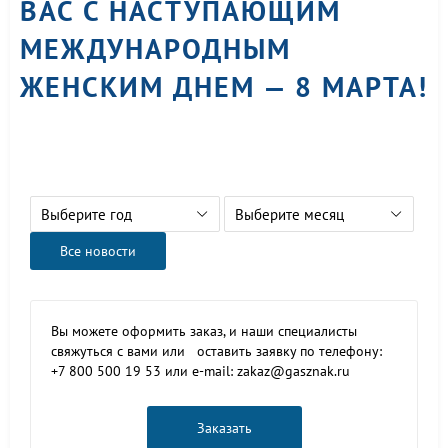
ВАС С НАСТУПАЮЩИМ
МЕЖДУНАРОДНЫМ
ЖЕНСКИМ ДНЕМ — 8 МАРТА!
Выберите год
Выберите месяц
Все новости
Вы можете оформить заказ, и наши специалисты
свяжуться с вами или оставить заявку по телефону:
+7 800 500 19 53 или e-mail: zakaz@gasznak.ru
Заказать