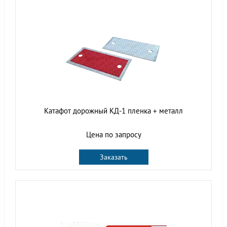
Катафот дорожный КД-1 пленка + металл
Цена по запросу
Заказать