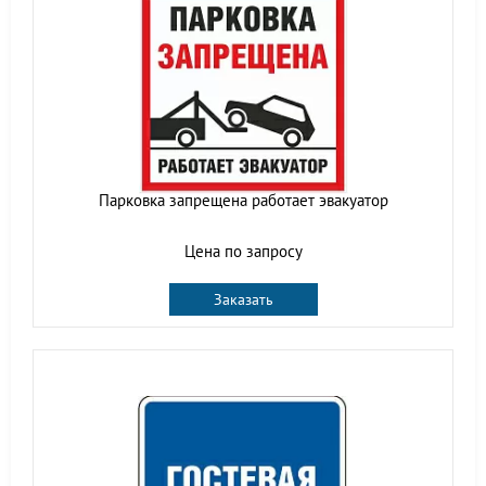
Парковка запрещена работает эвакуатор
Цена по запросу
Заказать