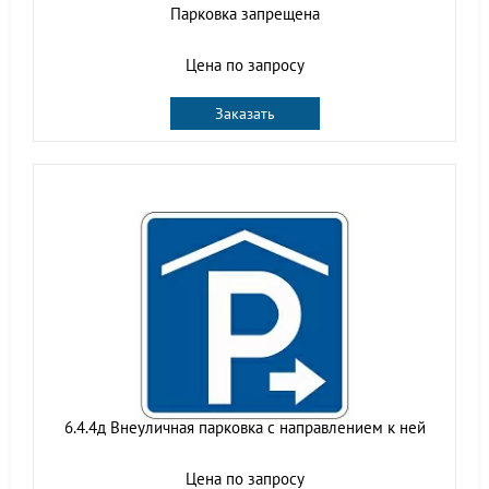
Парковка запрещена
Цена по запросу
Заказать
6.4.4д Внеуличная парковка с направлением к ней
Цена по запросу