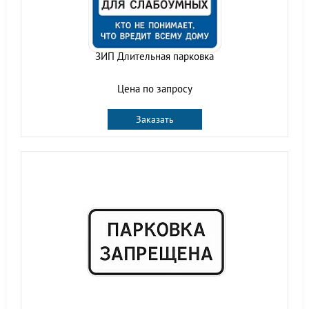
ЗИП Длительная парковка
Цена по запросу
Заказать