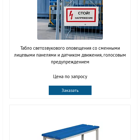
Табло светозвукового оповещения со сменными
лицевыми панелями и датчиком движения, голосовым
предупреждением
Цена по запросу
Заказать