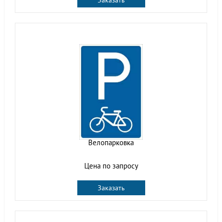
Заказать
Велопарковка
Цена по запросу
Заказать