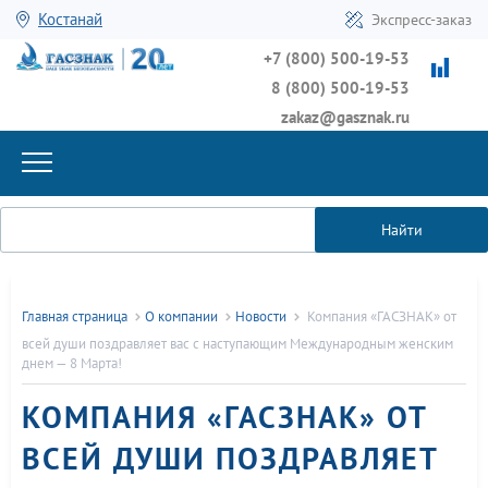
Костанай
Экспресс-заказ
+7 (800) 500-19-53
8 (800) 500-19-53
zakaz@gasznak.ru
Найти
Главная страница
О компании
Новости
Компания «ГАСЗНАК» от
всей души поздравляет вас с наступающим Международным женским
днем — 8 Марта!
КОМПАНИЯ «ГАСЗНАК» ОТ
ВСЕЙ ДУШИ ПОЗДРАВЛЯЕТ