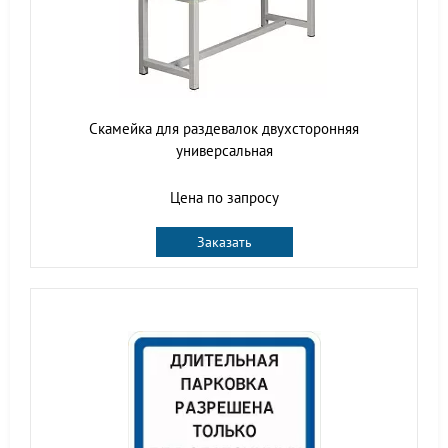
Скамейка для раздевалок двухсторонняя
универсальная
Цена по запросу
Заказать