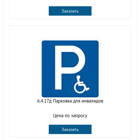
Заказать
6.4.17д Парковка для инвалидов
Цена по запросу
Заказать