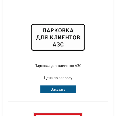
Парковка для клиентов АЗС
Цена по запросу
Заказать