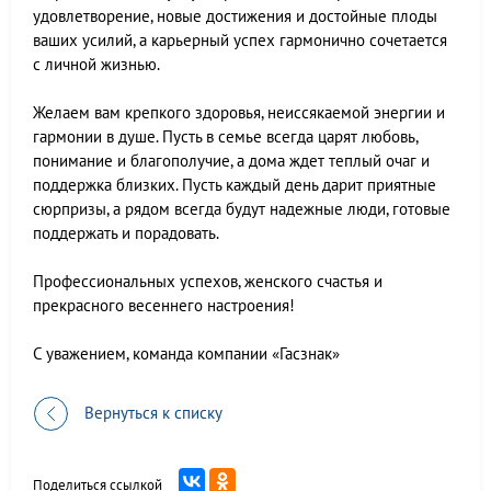
удовлетворение, новые достижения и достойные плоды
ваших усилий, а карьерный успех гармонично сочетается
с личной жизнью.
Желаем вам крепкого здоровья, неиссякаемой энергии и
гармонии в душе. Пусть в семье всегда царят любовь,
понимание и благополучие, а дома ждет теплый очаг и
поддержка близких. Пусть каждый день дарит приятные
сюрпризы, а рядом всегда будут надежные люди, готовые
поддержать и порадовать.
Профессиональных успехов, женского счастья и
прекрасного весеннего настроения!
С уважением, команда компании «Гасзнак»
Вернуться к списку
Поделиться ссылкой