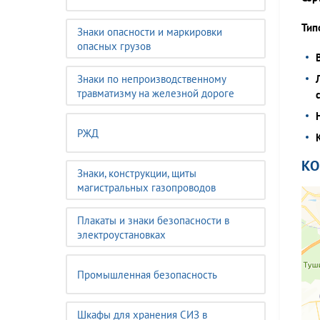
Тип
Знаки опасности и маркировки
опасных грузов
Знаки по непроизводственному
травматизму на железной дороге
РЖД
К
Знаки, конструкции, щиты
магистральных газопроводов
Плакаты и знаки безопасности в
электроустановках
Промышленная безопасность
Шкафы для хранения СИЗ в