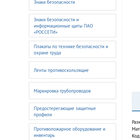
Знаки безопасности
Знаки безопасности и
информационные щиты ПАО
«РОССЕТИ»
Плакаты по технике безопасности и
охране труда
Ленты противоскользящие
Маркировка трубопроводов
Предостерегающие защитные
профили
Раз
Противопожарное оборудование и
Мат
инвентарь
Код