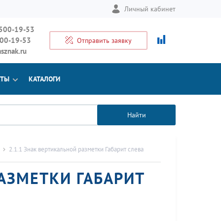
Личный кабинет
 500-19-53
500-19-53
Отправить заявку
sznak.ru
КТЫ
КАТАЛОГИ
Найти
2.1.1 Знак вертикальной разметки Габарит слева
РАЗМЕТКИ ГАБАРИТ