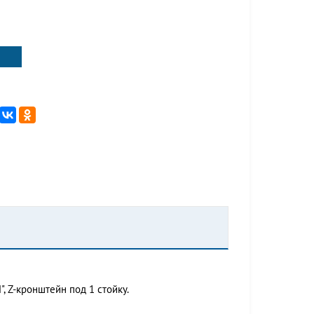
, Z-кронштейн под 1 стойку.