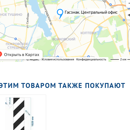
 ЭТИМ ТОВАРОМ ТАКЖЕ ПОКУПАЮТ