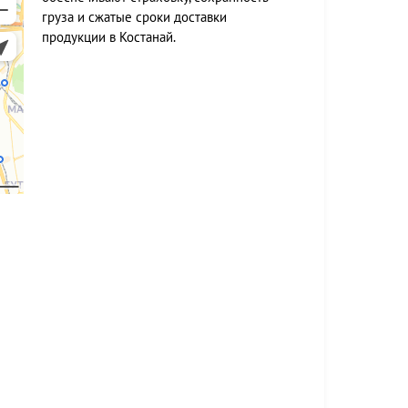
груза и сжатые сроки доставки
продукции в Костанай.