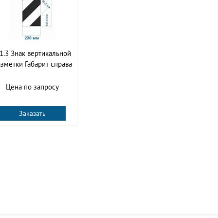
.1.3 Знак вертикальной
зметки Габарит справа
Цена по запросу
Заказать