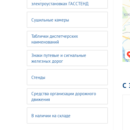
электроустановках ГАССТЕНД
Сушильные камеры
Таблички диспетчерских
наименований
Знаки путевые и сигнальные
железных дорог
Стенды
С
Средства организации дорожного
движения
В наличии на складе