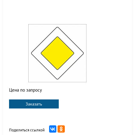
Цена по запросу
Заказать
Поделиться ссылкой