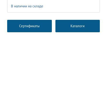
В наличии на складе
Сертификаты
Каталоги