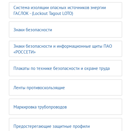
Система изоляции опасных источников энергии
ГАСЛОК - (Lockout Tagout LOTO)
Знаки безопасности
Знаки безопасности и информационные щиты ПАО
«РОССЕТИ»
Плакаты по технике безопасности и охране труда
Ленты противоскользящие
Маркировка трубопроводов
Предостерегающие защитные профили