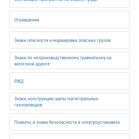
Ограждения
Знаки опасности и маркировки опасных грузов
Знаки по непроизводственному травматизму на
железной дороге
РЖД
Знаки, конструкции, щиты магистральных
газопроводов
Плакаты и знаки безопасности в электроустановках