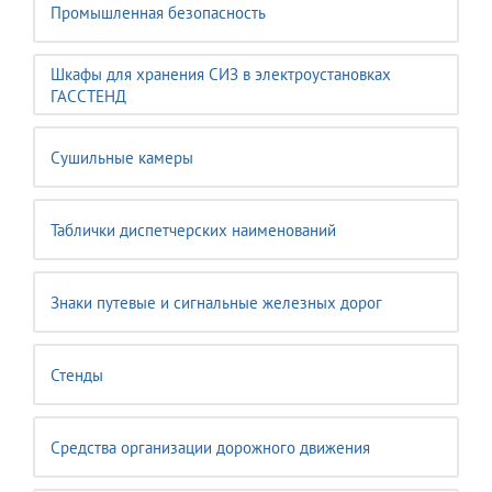
Промышленная безопасность
Шкафы для хранения СИЗ в электроустановках
ГАССТЕНД
Сушильные камеры
Таблички диспетчерских наименований
Знаки путевые и сигнальные железных дорог
Стенды
Средства организации дорожного движения