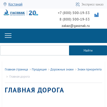
Костанай
Экспресс-заказ
+7 (800) 500-19-53
8 (800) 500-19-53
zakaz@gasznak.ru
Найти
Главная страница
Продукция
Дорожные знаки
Знаки приоритета
Главная дорога
ГЛАВНАЯ ДОРОГА