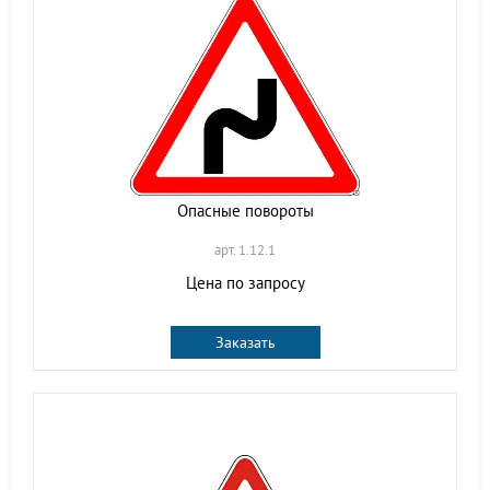
Опасные повороты
арт. 1.12.1
Цена по запросу
Заказать