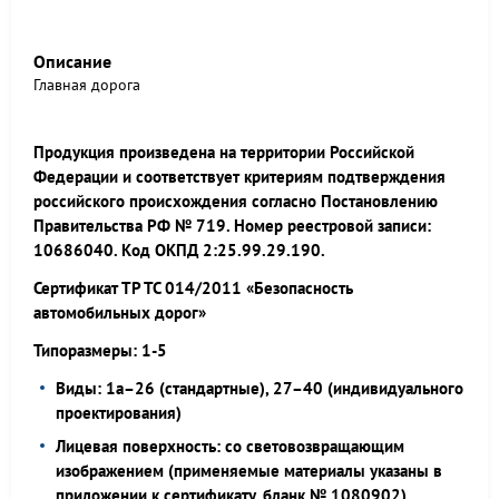
Описание
Главная дорога
Продукция произведена на территории Российской
Федерации и соответствует критериям подтверждения
российского происхождения согласно Постановлению
Правительства РФ № 719. Номер реестровой записи:
10686040. Код ОКПД 2:25.99.29.190.
Сертификат ТР ТС 014/2011 «Безопасность
автомобильных дорог»
Типоразмеры: 1-5
Виды: 1а–26 (стандартные), 27–40 (индивидуального
проектирования)
Лицевая поверхность: со световозвращающим
изображением (применяемые материалы указаны в
приложении к сертификату, бланк № 1080902)