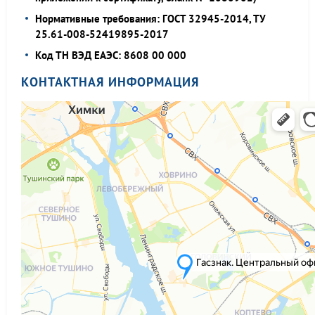
Нормативные требования: ГОСТ 32945-2014, ТУ
25.61-008-52419895-2017
Код ТН ВЭД ЕАЭС: 8608 00 000
КОНТАКТНАЯ ИНФОРМАЦИЯ