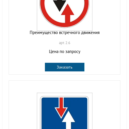
Преимущество встречного движения
арт. 2.6
Цена по запросу
Заказать