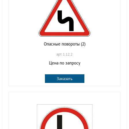
Опасные повороты (2)
арт. 1.12.2
Цена по запросу
Заказать