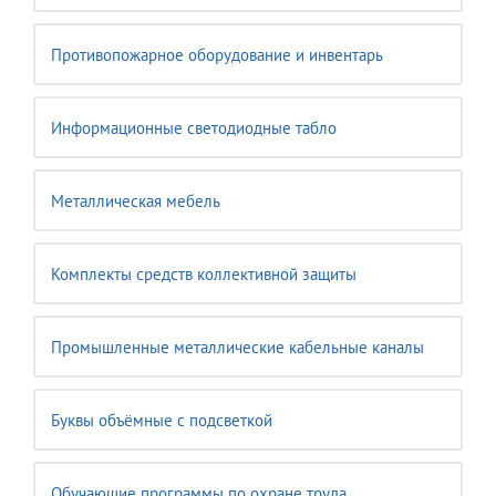
Противопожарное оборудование и инвентарь
Информационные светодиодные табло
Металлическая мебель
Комплекты средств коллективной защиты
Промышленные металлические кабельные каналы
Буквы объёмные с подсветкой
Обучающие программы по охране труда