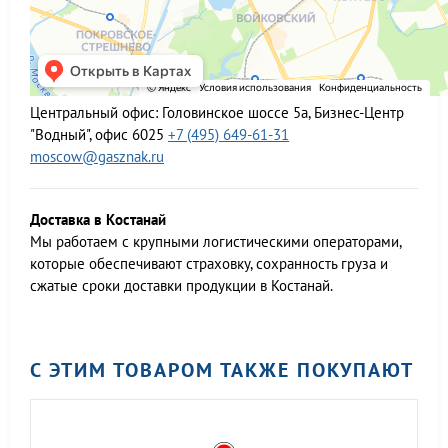
Центральный офис:
Головинское шоссе 5а, Бизнес-Центр
"Водный", офис 6025
+7 (495) 649-61-31
moscow@gasznak.ru
Доставка в Костанай
Мы работаем c крупными логистическими операторами,
которые обеспечивают страховку, сохранность груза и
сжатые сроки доставки продукции в Костанай.
С ЭТИМ ТОВАРОМ ТАКЖЕ ПОКУПАЮТ