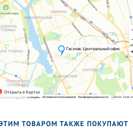
 ЭТИМ ТОВАРОМ ТАКЖЕ ПОКУПАЮТ