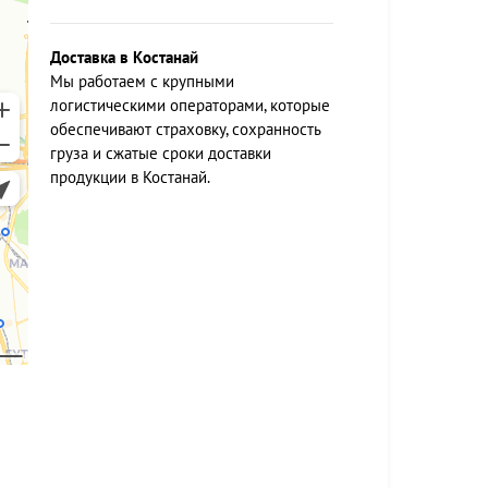
Доставка в Костанай
Мы работаем c крупными
логистическими операторами, которые
обеспечивают страховку, сохранность
груза и сжатые сроки доставки
продукции в Костанай.