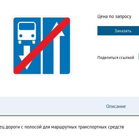
Цена по запросу
Заказать
Поделиться ссылкой
Описание
ец дороги с полосой для маршрутных транспортных средств