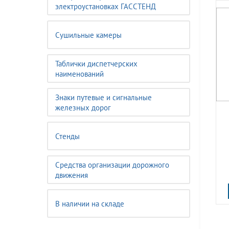
электроустановках ГАССТЕНД
Сушильные камеры
Таблички диспетчерских
наименований
Знаки путевые и сигнальные
железных дорог
Стенды
Средства организации дорожного
движения
В наличии на складе