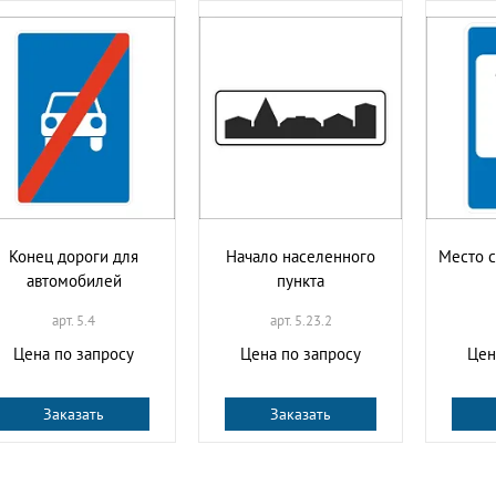
Конец дороги для
Начало населенного
Место с
автомобилей
пункта
арт. 5.4
арт. 5.23.2
Цена по запросу
Цена по запросу
Цен
Заказать
Заказать