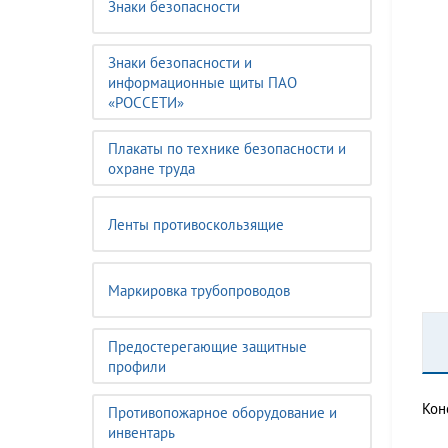
Знаки безопасности
Знаки безопасности и
информационные щиты ПАО
«РОССЕТИ»
Плакаты по технике безопасности и
охране труда
Ленты противоскользящие
Маркировка трубопроводов
Предостерегающие защитные
профили
Кон
Противопожарное оборудование и
инвентарь