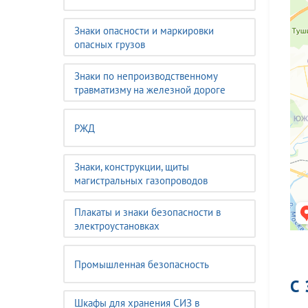
Знаки опасности и маркировки
опасных грузов
Знаки по непроизводственному
травматизму на железной дороге
РЖД
Знаки, конструкции, щиты
магистральных газопроводов
Плакаты и знаки безопасности в
электроустановках
Промышленная безопасность
С
Шкафы для хранения СИЗ в