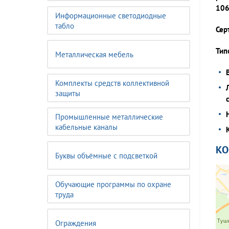
106
Информационные светодиодные
табло
Сер
Тип
Металлическая мебель
Комплекты средств коллективной
защиты
Промышленные металлические
кабельные каналы
К
Буквы объёмные с подсветкой
Обучающие программы по охране
труда
Ограждения