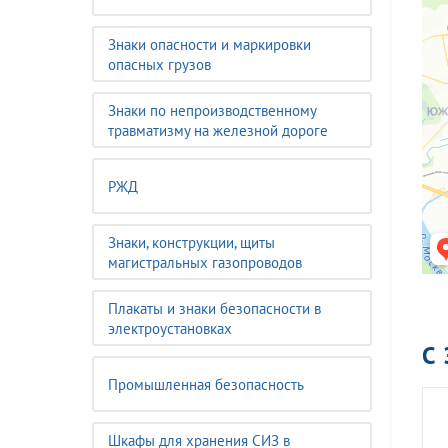
Знаки опасности и маркировки
опасных грузов
Знаки по непроизводственному
травматизму на железной дороге
РЖД
Знаки, конструкции, щиты
магистральных газопроводов
Плакаты и знаки безопасности в
электроустановках
С
Промышленная безопасность
Шкафы для хранения СИЗ в