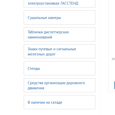
электроустановках ГАССТЕНД
Сушильные камеры
Таблички диспетчерских
наименований
Знаки путевые и сигнальные
железных дорог
ар
Стенды
Средства организации дорожного
движения
В наличии на складе