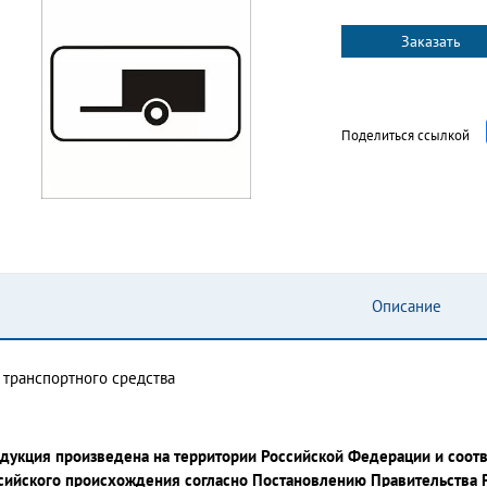
Заказать
Поделиться ссылкой
Описание
 транспортного средства
дукция произведена на территории Российской Федерации и соот
сийского происхождения согласно Постановлению Правительства 