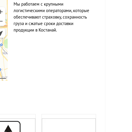
Мы работаем c крупными
логистическими операторами, которые
обеспечивают страховку, сохранность
груза и сжатые сроки доставки
продукции в Костанай.