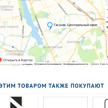
 ЭТИМ ТОВАРОМ ТАКЖЕ ПОКУПАЮТ