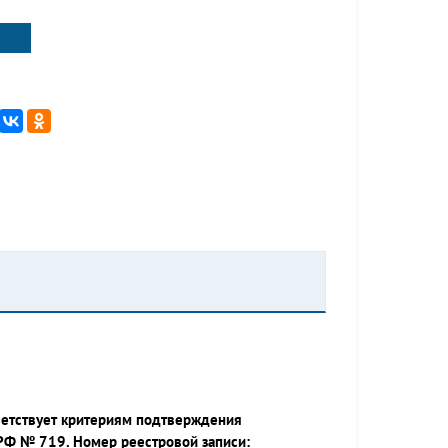
ветствует критериям подтверждения
РФ № 719. Номер реестровой записи: