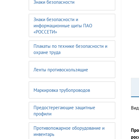
Знаки безопасности
Знаки безопасности и
информационные щиты ПАО
«РОССЕТИ»
Плакаты по технике безопасности и
охране труда
Ленты противоскользящие
Маркировка трубопроводов
Предостерегающие защитные
Вид
профили
Противопожарное оборудование и
Про
инвентарь
рос