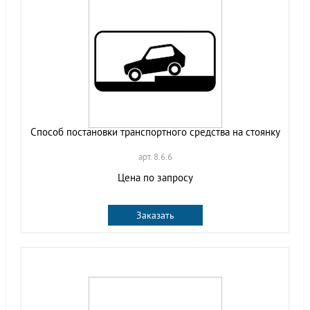
Способ постановки транспортного средства на стоянку
арт. 8.6.6
Цена по запросу
Заказать