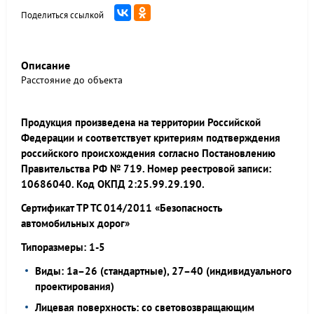
Поделиться ссылкой
Описание
Расстояние до объекта
Продукция произведена на территории Российской
Федерации и соответствует критериям подтверждения
российского происхождения согласно Постановлению
Правительства РФ № 719. Номер реестровой записи:
10686040. Код ОКПД 2:25.99.29.190.
Сертификат ТР ТС 014/2011 «Безопасность
автомобильных дорог»
Типоразмеры: 1-5
Виды: 1а–26 (стандартные), 27–40 (индивидуального
проектирования)
Лицевая поверхность: со световозвращающим