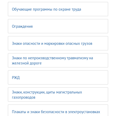
Обучающие программы по охране труда
Ограждения
Знаки опасности и маркировки опасных грузов
Знаки по непроизводственному травматизму на
железной дороге
РЖД
Знаки, конструкции, щиты магистральных
газопроводов
Плакаты и знаки безопасности в электроустановках