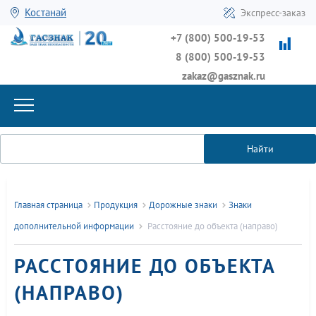
Костанай
Экспресс-заказ
+7 (800) 500-19-53
8 (800) 500-19-53
zakaz@gasznak.ru
Найти
Главная страница
Продукция
Дорожные знаки
Знаки
дополнительной информации
Расстояние до объекта (направо)
РАССТОЯНИЕ ДО ОБЪЕКТА
(НАПРАВО)