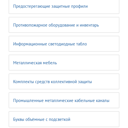
Предостерегающие защитные профили
Противопожарное оборудование и инвентарь
Информационные светодиодные табло
Металлическая мебель
Комплекты средств коллективной защиты
Промышленные металлические кабельные каналы
Буквы объёмные с подсветкой