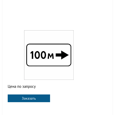
Цена по запросу
Заказать