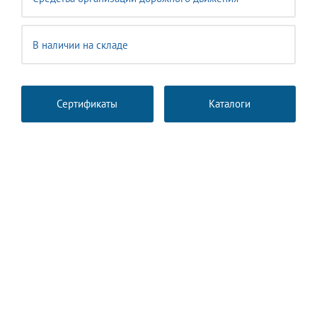
В наличии на складе
Сертификаты
Каталоги