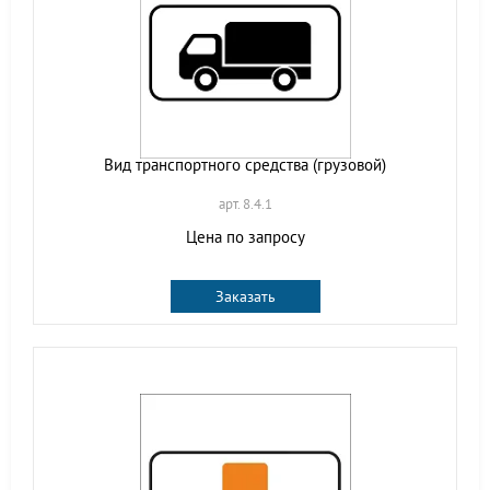
Вид транспортного средства (грузовой)
арт. 8.4.1
Цена по запросу
Заказать