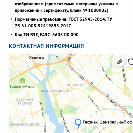
изображением (применяемые материалы указаны в
приложении к сертификату, бланк № 1080902)
Нормативные требования: ГОСТ 32945-2014, ТУ
25.61-008-52419895-2017
Код ТН ВЭД ЕАЭС: 8608 00 000
КОНТАКТНАЯ ИНФОРМАЦИЯ