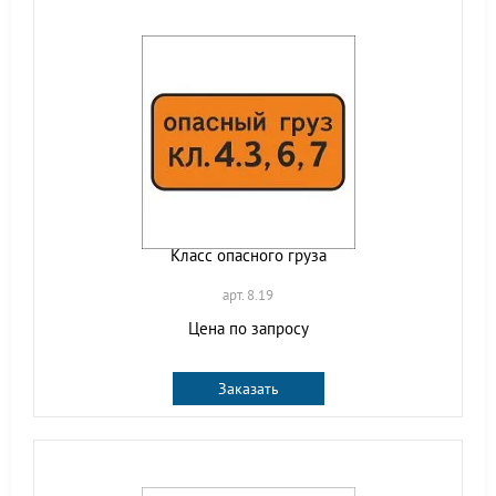
Класс опасного груза
арт. 8.19
Цена по запросу
Заказать