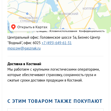
Центральный офис:
Головинское шоссе 5а, Бизнес-Центр
"Водный", офис 6025
+7 (495) 649-61-31
moscow@gasznak.ru
Доставка в Костанай
Мы работаем c крупными логистическими операторами,
которые обеспечивают страховку, сохранность груза и
сжатые сроки доставки продукции в Костанай.
С ЭТИМ ТОВАРОМ ТАКЖЕ ПОКУПАЮТ