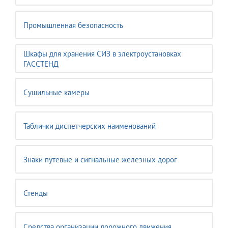
Промышленная безопасность
Шкафы для хранения СИЗ в электроустановках
ГАССТЕНД
Сушильные камеры
Таблички диспетчерских наименований
Знаки путевые и сигнальные железных дорог
Стенды
Средства организации дорожного движения