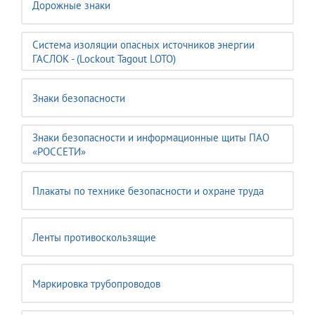
Дорожные знаки
Система изоляции опасных источников энергии
ГАСЛОК - (Lockout Tagout LOTO)
Знаки безопасности
Знаки безопасности и информационные щиты ПАО
«РОССЕТИ»
Плакаты по технике безопасности и охране труда
Ленты противоскользящие
Маркировка трубопроводов