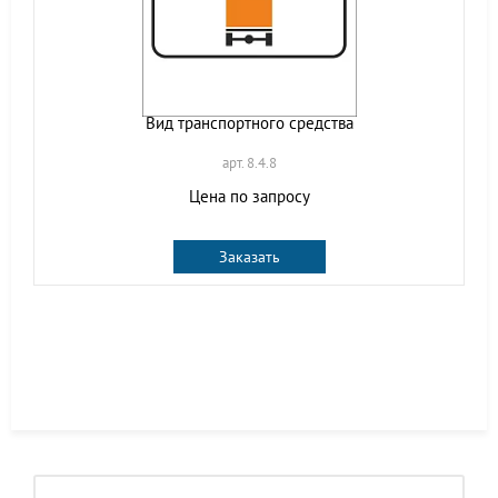
Вид транспортного средства
арт. 8.4.8
Цена по запросу
Заказать