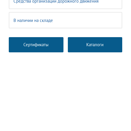
Средства организации дорожного движения
В наличии на складе
Сертификаты
Каталоги