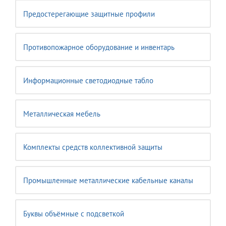
Предостерегающие защитные профили
Противопожарное оборудование и инвентарь
Информационные светодиодные табло
Металлическая мебель
Комплекты средств коллективной защиты
Промышленные металлические кабельные каналы
Буквы объёмные с подсветкой