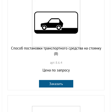
Способ постановки транспортного средства на стоянку
(8)
арт. 8.6.4
Цена по запросу
Заказать