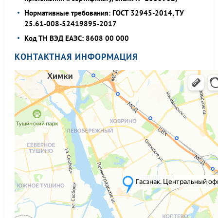
Нормативные требования: ГОСТ 32945-2014, ТУ
25.61-008-52419895-2017
Код ТН ВЭД ЕАЭС: 8608 00 000
КОНТАКТНАЯ ИНФОРМАЦИЯ