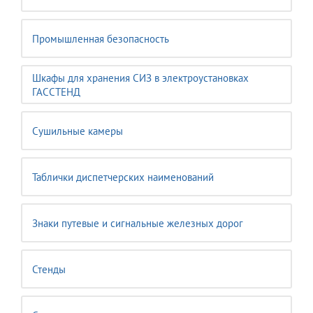
Промышленная безопасность
Шкафы для хранения СИЗ в электроустановках
ГАССТЕНД
Сушильные камеры
Таблички диспетчерских наименований
Знаки путевые и сигнальные железных дорог
Стенды