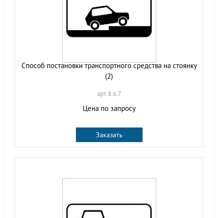
Способ постановки транспортного средства на стоянку
(2)
арт. 8.6.7
Цена по запросу
Заказать