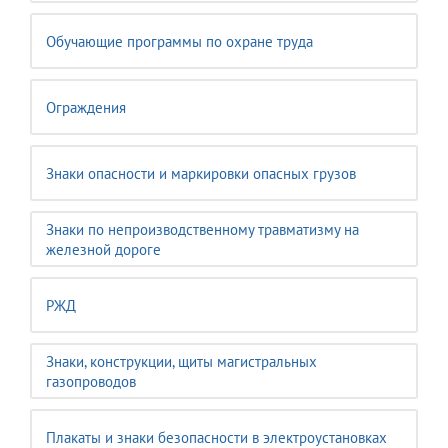
Обучающие программы по охране труда
Ограждения
Знаки опасности и маркировки опасных грузов
Знаки по непроизводственному травматизму на
железной дороге
РЖД
Знаки, конструкции, щиты магистральных
газопроводов
Плакаты и знаки безопасности в электроустановках