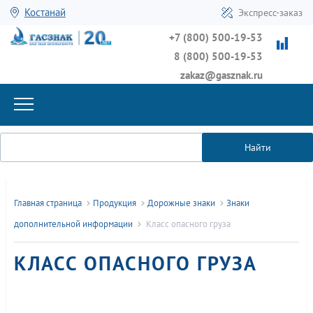
Костанай
Экспресс-заказ
+7 (800) 500-19-53
8 (800) 500-19-53
zakaz@gasznak.ru
Найти
Главная страница
Продукция
Дорожные знаки
Знаки
дополнительной информации
Класс опасного груза
КЛАСС ОПАСНОГО ГРУЗА