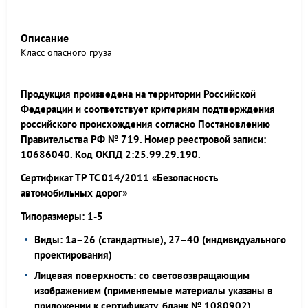
Описание
Класс опасного груза
Продукция произведена на территории Российской
Федерации и соответствует критериям подтверждения
российского происхождения согласно Постановлению
Правительства РФ № 719. Номер реестровой записи:
10686040. Код ОКПД 2:25.99.29.190.
Сертификат ТР ТС 014/2011 «Безопасность
автомобильных дорог»
Типоразмеры: 1-5
Виды: 1а–26 (стандартные), 27–40 (индивидуального
проектирования)
Лицевая поверхность: со световозвращающим
изображением (применяемые материалы указаны в
приложении к сертификату, бланк № 1080902)