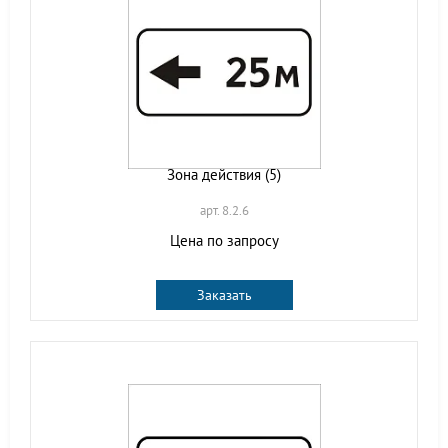
Зона действия (5)
арт. 8.2.6
Цена по запросу
Заказать