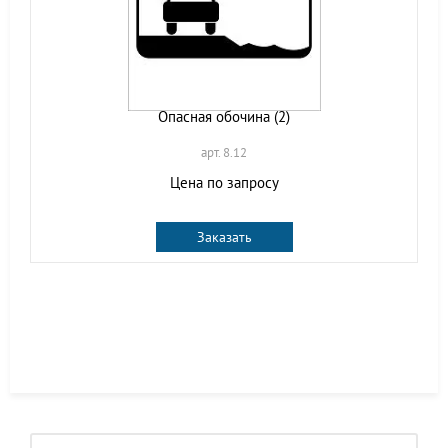
Опасная обочина (2)
арт. 8.12
Цена по запросу
Заказать