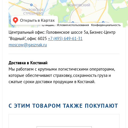
Центральный офис:
Головинское шоссе 5а, Бизнес-Центр
"Водный", офис 6025
+7 (495) 649-61-31
moscow@gasznak.ru
Доставка в Костанай
Мы работаем c крупными логистическими операторами,
которые обеспечивают страховку, сохранность груза и
сжатые сроки доставки продукции в Костанай.
С ЭТИМ ТОВАРОМ ТАКЖЕ ПОКУПАЮТ