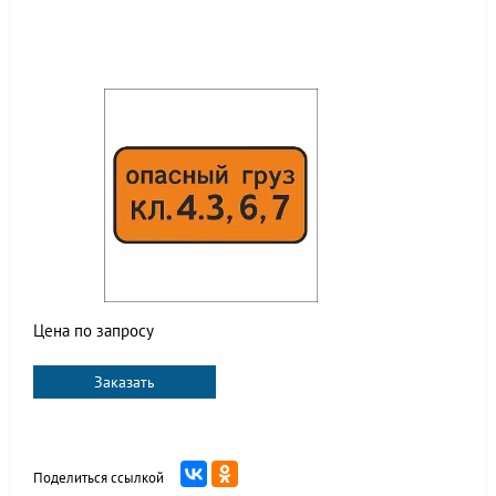
Цена по запросу
Заказать
Поделиться ссылкой