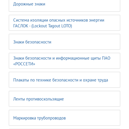
Дорожные знаки
Система изоляции опасных источников энергии
ГАСЛОК - (Lockout Tagout LOTO)
Знаки безопасности
Знаки безопасности и информационные щиты ПАО
«РОССЕТИ»
Плакаты по технике безопасности и охране труда
Ленты противоскользящие
Маркировка трубопроводов