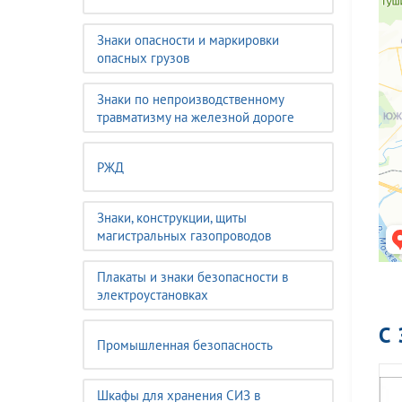
Знаки опасности и маркировки
опасных грузов
Знаки по непроизводственному
травматизму на железной дороге
РЖД
Знаки, конструкции, щиты
магистральных газопроводов
Плакаты и знаки безопасности в
электроустановках
С
Промышленная безопасность
Шкафы для хранения СИЗ в