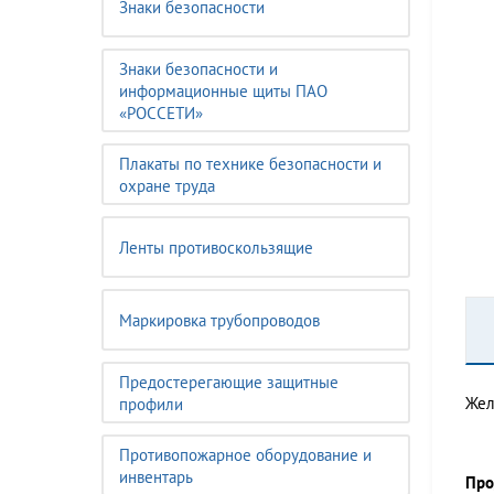
Знаки безопасности
Знаки безопасности и
информационные щиты ПАО
«РОССЕТИ»
Плакаты по технике безопасности и
охране труда
Ленты противоскользящие
Маркировка трубопроводов
Предостерегающие защитные
Жел
профили
Противопожарное оборудование и
инвентарь
Про