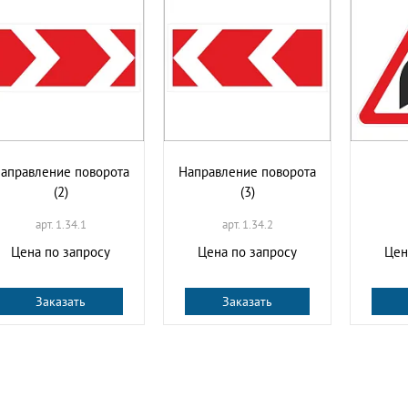
аправление поворота
Направление поворота
(2)
(3)
арт. 1.34.1
арт. 1.34.2
Цена по запросу
Цена по запросу
Цен
Заказать
Заказать