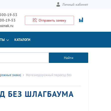
Личный кабинет
 500-19-53
500-19-53
Отправить заявку
sznak.ru
КТЫ
КАТАЛОГИ
Найти
рожные знаки)
Железнодорожный переезд без
Д БЕЗ ШЛАГБАУМА