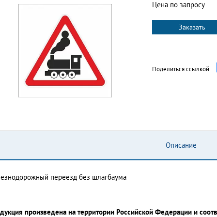
Цена по запросу
Заказать
Поделиться ссылкой
Описание
езнодорожный переезд без шлагбаума
дукция произведена на территории Российской Федерации и соот