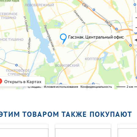
 ЭТИМ ТОВАРОМ ТАКЖЕ ПОКУПАЮТ