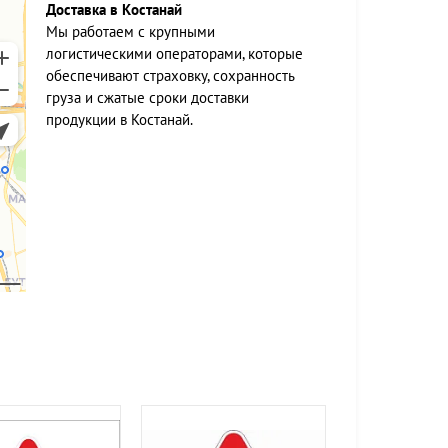
Доставка в Костанай
Мы работаем c крупными
логистическими операторами, которые
обеспечивают страховку, сохранность
груза и сжатые сроки доставки
продукции в Костанай.