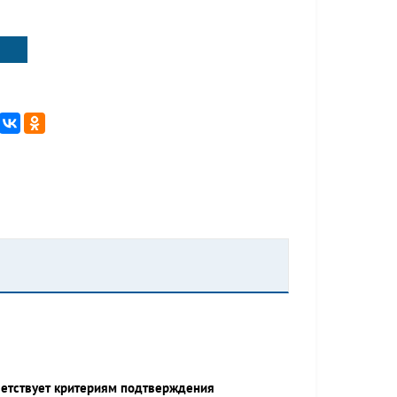
ветствует критериям подтверждения