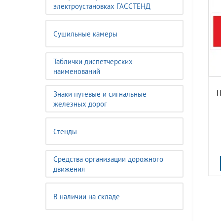
электроустановках ГАССТЕНД
Сушильные камеры
Таблички диспетчерских
наименований
Н
Знаки путевые и сигнальные
железных дорог
Стенды
Средства организации дорожного
движения
В наличии на складе