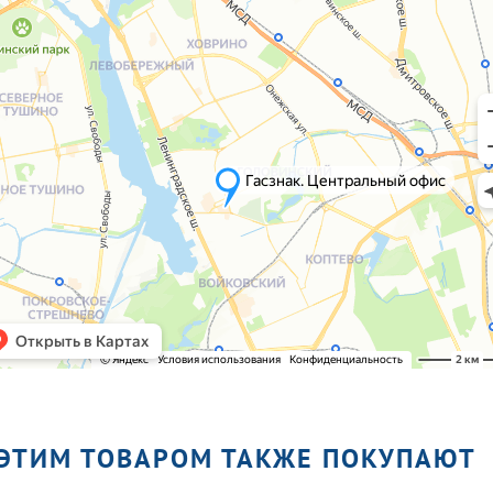
 ЭТИМ ТОВАРОМ ТАКЖЕ ПОКУПАЮТ