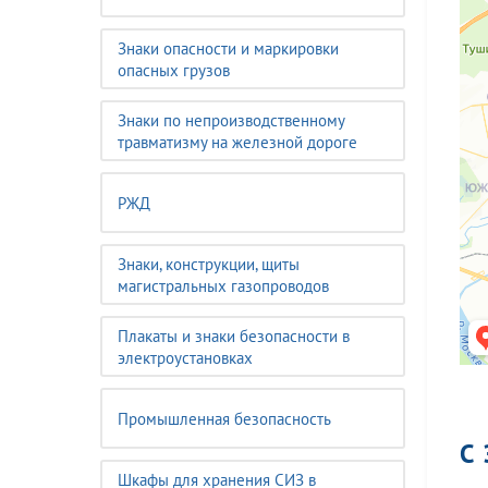
Знаки опасности и маркировки
опасных грузов
Знаки по непроизводственному
травматизму на железной дороге
РЖД
Знаки, конструкции, щиты
магистральных газопроводов
Плакаты и знаки безопасности в
электроустановках
Промышленная безопасность
С
Шкафы для хранения СИЗ в