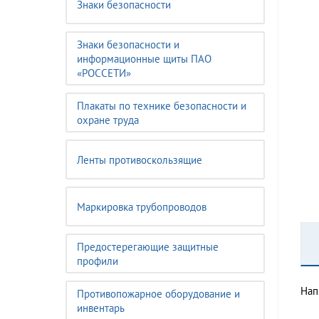
Знаки безопасности
Знаки безопасности и
информационные щиты ПАО
«РОССЕТИ»
Плакаты по технике безопасности и
охране труда
Ленты противоскользящие
Маркировка трубопроводов
Предостерегающие защитные
профили
Нап
Противопожарное оборудование и
инвентарь