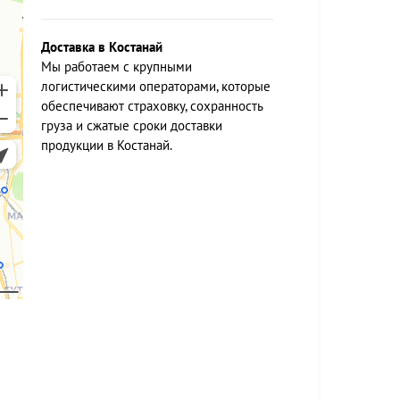
Доставка в Костанай
Мы работаем c крупными
логистическими операторами, которые
обеспечивают страховку, сохранность
груза и сжатые сроки доставки
продукции в Костанай.