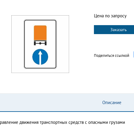
Цена по запросу
Заказать
Поделиться ссылкой
Описание
равление движения транспортных средств с опасными грузами