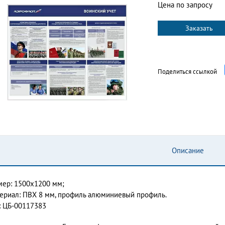
Цена по запросу
Заказать
Поделиться ссылкой
Описание
мер: 1500х1200 мм;
ериал: ПВХ 8 мм, профиль алюминиевый профиль.
: ЦБ-00117383