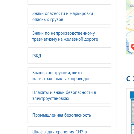
Знаки опасности и маркировки
опасных грузов
Знаки по непроизводственному
травматизму на железной дороге
РЖД
Знаки, конструкции, щиты
С
магистральных газопроводов
Плакаты и знаки безопасности в
электроустановках
Промышленная безопасность
Шкафы для хранения СИЗ в