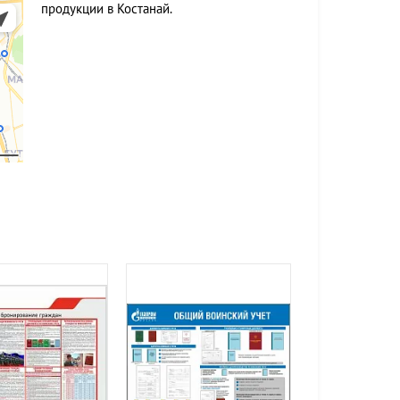
продукции в Костанай.