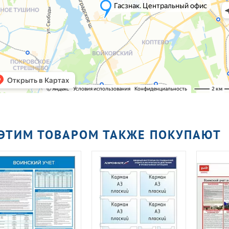
 ЭТИМ ТОВАРОМ ТАКЖЕ ПОКУПАЮТ