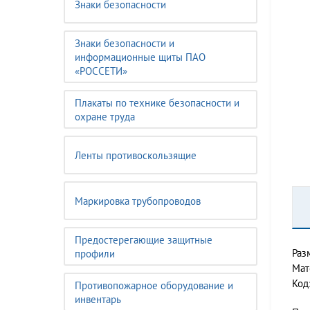
Знаки безопасности
Знаки безопасности и
информационные щиты ПАО
«РОССЕТИ»
Плакаты по технике безопасности и
охране труда
Ленты противоскользящие
Маркировка трубопроводов
Предостерегающие защитные
Раз
профили
Мат
Код
Противопожарное оборудование и
инвентарь