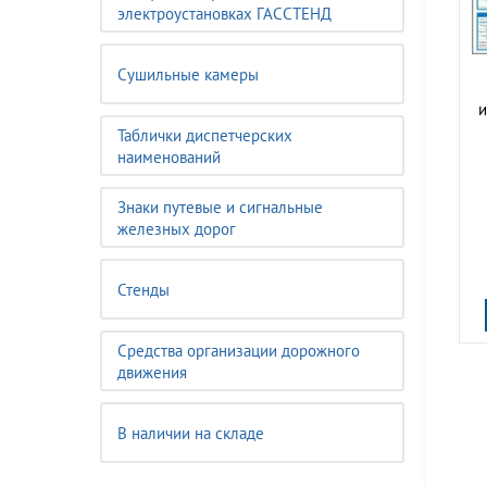
электроустановках ГАССТЕНД
Сушильные камеры
и
Таблички диспетчерских
наименований
Знаки путевые и сигнальные
железных дорог
Стенды
Средства организации дорожного
движения
В наличии на складе