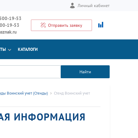
Личный кабинет
 500-19-53
500-19-53
Отправить заявку
sznak.ru
КТЫ
КАТАЛОГИ
Найти
нды Воинский учет (Стенды)
Стенд Воинский учет
ЩАЯ ИНФОРМАЦИЯ