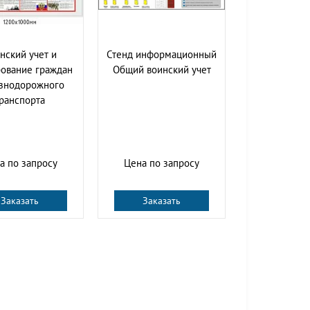
нский учет и
Стенд информационный
ование граждан
Общий воинский учет
знодорожного
ранспорта
а по запросу
Цена по запросу
Заказать
Заказать