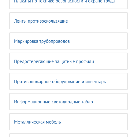
Плакаты по технике безопасности и охране труда
Ленты противоскользящие
Маркировка трубопроводов
Предостерегающие защитные профили
Противопожарное оборудование и инвентарь
Информационные светодиодные табло
Металлическая мебель