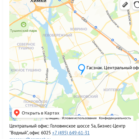
Центральный офис:
Головинское шоссе 5а, Бизнес-Центр
"Водный", офис 6025
+7 (495) 649-61-31