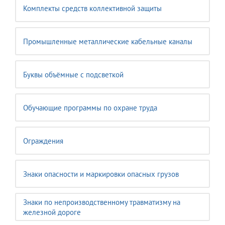
Комплекты средств коллективной защиты
Промышленные металлические кабельные каналы
Буквы объёмные с подсветкой
Обучающие программы по охране труда
Ограждения
Знаки опасности и маркировки опасных грузов
Знаки по непроизводственному травматизму на
железной дороге