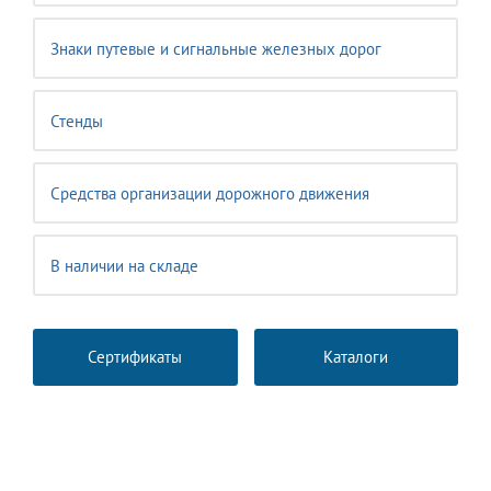
Знаки путевые и сигнальные железных дорог
Стенды
Средства организации дорожного движения
В наличии на складе
Сертификаты
Каталоги