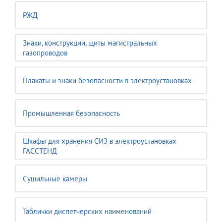
РЖД
Знаки, конструкции, щиты магистральных
газопроводов
Плакаты и знаки безопасности в электроустановках
Промышленная безопасность
Шкафы для хранения СИЗ в электроустановках
ГАССТЕНД
Сушильные камеры
Таблички диспетчерских наименований