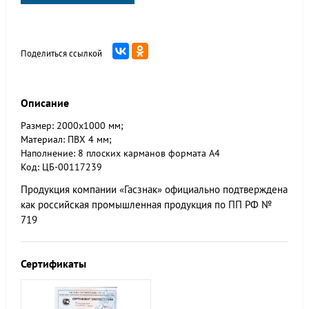
Поделиться ссылкой
Описание
Размер: 2000х1000 мм;
Материал: ПВХ 4 мм;
Наполнение: 8 плоских карманов формата А4
Код: ЦБ-00117239
Продукция компании «Гасзнак» официально подтверждена
как российская промышленная продукция по ПП РФ №
719
Сертификаты