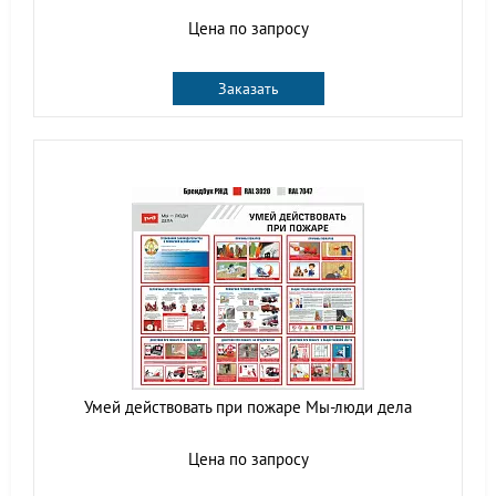
Цена по запросу
Заказать
Умей действовать при пожаре Мы-люди дела
Цена по запросу