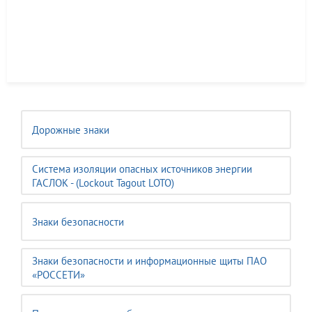
Дорожные знаки
Система изоляции опасных источников энергии
ГАСЛОК - (Lockout Tagout LOTO)
Знаки безопасности
Знаки безопасности и информационные щиты ПАО
«РОССЕТИ»