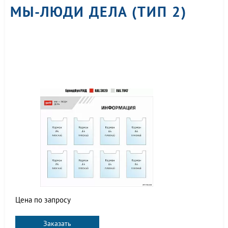
МЫ-ЛЮДИ ДЕЛА (ТИП 2)
Цена по запросу
Заказать