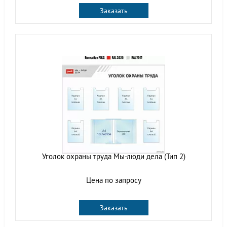
Заказать
Уголок охраны труда Мы-люди дела (Тип 2)
Цена по запросу
Заказать