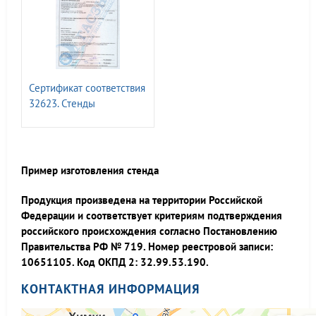
Сертификат соответствия
32623. Стенды
информационные т.м.
ГАСЗНАК
Пример изготовления стенда
Продукция произведена на территории Российской
Федерации и соответствует критериям подтверждения
российского происхождения согласно Постановлению
Правительства РФ № 719. Номер реестровой записи:
10651105. Код ОКПД 2: 32.99.53.190.
КОНТАКТНАЯ ИНФОРМАЦИЯ