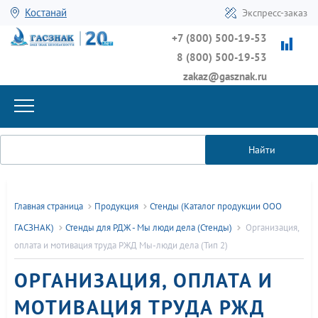
Костанай
Экспресс-заказ
+7 (800) 500-19-53
8 (800) 500-19-53
zakaz@gasznak.ru
Найти
Главная страница
Продукция
Стенды (Каталог продукции ООО
ГАСЗНАК)
Стенды для РДЖ - Мы люди дела (Стенды)
Организация,
оплата и мотивация труда РЖД Мы-люди дела (Тип 2)
ОРГАНИЗАЦИЯ, ОПЛАТА И
МОТИВАЦИЯ ТРУДА РЖД