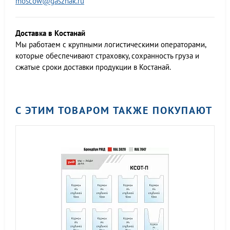
moscow@gasznak.ru
Доставка в Костанай
Мы работаем c крупными логистическими операторами,
которые обеспечивают страховку, сохранность груза и
сжатые сроки доставки продукции в Костанай.
С ЭТИМ ТОВАРОМ ТАКЖЕ ПОКУПАЮТ