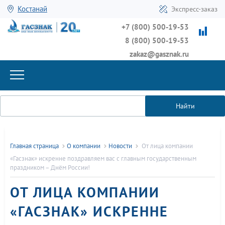
Костанай
Экспресс-заказ
+7 (800) 500-19-53
8 (800) 500-19-53
zakaz@gasznak.ru
Найти
Главная страница
О компании
Новости
От лица компании
«Гасзнак» искренне поздравляем вас с главным государственным
праздником – Днём России!
ОТ ЛИЦА КОМПАНИИ
«ГАСЗНАК» ИСКРЕННЕ