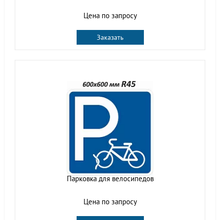
Цена по запросу
Заказать
Парковка для велосипедов
Цена по запросу