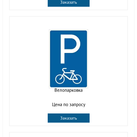
Заказать
Велопарковка
Цена по запросу
Заказать