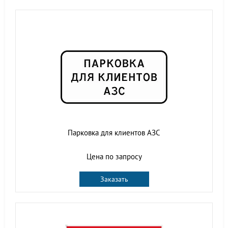
Парковка для клиентов АЗС
Цена по запросу
Заказать