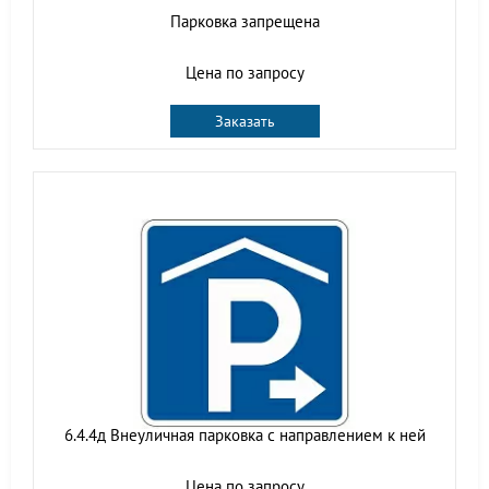
Парковка запрещена
Цена по запросу
Заказать
6.4.4д Внеуличная парковка с направлением к ней
Цена по запросу