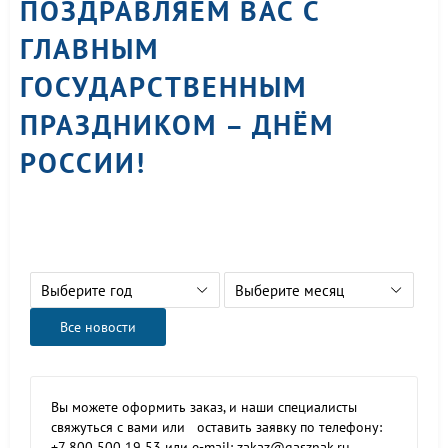
ПОЗДРАВЛЯЕМ ВАС С
ГЛАВНЫМ
ГОСУДАРСТВЕННЫМ
ПРАЗДНИКОМ – ДНЁМ
РОССИИ!
Выберите год
Выберите месяц
Все новости
Вы можете оформить заказ, и наши специалисты
свяжуться с вами или оставить заявку по телефону:
+7 800 500 19 53 или e-mail: zakaz@gasznak.ru