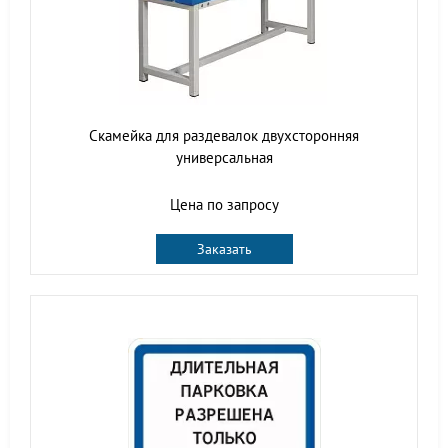
Скамейка для раздевалок двухсторонняя
универсальная
Цена по запросу
Заказать