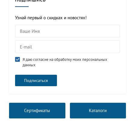
Узнай первый о скидках и новостях!
Я даю согласие на обработку моих персональных
данных
Сертификаты
Каталоги