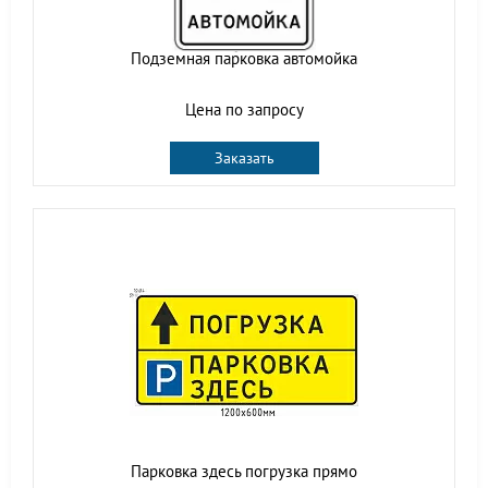
Подземная парковка автомойка
Цена по запросу
Заказать
Парковка здесь погрузка прямо