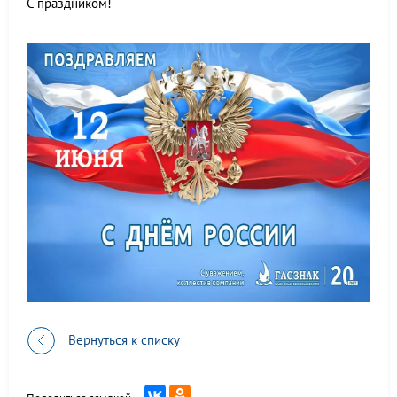
С праздником!
Вернуться к списку