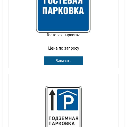
Гостевая парковка
Цена по запросу
Заказать