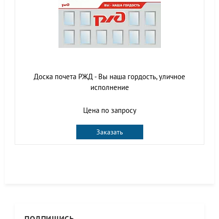
Доска почета РЖД - Вы наша гордость, уличное
исполнение
Цена по запросу
Заказать
ПОДПИШИСЬ