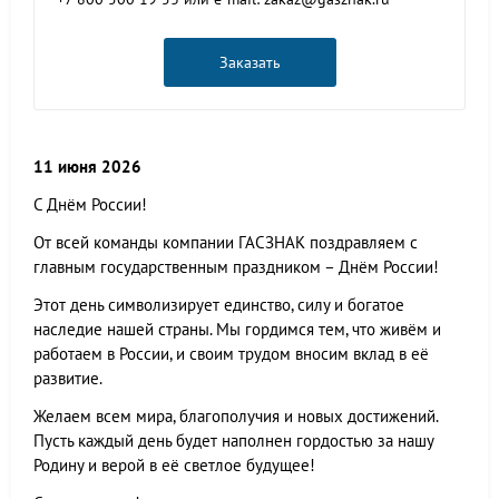
Заказать
11 июня 2026
С Днём России!
От всей команды компании ГАСЗНАК поздравляем с
главным государственным праздником – Днём России!
Этот день символизирует единство, силу и богатое
наследие нашей страны. Мы гордимся тем, что живём и
работаем в России, и своим трудом вносим вклад в её
развитие.
Желаем всем мира, благополучия и новых достижений.
Пусть каждый день будет наполнен гордостью за нашу
Родину и верой в её светлое будущее!