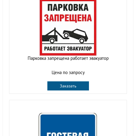
Парковка запрещена работает эвакуатор
Цена по запросу
Заказать