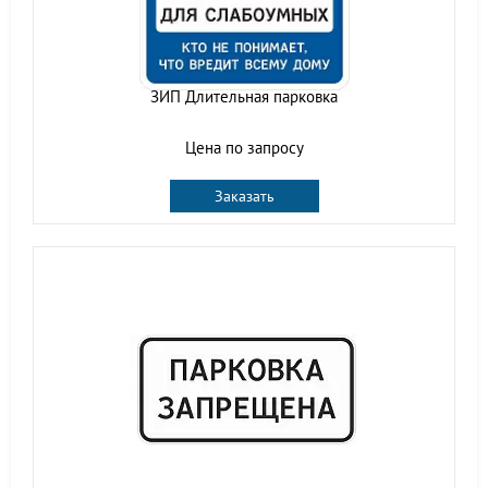
ЗИП Длительная парковка
Цена по запросу
Заказать