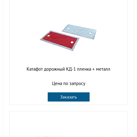
Катафот дорожный КД-1 пленка + металл
Цена по запросу
Заказать