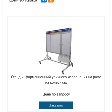
Поделиться ссылкой
Стенд информационный уличного исполнения на раме
на колесиках
Цена по запросу
Заказать