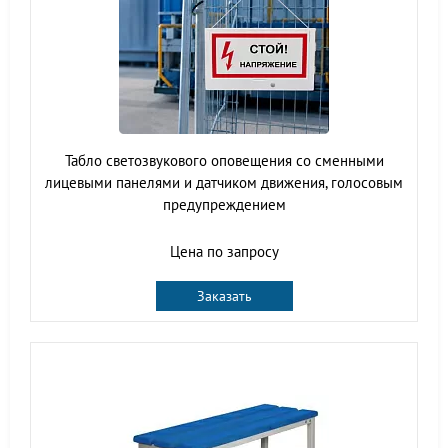
Табло светозвукового оповещения со сменными
лицевыми панелями и датчиком движения, голосовым
предупреждением
Цена по запросу
Заказать