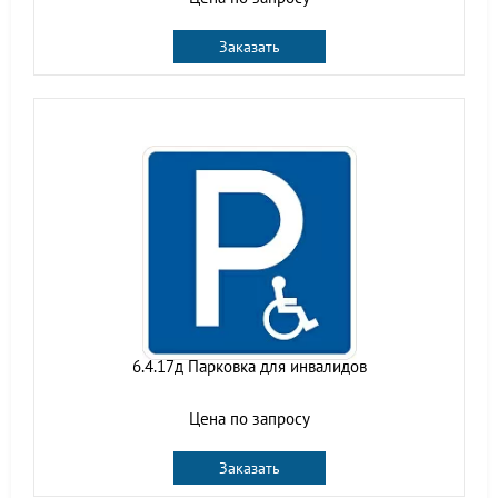
Заказать
6.4.17д Парковка для инвалидов
Цена по запросу
Заказать