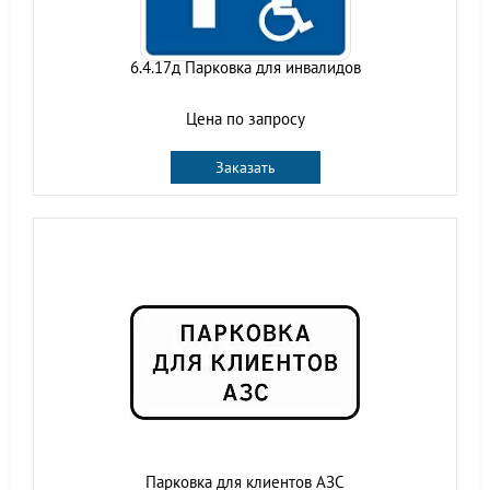
6.4.17д Парковка для инвалидов
Цена по запросу
Заказать
Парковка для клиентов АЗС