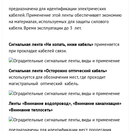
предназначена для идентификации электрических
кабелей. Применение этой ленты обеспечивает экономию
на материалах, используемых для защиты силового
кабеля. Время эксплуатации до 3 лет.
Сигнальная лента
«Не копать, ниже кабель»
применяется
при прокладке кабелей связи.
Сигнальная лента «Осторожно оптический кабель»
используется для обозначения мест, где проходит
магистральный оптический кабель.
Ленты «Внимание водопровод», «Внимание канализация»
«Внимание теплосеть»
предназначены для идентификации мест пролегания