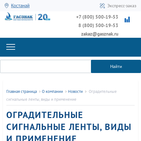
Костанай
Экспресс-заказ
+7 (800) 500-19-53
8 (800) 500-19-53
zakaz@gasznak.ru
Найти
Главная страница
О компании
Новости
Оградительные
сигнальные ленты, виды и применение
ОГРАДИТЕЛЬНЫЕ
СИГНАЛЬНЫЕ ЛЕНТЫ, ВИДЫ
И ПРИМЕНЕНИЕ