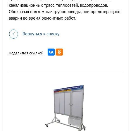
канализационных трасс, теплосетей, водопроводов.
Обозначая подземные трубопроводы, они предотвращают
аварии во время ремонтных работ.
Вернуться к списку
Поделиться ссылкой