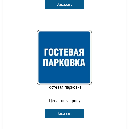
Заказать
Гостевая парковка
Цена по запросу
Заказать