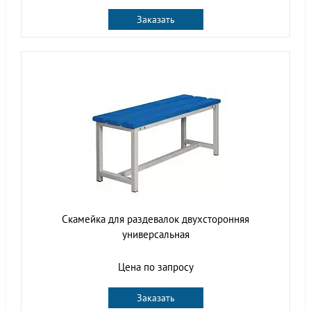
Заказать
Скамейка для раздевалок двухсторонняя
универсальная
Цена по запросу
Заказать