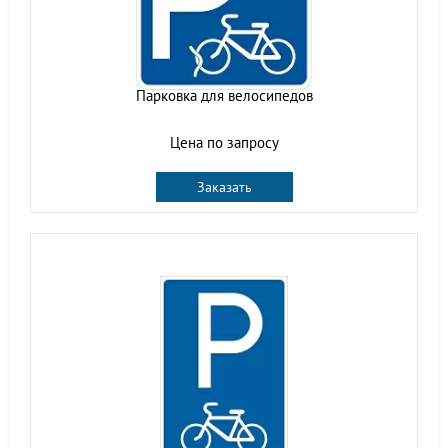
Парковка для велосипедов
Цена по запросу
Заказать