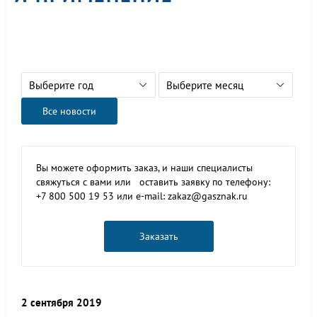
Выберите год
Выберите месяц
Все новости
Вы можете оформить заказ, и наши специалисты
свяжуться с вами или оставить заявку по телефону:
+7 800 500 19 53 или e-mail: zakaz@gasznak.ru
Заказать
2 сентября 2019