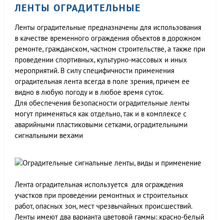
ЛЕНТЫ ОГРАДИТЕЛЬНЫЕ
Ленты оградительные предназначены для использования
в качестве временного ограждения объектов в дорожном
ремонте, гражданском, частном строительстве, а также при
проведении спортивных, культурно-массовых и иных
мероприятий. В силу специфичности применения
оградительная лента всегда в поле зрения, причем ее
видно в любую погоду и в любое время суток.
Для обеспечения безопасности оградительные ленты
могут применяться как отдельно, так и в комплексе с
аварийными пластиковыми сетками, оградительными
сигнальными вехами
Лента оградительная используется для ограждения
участков при проведении ремонтных и строительных
работ, опасных зон, мест чрезвычайных происшествий.
Ленты имеют два варианта цветовой гаммы: красно-белый