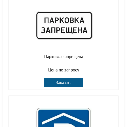
Парковка запрещена
Цена по запросу
Заказать