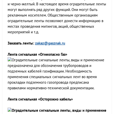
и черно-желтый. В настоящее время оградительные ленты
могут выполнять ряд других функций. Они могут быть
рекламным носителем. Общественным организациям
оградительные ленты позволяют донести информацию в
местах проведения митингов, акций, общественных
мероприятий и т.д.
Заказать ленты:
zakaz@gasznak.ru
Лента сигнальная «Огнеопасно Газ»
предназначена для обозначения трубопроводов и
подземных кабелей газификации. Необходимость
применения специальных сигнальных лент во время
прокладки подземного газопровода предписана
правилами нормативно-технической документации.
Лента сигнальная «Осторожно кабель»