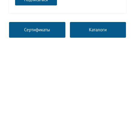
Сертификаты
Каталоги