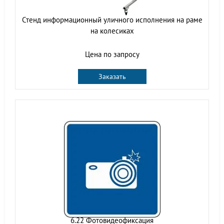
Стенд информационный уличного исполнения на раме
на колесиках
Цена по запросу
Заказать
6.22 Фотовидеофиксация