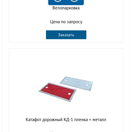
Велопарковка
Цена по запросу
Заказать
Катафот дорожный КД-1 пленка + металл