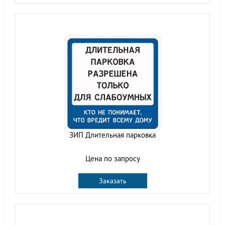
ЗИП Длительная парковка
Цена по запросу
Заказать