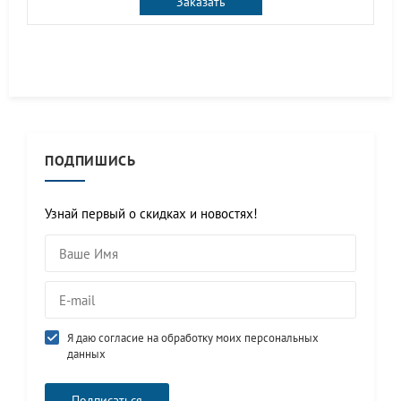
Заказать
ПОДПИШИСЬ
Узнай первый о скидках и новостях!
Я даю согласие на обработку моих персональных
данных