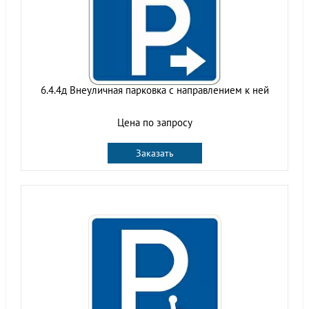
6.4.4д Внеуличная парковка с направлением к ней
Цена по запросу
Заказать