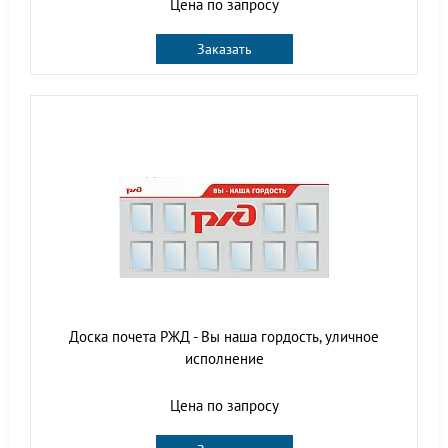
Цена по запросу
Заказать
Доска почета РЖД - Вы наша гордость, уличное
исполнение
Цена по запросу