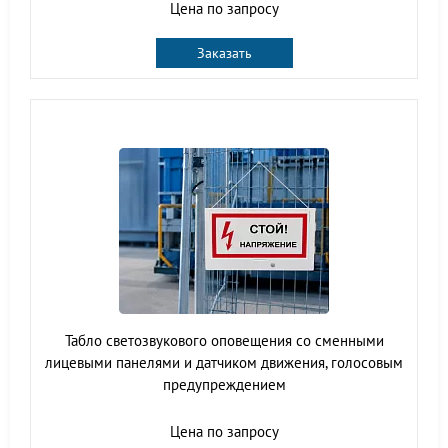
Цена по запросу
Заказать
Табло светозвукового оповещения со сменными
лицевыми панелями и датчиком движения, голосовым
предупреждением
Цена по запросу