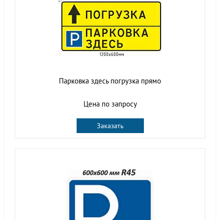
Парковка здесь погрузка прямо
Цена по запросу
Заказать