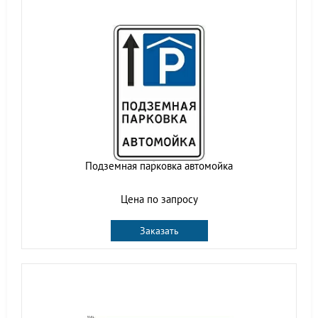
Подземная парковка автомойка
Цена по запросу
Заказать