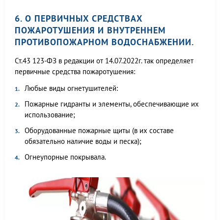
6. О ПЕРВИЧНЫХ СРЕДСТВАХ
ПОЖАРОТУШЕНИЯ И ВНУТРЕННЕМ
ПРОТИВОПОЖАРНОМ ВОДОСНАБЖЕНИИ.
Ст.43 123-ФЗ в редакции от 14.07.2022г. так определяет
первичные средства пожаротушения:
Любые виды огнетушителей:
Пожарные гидранты и элементы, обеспечивающие их
использование;
Оборудованные пожарные щиты (в их составе
обязательно наличие воды и песка);
Огнеупорные покрывала.