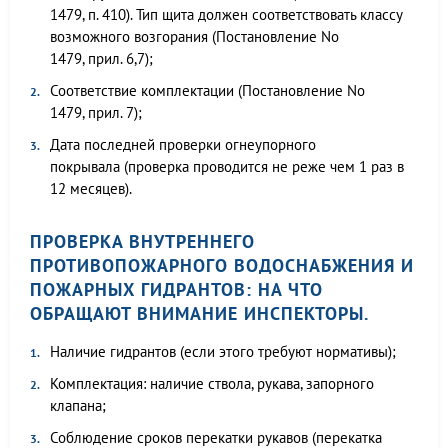
1479, п. 410). Тип щита должен соответствовать классу
возможного возгорания (Постановление No
1479, прил. 6,7);
Соответствие комплектации (Постановление No
1479, прил. 7);
Дата последней проверки огнеупорного
покрывала (проверка проводится не реже чем 1 раз в
12 месяцев).
ПРОВЕРКА ВНУТРЕННЕГО
ПРОТИВОПОЖАРНОГО ВОДОСНАБЖЕНИЯ И
ПОЖАРНЫХ ГИДРАНТОВ: НА ЧТО
ОБРАЩАЮТ ВНИМАНИЕ ИНСПЕКТОРЫ.
Наличие гидрантов (если этого требуют нормативы);
Комплектация: наличие ствола, рукава, запорного
клапана;
Соблюдение сроков перекатки рукавов (перекатка