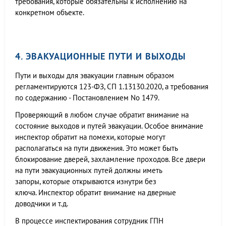
требования, которые обязательны к исполнению на
конкретном объекте.
4. ЭВАКУАЦИОННЫЕ ПУТИ И ВЫХОДЫ
Пути и выходы для эвакуации главным образом
регламентируются 123-ФЗ, СП 1.13130.2020, а требования
по содержанию - Постановлением No 1479.
Проверяющий в любом случае обратит внимание на
состояние выходов и путей эвакуации. Особое внимание
инспектор обратит на помехи, которые могут
располагаться на пути движения. Это может быть
блокирование дверей, захламление проходов. Все двери
на пути эвакуационных путей должны иметь
запоры, которые открываются изнутри без
ключа. Инспектор обратит внимание на дверные
доводчики и т.д.
В процессе инспектирования сотрудник ГПН