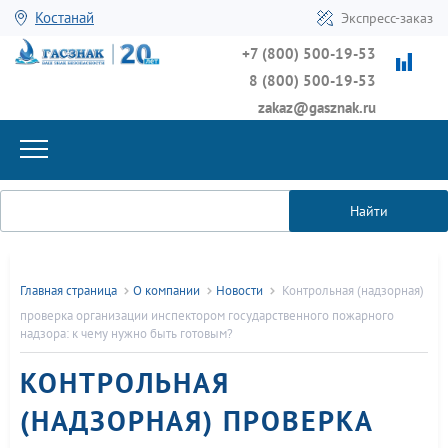
Костанай
Экспресс-заказ
+7 (800) 500-19-53
8 (800) 500-19-53
zakaz@gasznak.ru
Найти
Главная страница
О компании
Новости
Контрольная (надзорная)
проверка организации инспектором государственного пожарного
надзора: к чему нужно быть готовым?
КОНТРОЛЬНАЯ
(НАДЗОРНАЯ) ПРОВЕРКА