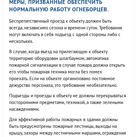
МЕРЫ, ПРИЗВАННЫЕ ОБЕСПЕЧИТЬ
НОРМАЛЬНУЮ РАБОТУ ОГНЕБОРЦЕВ.
Беспрепятственный проезд к объекту должен быть
всегда, независимо сезона и времени суток. Требования
могут включать в себя подъезд с одной стороны либо с
нескольких.
В случае, когда въезд на прилегающую к объекту
территорию оборудован шлагбаумом, автоматика
пожарной сигнализации в случае пожара должна открыть
его чтобы пожарная техника могла без помех
проехать. Если на объекте организовано постоянное
дежурство персонала, это требование необязательно.
Подъезды и проезды к объекту не должны перекрываться
посторонними предметами, техникой, а также зелеными
насаждениями.
Для эффективной работы пожарных в здании должны
быть предусмотрены пожарные лестницы, выходы на
крышу, зазоры между лестничными маршами, ограждения