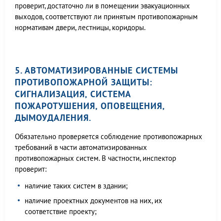
проверит, достаточно ли в помещении эвакуационных
выходов, соответствуют ли принятым противопожарным
нормативам двери, лестницы, коридоры.
5. АВТОМАТИЗИРОВАННЫЕ СИСТЕМЫ
ПРОТИВОПОЖАРНОЙ ЗАЩИТЫ:
СИГНАЛИЗАЦИЯ, СИСТЕМА
ПОЖАРОТУШЕНИЯ, ОПОВЕЩЕНИЯ,
ДЫМОУДАЛЕНИЯ.
Обязательно проверяется соблюдение противопожарных
требований в части автоматизированных
противопожарных систем. В частности, инспектор
проверит:
наличие таких систем в здании;
наличие проектных документов на них, их
соответствие проекту;