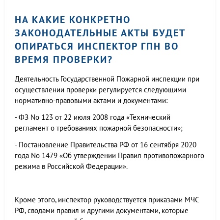
НА КАКИЕ КОНКРЕТНО
ЗАКОНОДАТЕЛЬНЫЕ АКТЫ БУДЕТ
ОПИРАТЬСЯ ИНСПЕКТОР ГПН ВО
ВРЕМЯ ПРОВЕРКИ?
Деятельность Государственной Пожарной инспекции при
осуществлении проверки регулируется следующими
нормативно-правовыми актами и документами:
- ФЗ No 123 от 22 июля 2008 года «Технический
регламент о требованиях пожарной безопасности»;
- Постановление Правительства РФ от 16 сентября 2020
года No 1479 «Об утверждении Правил противопожарного
режима в Российской Федерации».
Кроме этого, инспектор руководствуется приказами МЧС
РФ, сводами правил и другими документами, которые