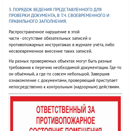
3. ПОРЯДОК ВЕДЕНИЯ ПРЕДСТАВЛЕННОГО ДЛЯ
ПРОВЕРКИ ДОКУМЕНТА, В Т.Ч. СВОЕВРЕМЕННОГО И
ПРАВИЛЬНОГО ЗАПОЛНЕНИЯ.
Распространенное нарушение в этой
части - отсутствие обязательных записей о
противопожарных инструктажах в журнале учёта, либо
несвоевременное внесение таких записей.
На разных проверяемых объектах могут быть разные
требования к перечню необходимой документации. Где-то
он объёмный, а где-то совсем небольшой. Завершив
ознакомление с документами, проверяющий приступает
непосредственно к контрольным (надзорным) действиям.