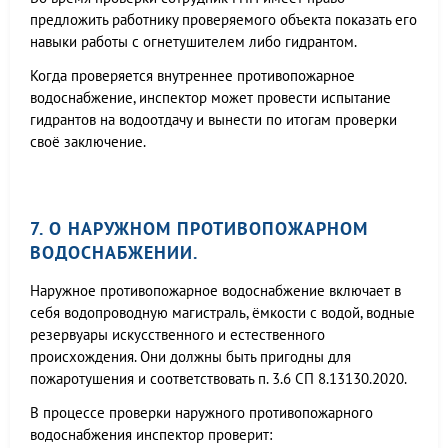
предложить работнику проверяемого объекта показать его
навыки работы с огнетушителем либо гидрантом.
Когда проверяется внутреннее противопожарное
водоснабжение, инспектор может провести испытание
гидрантов на водоотдачу и вынести по итогам проверки
своё заключение.
7. О НАРУЖНОМ ПРОТИВОПОЖАРНОМ
ВОДОСНАБЖЕНИИ.
Наружное противопожарное водоснабжение включает в
себя водопроводную магистраль, ёмкости с водой, водные
резервуары искусственного и естественного
происхождения. Они должны быть пригодны для
пожаротушения и соответствовать п. 3.6 СП 8.13130.2020.
В процессе проверки наружного противопожарного
водоснабжения инспектор проверит: