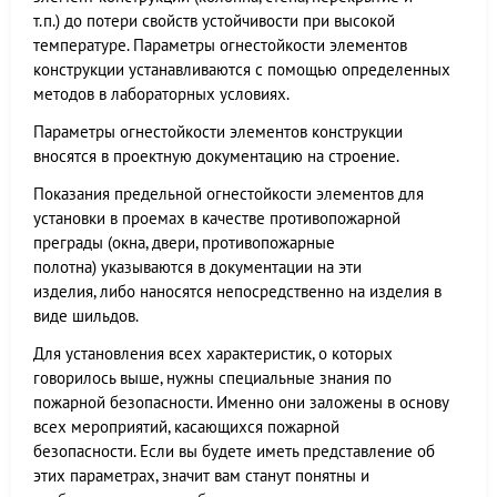
т.п.) до потери свойств устойчивости при высокой
температуре. Параметры огнестойкости элементов
конструкции устанавливаются с помощью определенных
методов в лабораторных условиях.
Параметры огнестойкости элементов конструкции
вносятся в проектную документацию на строение.
Показания предельной огнестойкости элементов для
установки в проемах в качестве противопожарной
преграды (окна, двери, противопожарные
полотна) указываются в документации на эти
изделия, либо наносятся непосредственно на изделия в
виде шильдов.
Для установления всех характеристик, о которых
говорилось выше, нужны специальные знания по
пожарной безопасности. Именно они заложены в основу
всех мероприятий, касающихся пожарной
безопасности. Если вы будете иметь представление об
этих параметрах, значит вам станут понятны и