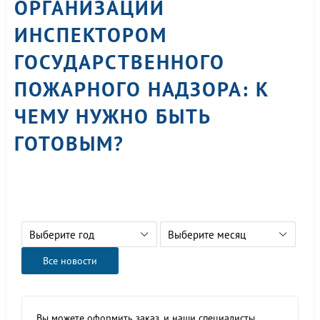
ОРГАНИЗАЦИИ
ИНСПЕКТОРОМ
ГОСУДАРСТВЕННОГО
ПОЖАРНОГО НАДЗОРА: К
ЧЕМУ НУЖНО БЫТЬ
ГОТОВЫМ?
Выберите год
Выберите месяц
Все новости
Вы можете оформить заказ, и наши специалисты