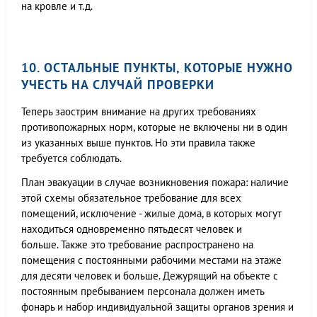
на кровле и т.д.
10. ОСТАЛЬНЫЕ ПУНКТЫ, КОТОРЫЕ НУЖНО
УЧЕСТЬ НА СЛУЧАЙ ПРОВЕРКИ
Теперь заострим внимание на других требованиях
противопожарных норм, которые не включены ни в один
из указанных выше пунктов. Но эти правила также
требуется соблюдать.
План эвакуации в случае возникновения пожара: наличие
этой схемы обязательное требование для всех
помещений, исключение - жилые дома, в которых могут
находиться одновременно пятьдесят человек и
больше. Также это требование распространено на
помещения с постоянными рабочими местами на этаже
для десяти человек и больше. Дежурящий на объекте с
постоянным пребыванием персонала должен иметь
фонарь и набор индивидуальной защиты органов зрения и