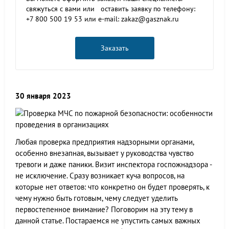
свяжуться с вами или оставить заявку по телефону:
+7 800 500 19 53 или e-mail: zakaz@gasznak.ru
Заказать
30 января 2023
Любая проверка предприятия надзорными органами,
особенно внезапная, вызывает у руководства чувство
тревоги и даже паники. Визит инспектора госпожнадзора -
не исключение. Сразу возникает куча вопросов, на
которые нет ответов: что конкретно он будет проверять, к
чему нужно быть готовым, чему следует уделить
первостепенное внимание? Поговорим на эту тему в
данной статье. Постараемся не упустить самых важных