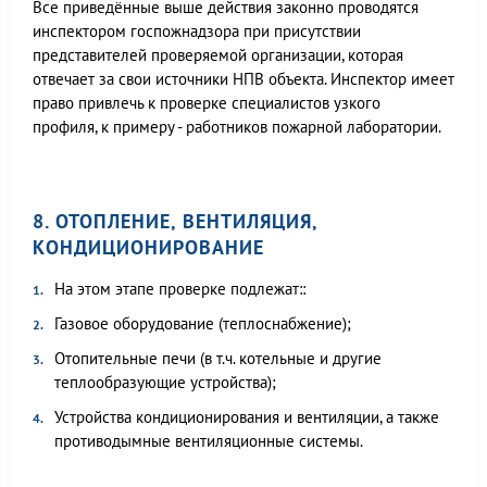
Все приведённые выше действия законно проводятся
инспектором госпожнадзора при присутствии
представителей проверяемой организации, которая
отвечает за свои источники НПВ объекта. Инспектор имеет
право привлечь к проверке специалистов узкого
профиля, к примеру - работников пожарной лаборатории.
8. ОТОПЛЕНИЕ, ВЕНТИЛЯЦИЯ,
КОНДИЦИОНИРОВАНИЕ
На этом этапе проверке подлежат::
Газовое оборудование (теплоснабжение);
Отопительные печи (в т.ч. котельные и другие
теплообразующие устройства);
Устройства кондиционирования и вентиляции, а также
противодымные вентиляционные системы.