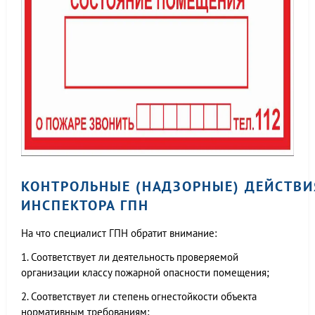
КОНТРОЛЬНЫЕ (НАДЗОРНЫЕ) ДЕЙСТВИ
ИНСПЕКТОРА ГПН
На что специалист ГПН обратит внимание:
1. Соответствует ли деятельность проверяемой
организации классу пожарной опасности помещения;
2. Соответствует ли степень огнестойкости объекта
нормативным требованиям;