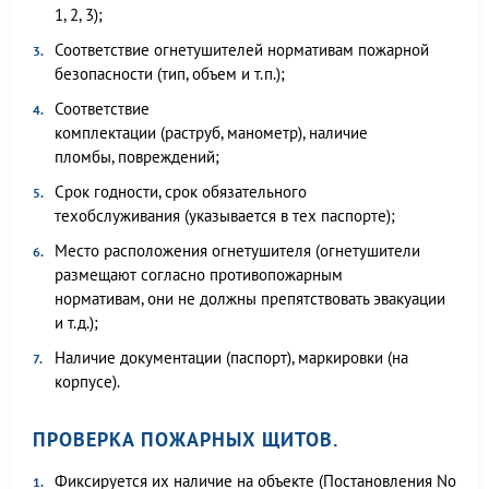
1, 2, 3);
Соответствие огнетушителей нормативам пожарной
безопасности (тип, объем и т.п.);
Соответствие
комплектации (раструб, манометр), наличие
пломбы, повреждений;
Срок годности, срок обязательного
техобслуживания (указывается в тех паспорте);
Место расположения огнетушителя (огнетушители
размещают согласно противопожарным
нормативам, они не должны препятствовать эвакуации
и т.д.);
Наличие документации (паспорт), маркировки (на
корпусе).
ПРОВЕРКА ПОЖАРНЫХ ЩИТОВ.
Фиксируется их наличие на объекте (Постановления No