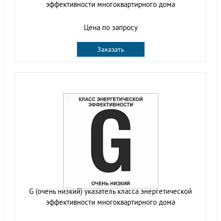
эффективности многоквартирного дома
Цена по запросу
Заказать
G (очень низкий) указатель класса энергетической
эффективности многоквартирного дома