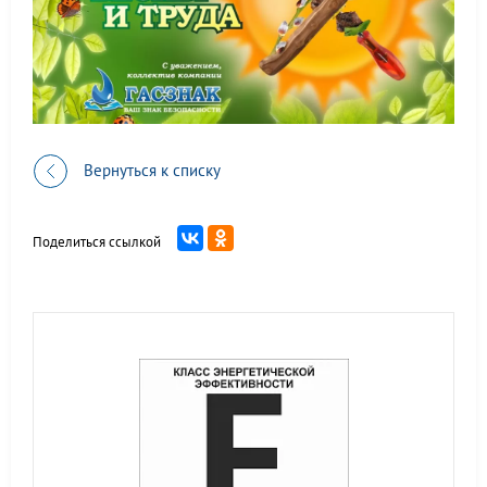
Вернуться к списку
Поделиться ссылкой