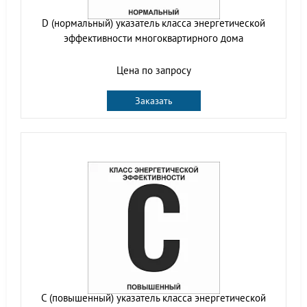
D (нормальный) указатель класса энергетической
эффективности многоквартирного дома
Цена по запросу
Заказать
C (повышенный) указатель класса энергетической