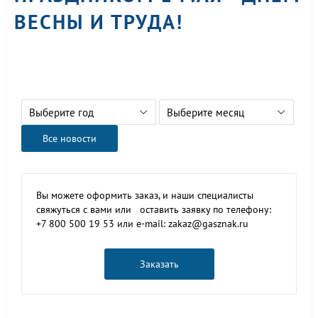
ВЕСНЫ И ТРУДА!
Выберите год
Выберите месяц
Все новости
Вы можете оформить заказ, и наши специалисты
свяжуться с вами или оставить заявку по телефону:
+7 800 500 19 53 или e-mail: zakaz@gasznak.ru
Заказать