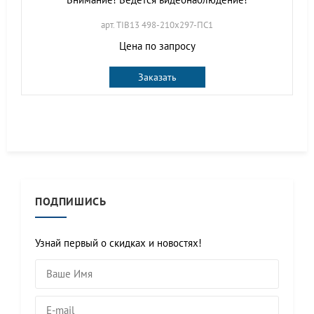
арт. TIB13 498-210х297-ПС1
Цена по запросу
Заказать
ПОДПИШИСЬ
Узнай первый о скидках и новостях!