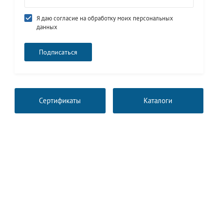
Я даю согласие на обработку моих персональных
данных
Сертификаты
Каталоги