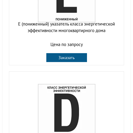
E (пониженный) указатель класса энергетической
эффективности многоквартирного дома
Цена по запросу
Заказать