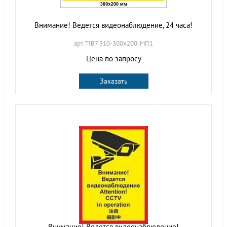
Внимание! Ведется видеонаблюдение, 24 часа!
арт. TIB7 310-300х200-МП1
Цена по запросу
Заказать
Внимание! Ведется видеонаблюдение!