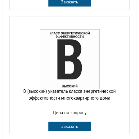
Заказать
B (высокий) указатель класса энергетической
эффективности многоквартирного дома
Цена по запросу
Заказать