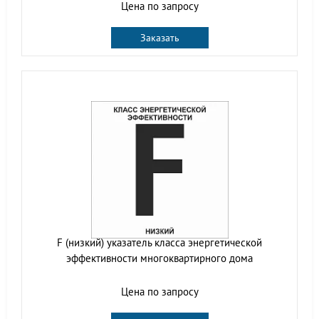
Цена по запросу
Заказать
F (низкий) указатель класса энергетической
эффективности многоквартирного дома
Цена по запросу