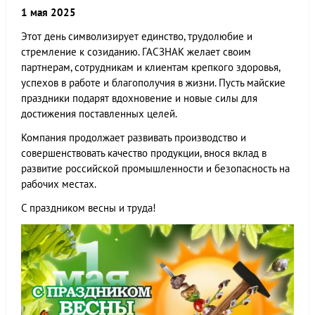
1 мая 2025
Этот день символизирует единство, трудолюбие и
стремление к созиданию. ГАСЗНАК желает своим
партнерам, сотрудникам и клиентам крепкого здоровья,
успехов в работе и благополучия в жизни. Пусть майские
праздники подарят вдохновение и новые силы для
достижения поставленных целей.
Компания продолжает развивать производство и
совершенствовать качество продукции, внося вклад в
развитие российской промышленности и безопасность на
рабочих местах.
С праздником весны и труда!