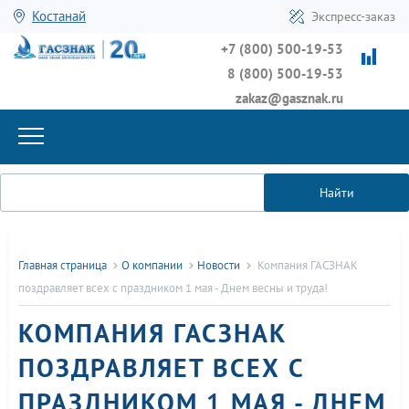
Костанай
Экспресс-заказ
+7 (800) 500-19-53
8 (800) 500-19-53
zakaz@gasznak.ru
Найти
Главная страница
О компании
Новости
Компания ГАСЗНАК
поздравляет всех с праздником 1 мая - Днем весны и труда!
КОМПАНИЯ ГАСЗНАК
ПОЗДРАВЛЯЕТ ВСЕХ С
ПРАЗДНИКОМ 1 МАЯ - ДНЕМ