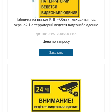
Табличка на въезде КПП - Объект находится под
охраной. На территорий ведется видеонаблюдение
арт. TIB10 492-700х700-МК3
Цена по запросу
Заказать