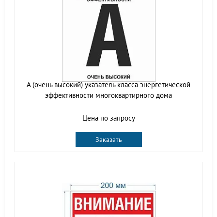
A (очень высокий) указатель класса энергетической
эффективности многоквартирного дома
Цена по запросу
Заказать