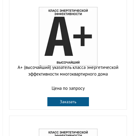
A+ (высочайший) указатель класса энергетической
эффективности многоквартирного дома
Цена по запросу
Заказать