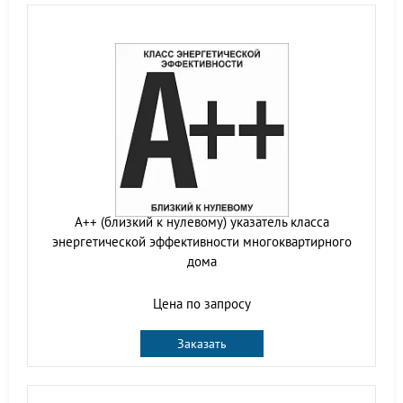
A++ (близкий к нулевому) указатель класса
энергетической эффективности многоквартирного
дома
Цена по запросу
Заказать