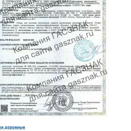
ки дорожные