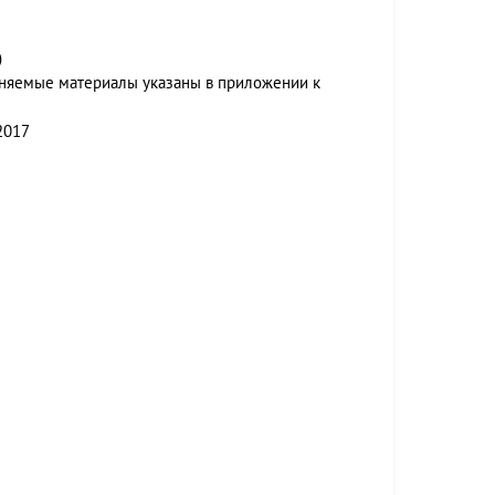
)
няемые материалы указаны в приложении к
2017