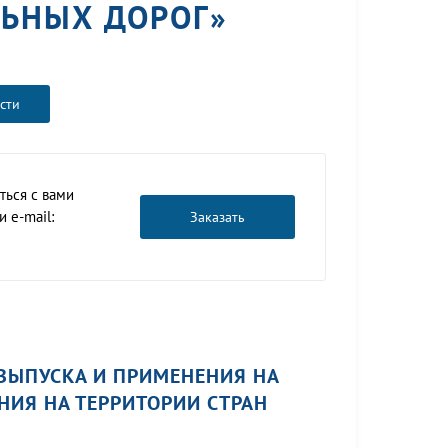
ЛЬНЫХ ДОРОГ»
сти
ться с вами
 e-mail:
Заказать
ВЫПУСКА И ПРИМЕНЕНИЯ НА
ИЯ НА ТЕРРИТОРИИ СТРАН