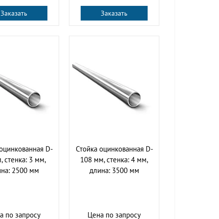
Заказать
Заказать
оцинкованная D-
Стойка оцинкованная D-
, стенка: 3 мм,
108 мм, стенка: 4 мм,
на: 2500 мм
длина: 3500 мм
а по запросу
Цена по запросу