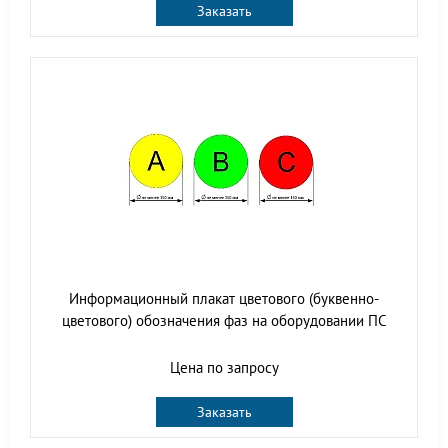
Заказать
Информационный плакат цветового (буквенно-
цветового) обозначения фаз на оборудовании ПС
Цена по запросу
Заказать