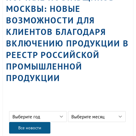
МОСКВЫ: НОВЫЕ
ВОЗМОЖНОСТИ ДЛЯ
КЛИЕНТОВ БЛАГОДАРЯ
ВКЛЮЧЕНИЮ ПРОДУКЦИИ В
РЕЕСТР РОССИЙСКОЙ
ПРОМЫШЛЕННОЙ
ПРОДУКЦИИ
Выберите год
Выберите месяц
Все новости