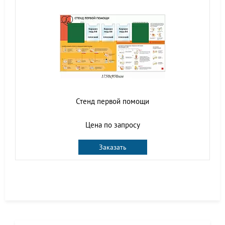
Стенд первой помощи
Цена по запросу
Заказать