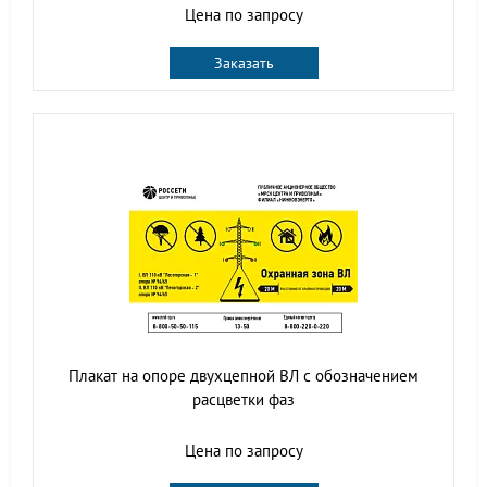
Цена по запросу
Заказать
Плакат на опоре двухцепной ВЛ с обозначением
расцветки фаз
Цена по запросу