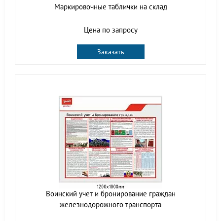
Маркировочные таблички на склад
Цена по запросу
Заказать
Воинский учет и бронирование граждан
железнодорожного транспорта