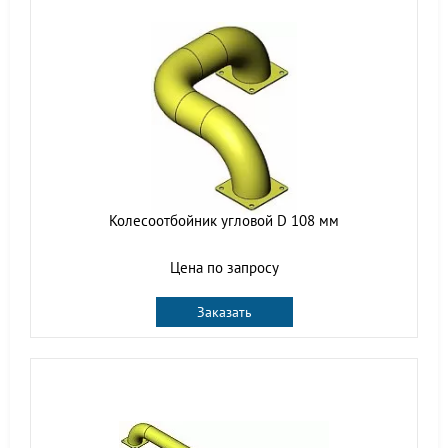
Колесоотбойник угловой D 108 мм
Цена по запросу
Заказать