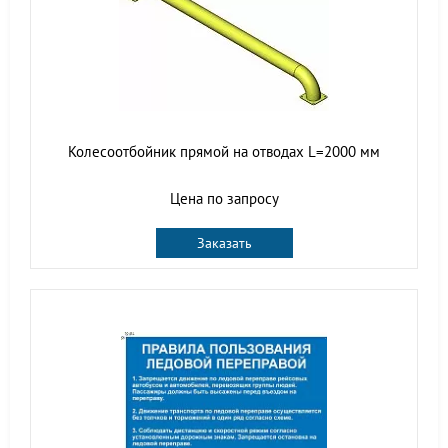
Колесоотбойник прямой на отводах L=2000 мм
Цена по запросу
Заказать