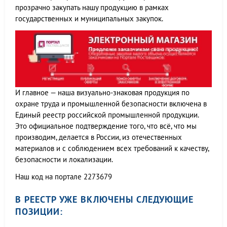
прозрачно закупать нашу продукцию в рамках
государственных и муниципальных закупок.
И главное — наша визуально-знаковая продукция по
охране труда и промышленной безопасности включена в
Единый реестр российской промышленной продукции.
Это официальное подтверждение того, что всё, что мы
производим, делается в России, из отечественных
материалов и с соблюдением всех требований к качеству,
безопасности и локализации.
Наш код на портале 2273679
В РЕЕСТР УЖЕ ВКЛЮЧЕНЫ СЛЕДУЮЩИЕ
ПОЗИЦИИ: