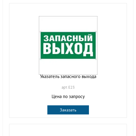
Указатель запасного выхода
арт. E23
Цена по запросу
Заказать