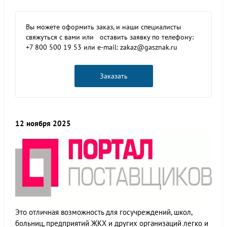
Вы можете оформить заказ, и наши специалисты
свяжуться с вами или оставить заявку по телефону:
+7 800 500 19 53 или e-mail: zakaz@gasznak.ru
Заказать
12 ноября 2025
Это отличная возможность для госучреждений, школ,
больниц, предприятий ЖКХ и других организаций легко и