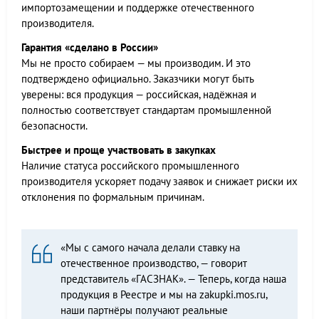
импортозамещении и поддержке отечественного
производителя.
Гарантия «сделано в России»
Мы не просто собираем — мы производим. И это
подтверждено официально. Заказчики могут быть
уверены: вся продукция — российская, надёжная и
полностью соответствует стандартам промышленной
безопасности.
Быстрее и проще участвовать в закупках
Наличие статуса российского промышленного
производителя ускоряет подачу заявок и снижает риски их
отклонения по формальным причинам.
«Мы с самого начала делали ставку на
отечественное производство, — говорит
представитель «ГАСЗНАК». — Теперь, когда наша
продукция в Реестре и мы на zakupki.mos.ru,
наши партнёры получают реальные