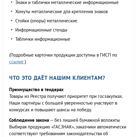
Знаки и таблички металлические информационные
Хомуты металлические для крепления знаков
Стойки (опоры) металлические
Информационные стенды
Таблички информационные
(Подробные карточки продукции доступны в ГИСП по
ссылке
)
ЧТО ЭТО ДАЁТ НАШИМ КЛИЕНТАМ?
Преимущество в тендерах
Товары из Реестра получают приоритет при госзакупках.
Наши партнёры с большей уверенностью участвуют в
конкурсах и повышают шансы на победу.
Соблюдение закона
— без лишней бумажной волокиты
Выбирая продукцию «ГАСЗНАК», заказчики автоматически
соответствуют требованиям законодательства об