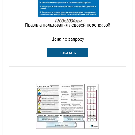
Правила пользования ледовой переправой
Цена по запросу
Заказать