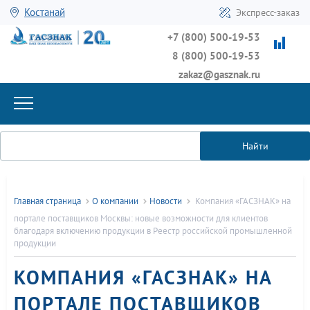
Костанай
Экспресс-заказ
+7 (800) 500-19-53
8 (800) 500-19-53
zakaz@gasznak.ru
Найти
Главная страница
О компании
Новости
Компания «ГАСЗНАК» на
портале поставщиков Москвы: новые возможности для клиентов
благодаря включению продукции в Реестр российской промышленной
продукции
КОМПАНИЯ «ГАСЗНАК» НА
ПОРТАЛЕ ПОСТАВЩИКОВ