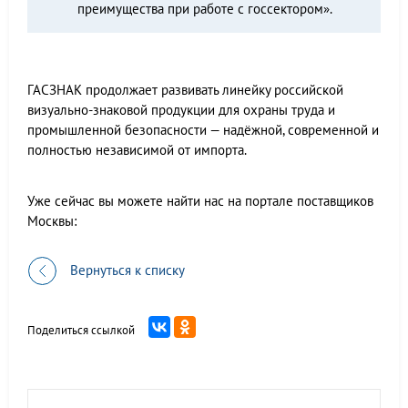
преимущества при работе с госсектором».
ГАСЗНАК продолжает развивать линейку российской
визуально-знаковой продукции для охраны труда и
промышленной безопасности — надёжной, современной и
полностью независимой от импорта.
Уже сейчас вы можете найти нас на портале поставщиков
Москвы:
Вернуться к списку
Поделиться ссылкой