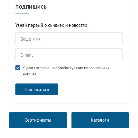
ПОДПИШИСЬ
Узнай первый о скидках и новостях!
Я даю согласие на обработку моих персональных
данных
Сертификаты
Каталоги