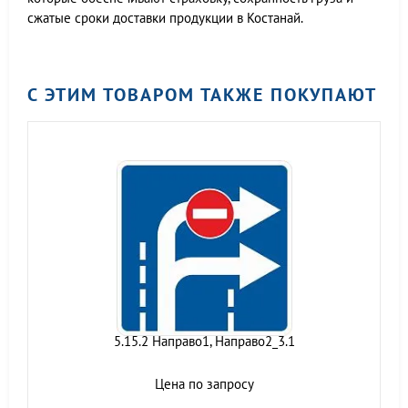
сжатые сроки доставки продукции в Костанай.
С ЭТИМ ТОВАРОМ ТАКЖЕ ПОКУПАЮТ
5.15.2 Направо1, Направо2_3.1
Цена по запросу