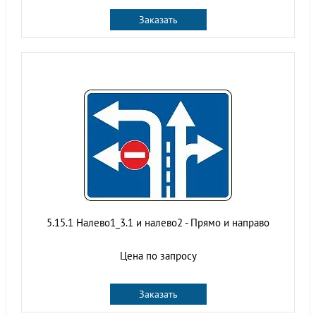
Заказать
5.15.1 Налево1_3.1 и налево2 - Прямо и направо
Цена по запросу
Заказать