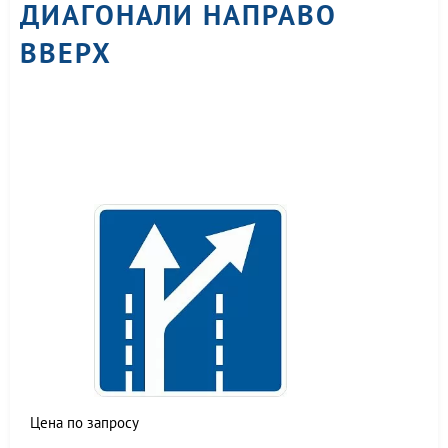
ДИАГОНАЛИ НАПРАВО
ВВЕРХ
Цена по запросу