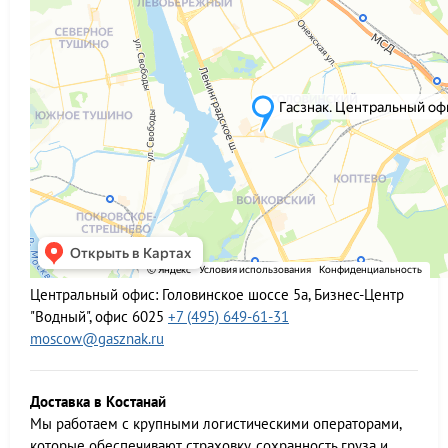
Центральный офис:
Головинское шоссе 5а, Бизнес-Центр
"Водный", офис 6025
+7 (495) 649-61-31
moscow@gasznak.ru
Доставка в Костанай
Мы работаем c крупными логистическими операторами,
которые обеспечивают страховку, сохранность груза и