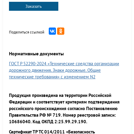
Заказать
Поделиться ссылкой
Нормативные документы
ГОСТ Р 52290-2024 «Технические средства организации
дорожного движения. Знаки дорожные. Общие
технические требования» с изменением N2
Продукция произведена на территории Российской
Федерации и соответствует критериям подтверждения
российского происхождения согласно Постановлению
Правительства РФ № 719. Номер реестровой записи:
10686040. Код ОКПД 2:25.99.29.190.
Сертификат ТР ТС 014/2011 «Безопасность