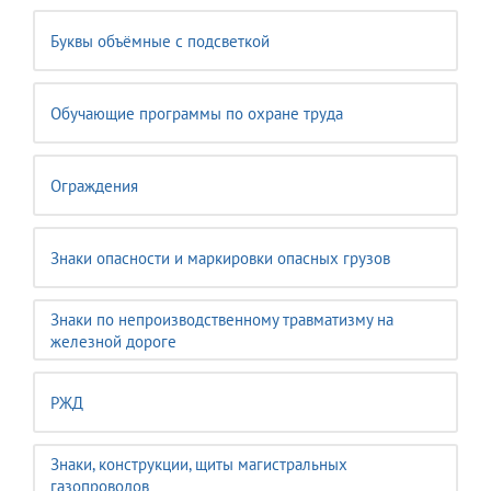
Буквы объёмные с подсветкой
Обучающие программы по охране труда
Ограждения
Знаки опасности и маркировки опасных грузов
Знаки по непроизводственному травматизму на
железной дороге
РЖД
Знаки, конструкции, щиты магистральных
газопроводов