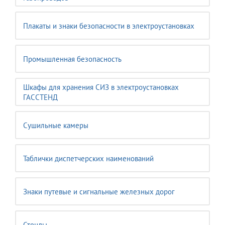
Плакаты и знаки безопасности в электроустановках
Промышленная безопасность
Шкафы для хранения СИЗ в электроустановках
ГАССТЕНД
Сушильные камеры
Таблички диспетчерских наименований
Знаки путевые и сигнальные железных дорог
Стенды