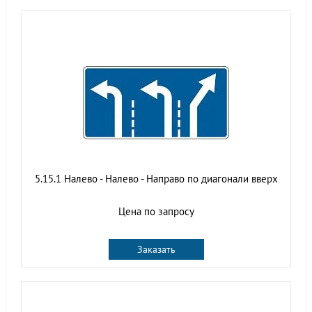
5.15.1 Налево - Налево - Направо по диагонали вверх
Цена по запросу
Заказать