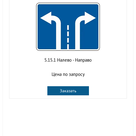
5.15.1 Налево - Направо
Цена по запросу
Заказать