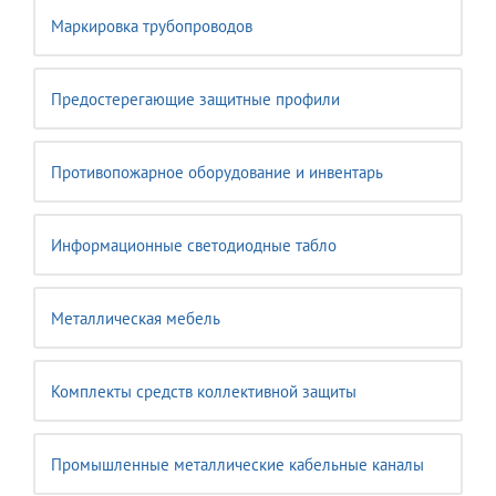
Маркировка трубопроводов
Предостерегающие защитные профили
Противопожарное оборудование и инвентарь
Информационные светодиодные табло
Металлическая мебель
Комплекты средств коллективной защиты
Промышленные металлические кабельные каналы