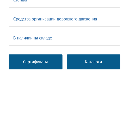
Средства организации дорожного движения
В наличии на складе
Сертификаты
Каталоги