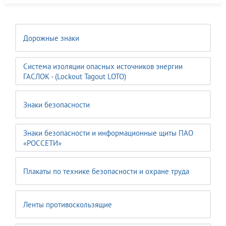
Дорожные знаки
Система изоляции опасных источников энергии
ГАСЛОК - (Lockout Tagout LOTO)
Знаки безопасности
Знаки безопасности и информационные щиты ПАО
«РОССЕТИ»
Плакаты по технике безопасности и охране труда
Ленты противоскользящие