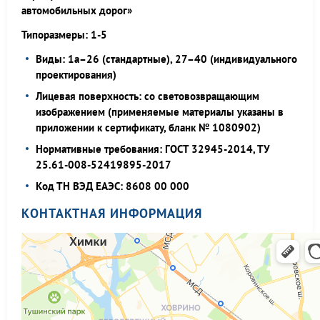
автомобильных дорог»
Типоразмеры: 1-5
Виды: 1а–26 (стандартные), 27–40 (индивидуального
проектирования)
Лицевая поверхность: со световозвращающим
изображением (применяемые материалы указаны в
приложении к сертификату, бланк № 1080902)
Нормативные требования: ГОСТ 32945-2014, ТУ
25.61-008-52419895-2017
Код ТН ВЭД ЕАЭС: 8608 00 000
КОНТАКТНАЯ ИНФОРМАЦИЯ